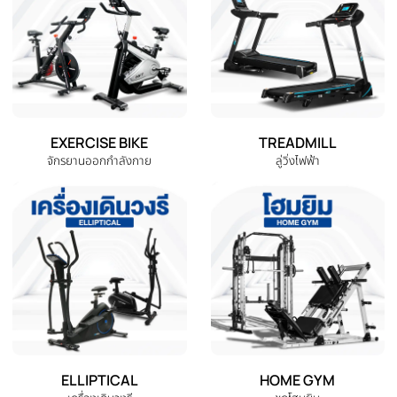
หยิบใส่ตะกร้า
หยิบใส่ตะกร้า
หมวดหมู่สินค้าทั้งหมด
เลือกหมวดหมู่เครื่องออกกำลังกายที่คุณต้องการ