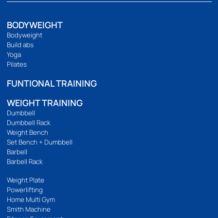
ด้วย เราคัดสรรและคัดสรรสินค้าทุกชิ้นด้วยตนเอง เพื่อให้มั่นใจว่าสินค้า
ทุกชิ้นมีประสิทธิภาพอย่างแท้จริง
094 495 1811
[email protected]
เกี่ยวกับเรา
เกี่ยวกับ
ติดต่อเรา
ร้านของเรา
นโยบายความเป็นส่วนตัว
บริการลูกค้า