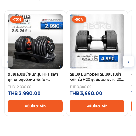
การรีวิวสินค้า