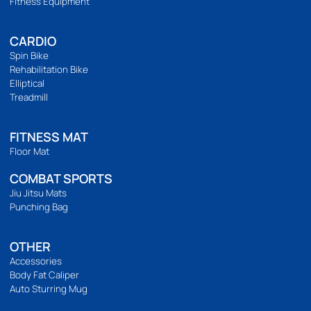
วิธีสั่งซื้อ
การชำระเงิน
การจัดส่ง
แจ้งชำระเงิน
รีวิวสินค้า
ติดตามเรา
เวลาทำการ
เปิดทำการ 9:00 น. ถึง 21:00 น.
Location Map