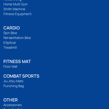
บริการลูกค้า
วิธีสั่งซื้อ
การชำระเงิน
การจัดส่ง
แจ้งชำระเงิน
รีวิวสินค้า
ติดตามเรา
เวลาทำการ
เปิดทำการ 9:00 น. ถึง 21:00 น.