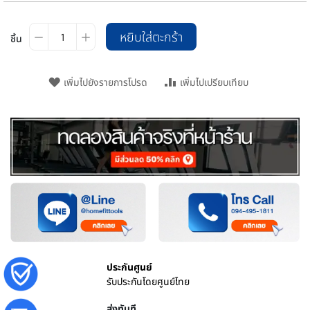
หยิบใส่ตะกร้า
ชิ้น
เพิ่มไปยังรายการโปรด
เพิ่มไปเปรียบเทียบ
ประกันศูนย์
รับประกันโดยศูนย์ไทย
ส่งทันที