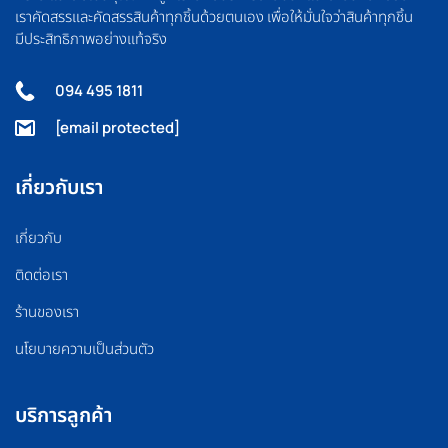
เราคัดสรรและคัดสรรสินค้าทุกชิ้นด้วยตนเอง เพื่อให้มั่นใจว่าสินค้าทุกชิ้น
มีประสิทธิภาพอย่างแท้จริง
094 495 1811
[email protected]
เกี่ยวกับเรา
เกี่ยวกับ
ติดต่อเรา
ร้านของเรา
นโยบายความเป็นส่วนตัว
บริการลูกค้า