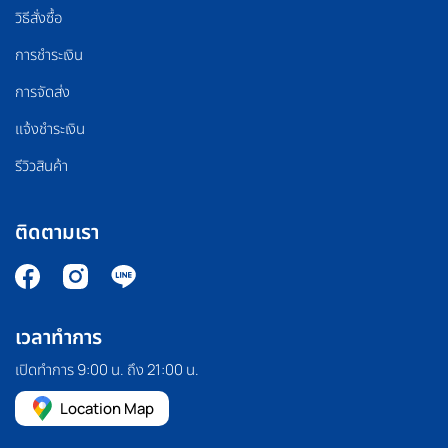
วิธีสั่งซื้อ
การชำระเงิน
การจัดส่ง
แจ้งชำระเงิน
รีวิวสินค้า
ติดตามเรา
เวลาทำการ
เปิดทำการ 9:00 น. ถึง 21:00 น.
Location Map