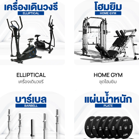
ELLIPTICAL
HOME GYM
เครื่องเดินวงรี
ชุดโฮมยิม