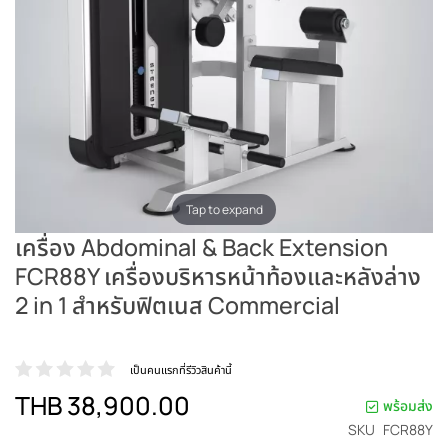
Tap to expand
เครื่อง Abdominal & Back Extension
FCR88Y เครื่องบริหารหน้าท้องและหลังล่าง
2 in 1 สำหรับฟิตเนส Commercial
เป็นคนแรกที่รีวิวสินค้านี้
THB 38,900.00
พร้อมส่ง
SKU
FCR88Y