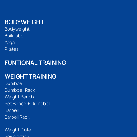
BODYWEIGHT
Bodyweight
Build abs
Yoga
Pilates
FUNTIONAL TRAINING
WEIGHT TRAINING
Dumbbell
Dumbbell Rack
Weight Bench
Set Bench + Dumbbell
Barbell
Barbell Rack
Weight Plate
Powerlifting