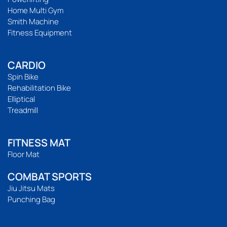
Home Multi Gym
Smith Machine
Fitness Equipment
CARDIO
Spin Bike
Rehabilitation Bike
Elliptical
Treadmill
FITNESS MAT
Floor Mat
COMBAT SPORTS
Jiu Jitsu Mats
Punching Bag