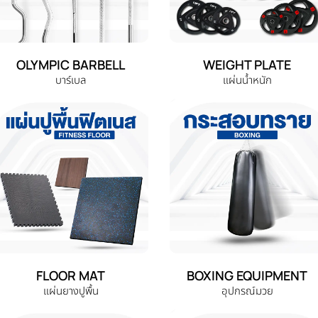
OLYMPIC BARBELL
WEIGHT PLATE
บาร์เบล
แผ่นน้ำหนัก
FLOOR MAT
BOXING EQUIPMENT
แผ่นยางปูพื้น
อุปกรณ์มวย