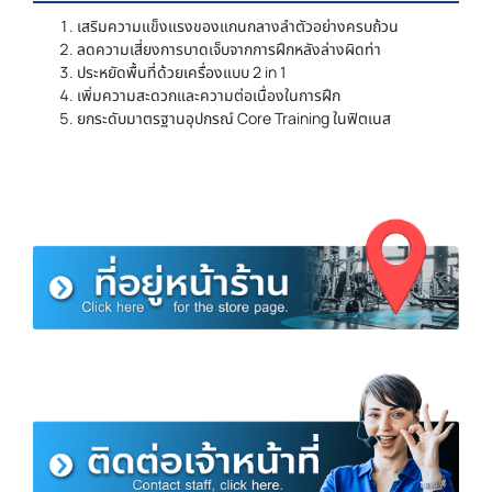
เสริมความแข็งแรงของแกนกลางลำตัวอย่างครบถ้วน
ลดความเสี่ยงการบาดเจ็บจากการฝึกหลังล่างผิดท่า
ประหยัดพื้นที่ด้วยเครื่องแบบ 2 in 1
เพิ่มความสะดวกและความต่อเนื่องในการฝึก
ยกระดับมาตรฐานอุปกรณ์ Core Training ในฟิตเนส