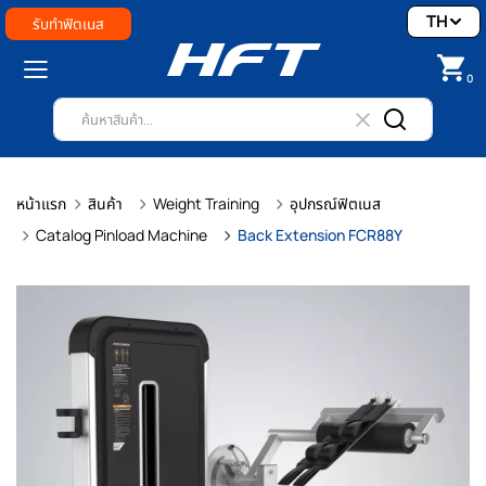
TH
รับทำฟิตเนส
0
หน้าแรก
สินค้า
Weight Training
อุปกรณ์ฟิตเนส
Catalog Pinload Machine
Back Extension FCR88Y