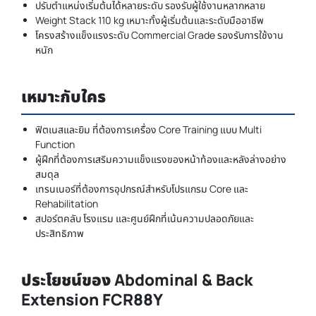
ปรับตำแหน่งเริ่มต้นได้หลายระดับ รองรับผู้ใช้งานหลากหลาย
Weight Stack 110 kg เหมาะทั้งผู้เริ่มต้นและระดับมืออาชีพ
โครงสร้างแข็งแรงระดับ Commercial Grade รองรับการใช้งาน
หนัก
เหมาะกับใคร
ฟิตเนสและยิม ที่ต้องการเครื่อง Core Training แบบ Multi
Function
ผู้ฝึกที่ต้องการเสริมความแข็งแรงของหน้าท้องและหลังล่างอย่าง
สมดุล
เทรนเนอร์ที่ต้องการอุปกรณ์สำหรับโปรแกรม Core และ
Rehabilitation
สปอร์ตคลับ โรงแรม และศูนย์ฝึกที่เน้นความปลอดภัยและ
ประสิทธิภาพ
ประโยชน์ของ Abdominal & Back
Extension FCR88Y