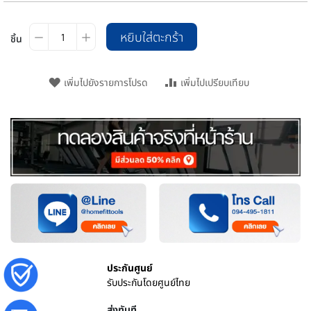
หยิบใส่ตะกร้า
ชิ้น
เพิ่มไปยังรายการโปรด
เพิ่มไปเปรียบเทียบ
ประกันศูนย์
รับประกันโดยศูนย์ไทย
ส่งทันที