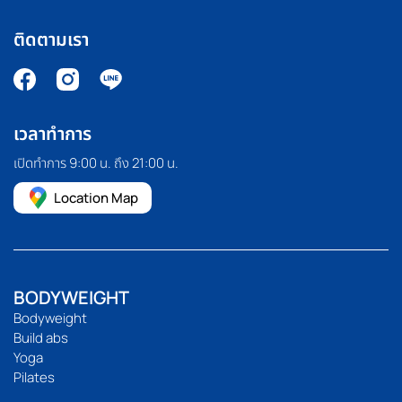
ติดตามเรา
เวลาทำการ
เปิดทำการ 9:00 น. ถึง 21:00 น.
Location Map
BODYWEIGHT
Bodyweight
Build abs
Yoga
Pilates