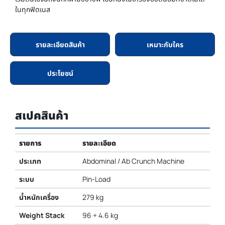
ในทุกฟิตเนส
รายละเอียดสินค้า
เหมาะกับใคร
ประโยชน์
สเปคสินค้า
รายการ
รายละเอียด
ประเภท
Abdominal / Ab Crunch Machine
ระบบ
Pin-Load
น้ำหนักเครื่อง
279 kg
Weight Stack
96 + 4.6 kg