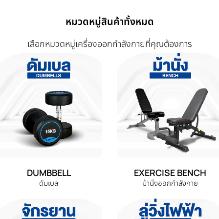
หมวดหมู่สินค้าทั้งหมด
เลือกหมวดหมู่เครื่องออกกำลังกายที่คุณต้องการ
DUMBBELL
EXERCISE BENCH
ดัมเบล
ม้านั่งออกกำลังกาย