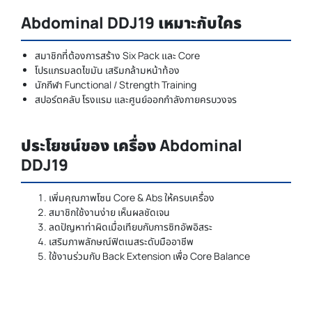
Abdominal DDJ19 เหมาะกับใคร
สมาชิกที่ต้องการสร้าง Six Pack และ Core
โปรแกรมลดไขมัน เสริมกล้ามหน้าท้อง
นักกีฬา Functional / Strength Training
สปอร์ตคลับ โรงแรม และศูนย์ออกกำลังกายครบวงจร
ประโยชน์ของ เครื่อง Abdominal
DDJ19
เพิ่มคุณภาพโซน Core & Abs ให้ครบเครื่อง
สมาชิกใช้งานง่าย เห็นผลชัดเจน
ลดปัญหาท่าผิดเมื่อเทียบกับการซิทอัพอิสระ
เสริมภาพลักษณ์ฟิตเนสระดับมืออาชีพ
ใช้งานร่วมกับ Back Extension เพื่อ Core Balance