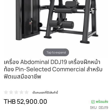
Tap to expand
เครื่อง Abdominal DDJ19 เครื่องฝึกหน้า
ท้อง Pin-Selected Commercial สำหรับ
ฟิตเนสมืออาชีพ
เป็นคนแรกที่รีวิวสินค้านี้
THB 52,900.00
พร้อมส่ง
SKU
DDJ19