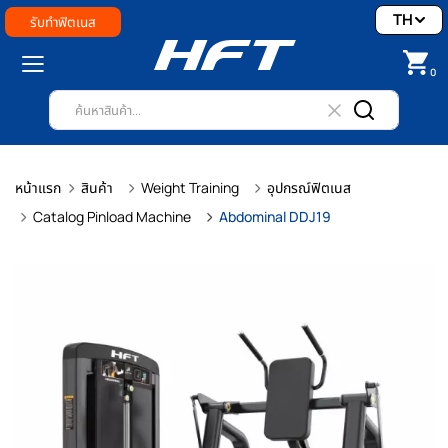
TH
รับทำฟิตเนส
0
หน้าแรก
สินค้า
Weight Training
อุปกรณ์ฟิตเนส
Catalog Pinload Machine
Abdominal DDJ19