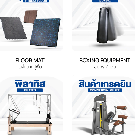
FLOOR MAT
BOXING EQUIPMENT
แผ่นยางปูพื้น
อุปกรณ์มวย