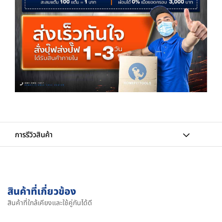
การรีวิวสินค้า
สินค้าที่เกี่ยวข้อง
สินค้าที่ใกล้เคียงและใช้คู่กันได้ดี