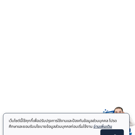
เว็บไซต์นี้ใช้คุกกี้เพื่อปรับปรุงการใช้งานและป้องกันข้อมูลส่วนบุคคล โปรด
ศึกษาและยอมรับนโยบายข้อมูลส่วนบุคคลก่อนเริ่มใช้งาน
อ่านเพิ่มเติม