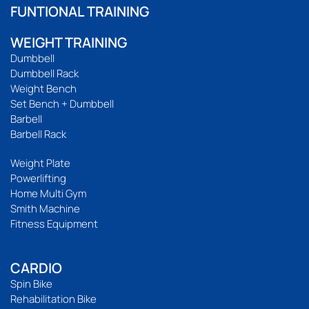
FUNTIONAL TRAINING
WEIGHT TRAINING
Dumbbell
Dumbbell Rack
Weight Bench
Set Bench + Dumbbell
Barbell
Barbell Rack
Weight Plate
Powerlifting
Home Multi Gym
Smith Machine
Fitness Equipment
CARDIO
Spin Bike
Rehabilitation Bike