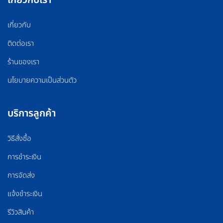
เกี่ยวกับ
ติดต่อเรา
ร้านของเรา
นโยบายความเป็นส่วนตัว
บริการลูกค้า
วิธีสั่งซื้อ
การชำระเงิน
การจัดส่ง
แจ้งชำระเงิน
รีวิวสินค้า