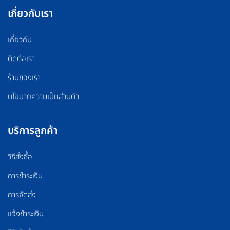
เกี่ยวกับเรา
เกี่ยวกับ
ติดต่อเรา
ร้านของเรา
นโยบายความเป็นส่วนตัว
บริการลูกค้า
วิธีสั่งซื้อ
การชำระเงิน
การจัดส่ง
แจ้งชำระเงิน