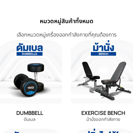
หมวดหมู่สินค้าทั้งหมด
เลือกหมวดหมู่เครื่องออกกำลังกายที่คุณต้องการ
DUMBBELL
EXERCISE BENCH
ดัมเบล
ม้านั่งออกกำลังกาย