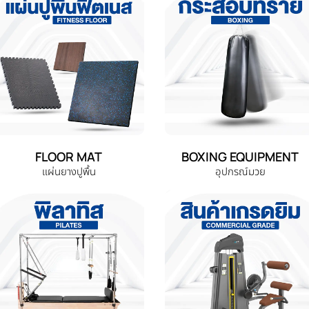
FLOOR MAT
BOXING EQUIPMENT
แผ่นยางปูพื้น
อุปกรณ์มวย