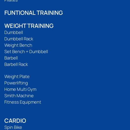
FUNTIONAL TRAINING
WEIGHT TRAINING
Dumbbell
Dumbbell Rack
Weight Bench
Set Bench + Dumbbell
Barbell
Barbell Rack
Weight Plate
Powerlifting
Home Multi Gym
Smith Machine
Fitness Equipment
CARDIO
Spin Bike