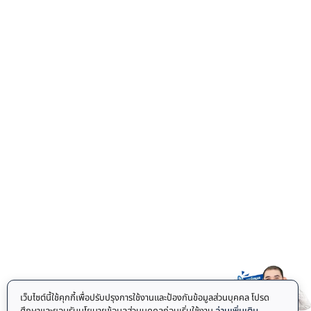
เว็บไซต์นี้ใช้คุกกี้เพื่อปรับปรุงการใช้งานและป้องกันข้อมูลส่วนบุคคล โปรด
ศึกษาและยอมรับนโยบายข้อมูลส่วนบุคคลก่อนเริ่มใช้งาน
อ่านเพิ่มเติม