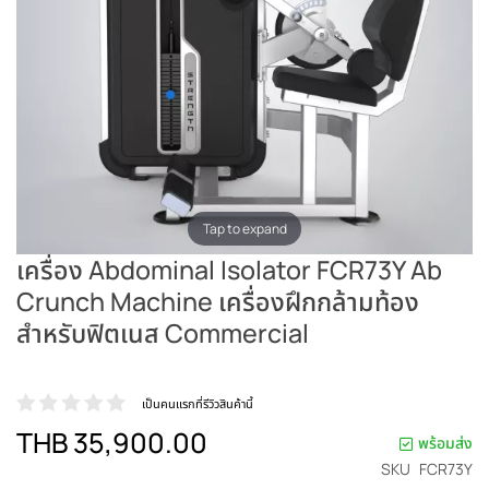
Tap to expand
เครื่อง Abdominal Isolator FCR73Y Ab
Crunch Machine เครื่องฝึกกล้ามท้อง
สำหรับฟิตเนส Commercial
เป็นคนแรกที่รีวิวสินค้านี้
THB 35,900.00
พร้อมส่ง
SKU
FCR73Y