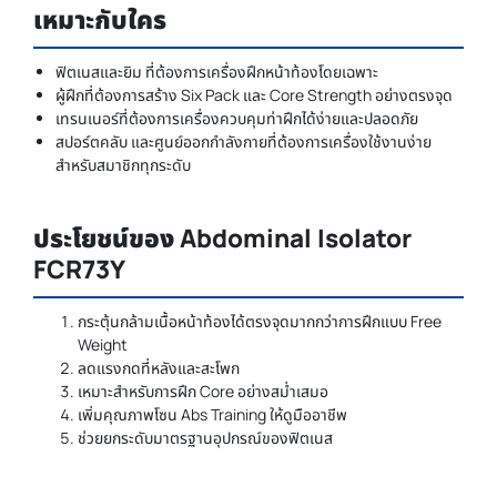
เหมาะกับใคร
ฟิตเนสและยิม ที่ต้องการเครื่องฝึกหน้าท้องโดยเฉพาะ
ผู้ฝึกที่ต้องการสร้าง Six Pack และ Core Strength อย่างตรงจุด
เทรนเนอร์ที่ต้องการเครื่องควบคุมท่าฝึกได้ง่ายและปลอดภัย
สปอร์ตคลับ และศูนย์ออกกำลังกายที่ต้องการเครื่องใช้งานง่าย
สำหรับสมาชิกทุกระดับ
ประโยชน์ของ Abdominal Isolator
FCR73Y
กระตุ้นกล้ามเนื้อหน้าท้องได้ตรงจุดมากกว่าการฝึกแบบ Free
Weight
ลดแรงกดที่หลังและสะโพก
เหมาะสำหรับการฝึก Core อย่างสม่ำเสมอ
เพิ่มคุณภาพโซน Abs Training ให้ดูมืออาชีพ
ช่วยยกระดับมาตรฐานอุปกรณ์ของฟิตเนส