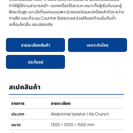
ทำให้ผู้ใช้งานสามารถเข้า–ออกเครื่องได้สะดวก เหมาะทั้งผู้เริ่มต้นและผู้
ฝึกระดับสูง เบาะนั่งที่ออกแบบเฉพาะช่วยรองรับและปกป้องลำตัวระหว่าง
การฝึก ขณะที่ระบบ Counter Balanced ช่วยให้แรงต้านเริ่มต้นต่ำ
เคลื่อนไหวลื่น และปลอดภัย
รายละเอียดสินค้า
เหมาะกับใคร
ประโยชน์
สเปคสินค้า
รายการ
รายละเอียด
ประเภท
Abdominal Isolator / Ab Crunch
ขนาด
1300 × 1000 × 1500 mm