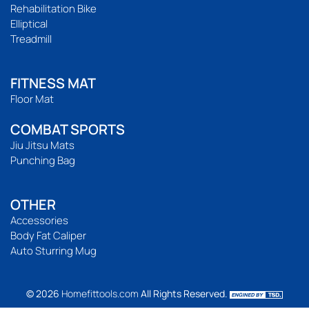
Rehabilitation Bike
Elliptical
Treadmill
FITNESS MAT
Floor Mat
COMBAT SPORTS
Jiu Jitsu Mats
Punching Bag
OTHER
Accessories
Body Fat Caliper
Auto Sturring Mug
© 2026
Homefittools.com
All Rights Reserved.