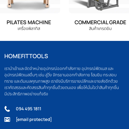
PILATES MACHINE
COMMERCIAL GRADE
เครื่องพิลาทิส
สินค้าเกรดยิม
HOMEFITTOOLS
เรานำเข้าและจัดจำหน่ายอุปกรณ์ออกกำลังกาย อุปกรณ์ฟิตเนส และ
อุปกรณ์ฟิตเนสอื่นๆ เช่น ลู่วิ่ง จักรยานออกกำลังกาย โฮมยิม กระสอบ
ทราย และดัมเบลคุณภาพสูง เรายังมีบริการขายปลีกและขายส่งอีกด้วย
เราคัดสรรและคัดสรรสินค้าทุกชิ้นด้วยตนเอง เพื่อให้มั่นใจว่าสินค้าทุกชิ้น
มีประสิทธิภาพอย่างแท้จริง
094 495 1811
[email protected]