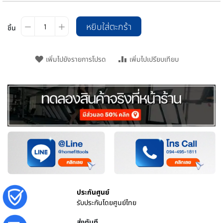
หยิบใส่ตะกร้า
ชิ้น
เพิ่มไปยังรายการโปรด
เพิ่มไปเปรียบเทียบ
ประกันศูนย์
รับประกันโดยศูนย์ไทย
ส่งทันที