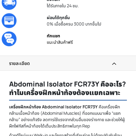
ได้รับภายใน 24 ชม.
ผ่อนได้ทุกชิ้น
0% เมื่อซื้อครบ 3000 บาทขึ้นไป
ทักแชท
แนะนำสินค้าฟรี
รายละเอียด
Abdominal Isolator FCR73Y คืออะไร?
ทำไมเครื่องฝึกหน้าท้องต้องแยกเฉพาะ
เครื่องฝึกหน้าท้อง Abdominal Isolator FCR73Y
คือเครื่องฝึก
กล้ามเนื้อหน้าท้อง (Abdominal Muscles) ที่ออกแบบมาเพื่อ “แยก
กล้าม” อย่างแท้จริง ลดการใช้แรงจากส่วนอื่นของร่างกาย และช่วยให้ผู้
ฝึกโฟกัสที่หน้าท้องได้เต็มประสิทธิภาพในทุก Rep
ด้วยดีไซน์แบบ Walk-in และโครงสร้างที่เรียบง่าย ไม่ต้องปรับซับซ้อน