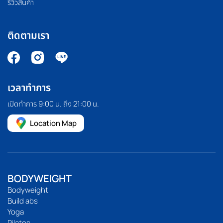
รีวิวสินค้า
ติดตามเรา
เวลาทำการ
เปิดทำการ 9:00 น. ถึง 21:00 น.
Location Map
BODYWEIGHT
Bodyweight
Build abs
Yoga
Pilates