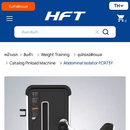
TH
รับทำฟิตเนส
0
หน้าแรก
สินค้า
Weight Training
อุปกรณ์ฟิตเนส
Catalog Pinload Machine
Abdominal Isolator FCR73Y