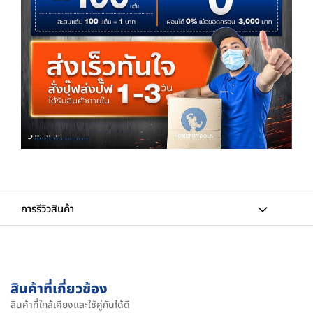
การรีวิวสินค้า
สินค้าที่เกี่ยวข้อง
สินค้าที่ใกล้เคียงและใช้คู่กันได้ดี