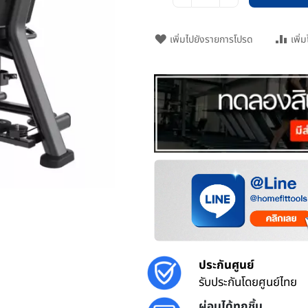
เพิ่มไปยังรายการโปรด
เพิ่
ประกันศูนย์
รับประกันโดยศูนย์ไทย
ผ่อนได้ทุกชิ้น