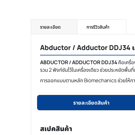
รายละเอียด
การรีวิวสินค้า
Abductor / Adductor DDJ34 เค
ABDUCTOR / ADDUCTOR DDJ34
คือเครื่
รวม 2 ฟังก์ชันไว้ในเครื่องเดียว ช่วยประหยัดพื้นที
การออกแบบตามหลัก Biomechanics ช่วยให้การเคล
รายละเอียดสินค้า
สเปคสินค้า