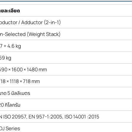
ายละเอียด
bductor / Adductor (2-in-1)
in-Selected (Weight Stack)
7 + 4.6 kg
59 kg
690 × 1600 × 1480 mm
718 × 1118 × 718 mm
าด 5 มิลลิเมตร
0 กิโลกรัม
N ISO 20957, EN 957-1:2005, ISO 14001 :2015
DJ Series