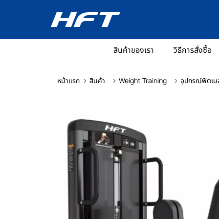
สินค้าของเรา
วิธีการสั่งซื้อ
หน้าแรก
สินค้า
Weight Training
อุปกรณ์ฟิตเน