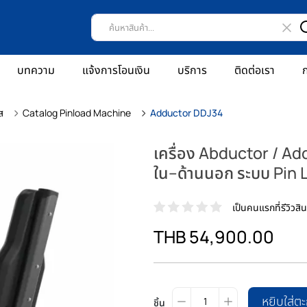
บทความ
แจ้งการโอนเงิน
บริการ
ติดต่อเรา
ก
ส
Catalog Pinload Machine
Adductor DDJ34
เครื่อง Abductor / Ad
ใน–ด้านนอก ระบบ Pin
เป็นคนแรกที่รีวิวสินค
THB 54,900.00
หยิบใส่ตะ
ชิ้น