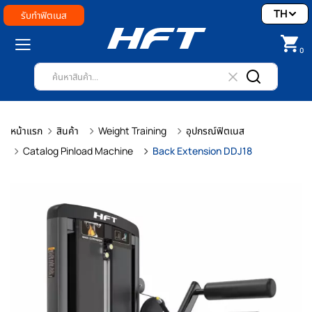
TH
รับทำฟิตเนส
0
หน้าแรก
สินค้า
Weight Training
อุปกรณ์ฟิตเนส
Catalog Pinload Machine
Back Extension DDJ18