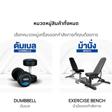
หมวดหมู่สินค้าทั้งหมด
เลือกหมวดหมู่เครื่องออกกำลังกายที่คุณต้องการ
DUMBBELL
EXERCISE BENCH
ดัมเบล
ม้านั่งออกกำลังกาย