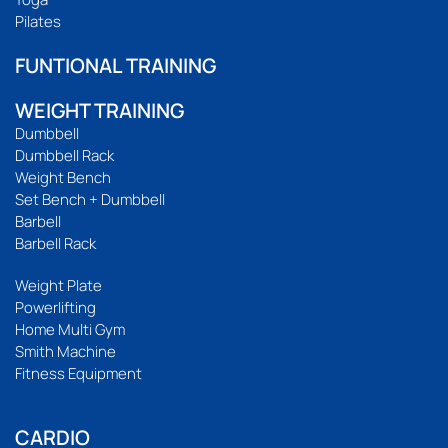
Pilates
FUNTIONAL TRAINING
WEIGHT TRAINING
Dumbbell
Dumbbell Rack
Weight Bench
Set Bench + Dumbbell
Barbell
Barbell Rack
Weight Plate
Powerlifting
Home Multi Gym
Smith Machine
Fitness Equipment
CARDIO