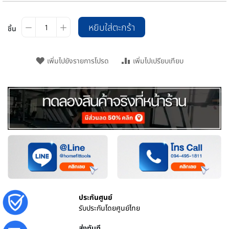
หยิบใส่ตะกร้า
ชิ้น
เพิ่มไปยังรายการโปรด
เพิ่มไปเปรียบเทียบ
ประกันศูนย์
รับประกันโดยศูนย์ไทย
ส่งทันที