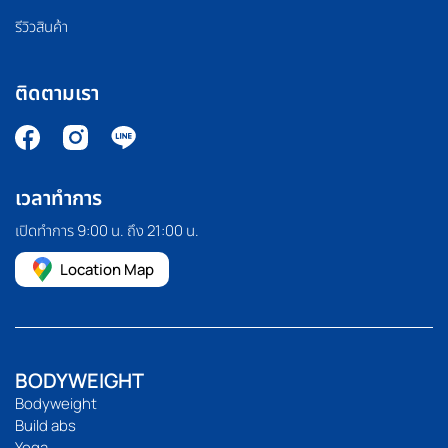
รีวิวสินค้า
ติดตามเรา
เวลาทำการ
เปิดทำการ 9:00 น. ถึง 21:00 น.
Location Map
BODYWEIGHT
Bodyweight
Build abs
Yoga