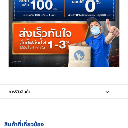
การรีวิวสินค้า
สินค้าที่เกี่ยวข้อง