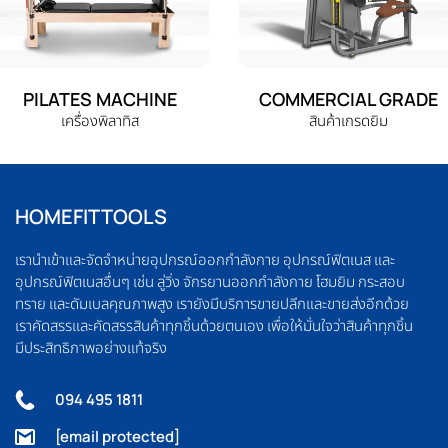
PILATES MACHINE
COMMERCIAL GRADE
เครื่องพิลาทิส
สินค้าเกรดยิม
HOMEFITTOOLS
เรานำเข้าและจัดจำหน่ายอุปกรณ์ออกกำลังกาย อุปกรณ์ฟิตเนส และ
อุปกรณ์ฟิตเนสอื่นๆ เช่น ลู่วิ่ง จักรยานออกกำลังกาย โฮมยิม กระสอบ
ทราย และดัมเบลคุณภาพสูง เรายังมีบริการขายปลีกและขายส่งอีกด้วย
เราคัดสรรและคัดสรรสินค้าทุกชิ้นด้วยตนเอง เพื่อให้มั่นใจว่าสินค้าทุกชิ้น
มีประสิทธิภาพอย่างแท้จริง
094 495 1811
[email protected]