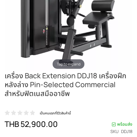
Tap to expand
เครื่อง Back Extension DDJ18 เครื่องฝึก
หลังล่าง Pin-Selected Commercial
สำหรับฟิตเนสมืออาชีพ
เป็นคนแรกที่รีวิวสินค้านี้
THB 52,900.00
พร้อมส่ง
SKU
DDJ18