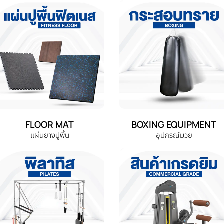
FLOOR MAT
BOXING EQUIPMENT
แผ่นยางปูพื้น
อุปกรณ์มวย