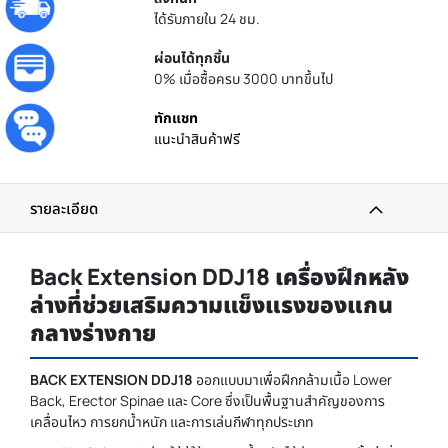
ได้รับภายใน 24 ชม.
ผ่อนได้ทุกชิ้น
0% เมื่อซื้อครบ 3000 บาทขึ้นไป
ทักแชท
แนะนำสินค้าฟรี
รายละเอียด
Back Extension DDJ18 เครื่องฝึกหลัง
ล่างที่ช่วยเสริมความแข็งแรงของแกน
กลางร่างกาย
BACK EXTENSION DDJ18
ออกแบบมาเพื่อฝึกกล้ามเนื้อ Lower
Back, Erector Spinae และ Core ซึ่งเป็นพื้นฐานสำคัญของการ
เคลื่อนไหว การยกน้ำหนัก และการเล่นกีฬาทุกประเภท