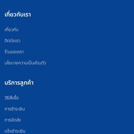
เกี่ยวกับเรา
เกี่ยวกับ
ติดต่อเรา
ร้านของเรา
นโยบายความเป็นส่วนตัว
บริการลูกค้า
วิธีสั่งซื้อ
การชำระเงิน
การจัดส่ง
แจ้งชำระเงิน