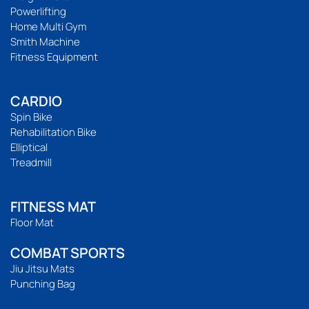
Powerlifting
Home Multi Gym
Smith Machine
Fitness Equipment
CARDIO
Spin Bike
Rehabilitation Bike
Elliptical
Treadmill
FITNESS MAT
Floor Mat
COMBAT SPORTS
Jiu Jitsu Mats
Punching Bag