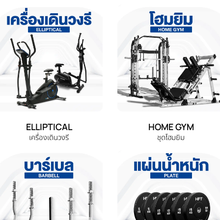
ELLIPTICAL
HOME GYM
เครื่องเดินวงรี
ชุดโฮมยิม