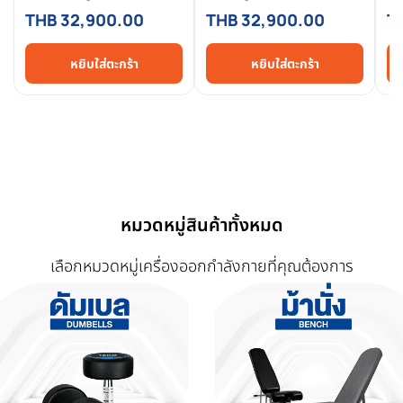
- FGX02
FG
THB 32,900.00
THB 32,900.00
T
หยิบใส่ตะกร้า
หยิบใส่ตะกร้า
หมวดหมู่สินค้าทั้งหมด
เลือกหมวดหมู่เครื่องออกกำลังกายที่คุณต้องการ