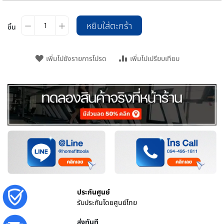
หยิบใส่ตะกร้า
ชิ้น
เพิ่มไปยังรายการโปรด
เพิ่มไปเปรียบเทียบ
ประกันศูนย์
รับประกันโดยศูนย์ไทย
ส่งทันที