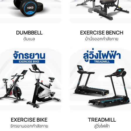
DUMBBELL
EXERCISE BENCH
ดัมเบล
ม้านั่งออกกำลังกาย
EXERCISE BIKE
TREADMILL
จักรยานออกกำลังกาย
ลู่วิ่งไฟฟ้า