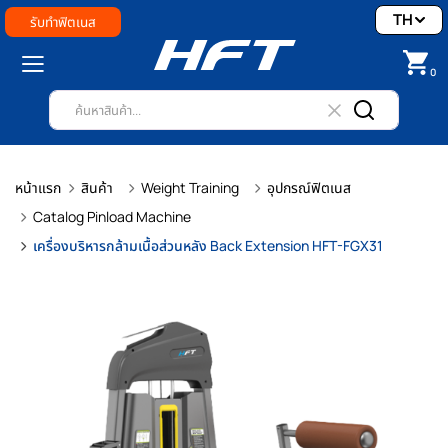
TH
รับทำฟิตเนส
0
หน้าแรก
สินค้า
Weight Training
อุปกรณ์ฟิตเนส
Catalog Pinload Machine
เครื่องบริหารกล้ามเนื้อส่วนหลัง Back Extension HFT-FGX31