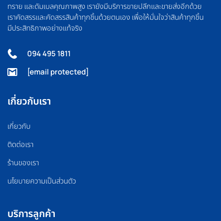
ทราย และดัมเบลคุณภาพสูง เรายังมีบริการขายปลีกและขายส่งอีกด้วย
เราคัดสรรและคัดสรรสินค้าทุกชิ้นด้วยตนเอง เพื่อให้มั่นใจว่าสินค้าทุกชิ้น
มีประสิทธิภาพอย่างแท้จริง
094 495 1811
[email protected]
เกี่ยวกับเรา
เกี่ยวกับ
ติดต่อเรา
ร้านของเรา
นโยบายความเป็นส่วนตัว
บริการลูกค้า