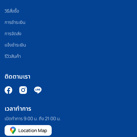
วิธีสั่งซื้อ
การชำระเงิน
การจัดส่ง
แจ้งชำระเงิน
รีวิวสินค้า
ติดตามเรา
เวลาทำการ
เปิดทำการ 9:00 น. ถึง 21:00 น.
Location Map