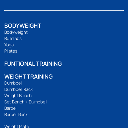
BODYWEIGHT
Bodyweight
Build abs
Yoga
Pilates
FUNTIONAL TRAINING
WEIGHT TRAINING
Dumbbell
Dumbbell Rack
Weight Bench
Set Bench + Dumbbell
Barbell
Barbell Rack
Weight Plate