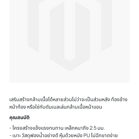
เสริมสร้างกล้ามเนื้อได้หลายส่วนไม่ว่าจะเป็นส่วนหลัง ท้องข้าง
หน้าท้อง หรือใช่กับดัมเบลเล่นกล้ามเนื้อหน้าแขน
คุณสมบัติ
- โครงสร้างแข็งแรงทนทาน เหล็กหนาถึง 2.5 มม.
- เบาะ วัสดุฟองน้ำอย่างดี หุ้มด้วยหนัง PU ไม่ฉีกขาดง่าย