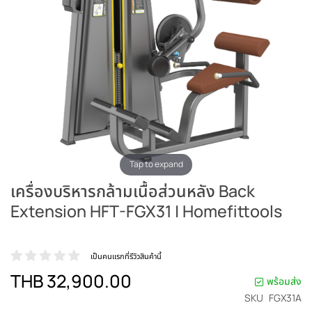
Tap to expand
เครื่องบริหารกล้ามเนื้อส่วนหลัง Back
Extension HFT-FGX31 | Homefittools
เป็นคนแรกที่รีวิวสินค้านี้
THB 32,900.00
พร้อมส่ง
SKU
FGX31A