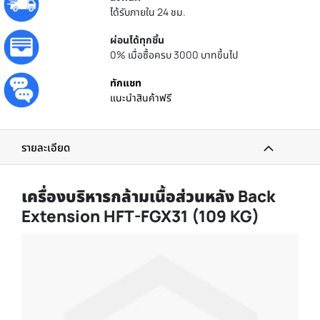
ได้รับภายใน 24 ชม.
ผ่อนได้ทุกชิ้น
0% เมื่อซื้อครบ 3000 บาทขึ้นไป
ทักแชท
แนะนำสินค้าฟรี
รายละเอียด
เครื่องบริหารกล้ามเนื้อส่วนหลัง Back
Extension HFT-FGX31 (109 KG)