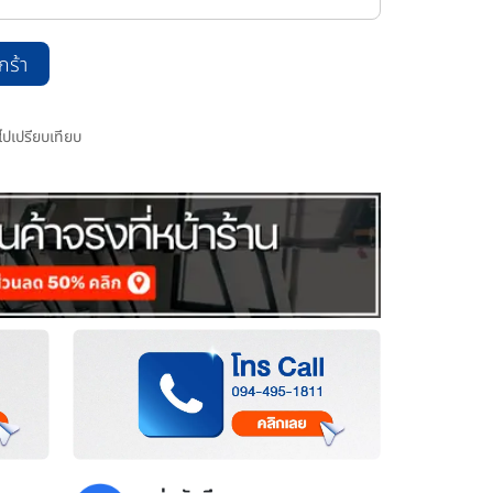
กร้า
มไปเปรียบเทียบ