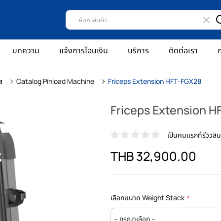
บทความ
แจ้งการโอนเงิน
บริการ
ติดต่อเรา
ก
ส
Catalog Pinload Machine
Friceps Extension HFT-FGX28
Friceps Extension 
เป็นคนแรกที่รีวิวสินค
THB 32,900.00
เลือกขนาด Weight Stack