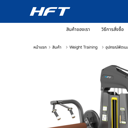
สินค้าของเรา
วิธีการสั่งซื้อ
หน้าแรก
สินค้า
Weight Training
อุปกรณ์ฟิตเน