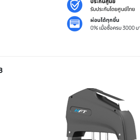
ประกันศูนย์
รับประกันโดยศูนย์ไทย
ผ่อนได้ทุกชิ้น
0% เมื่อซื้อครบ 3000 บา
8