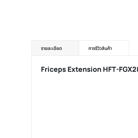
รายละเอียด
การรีวิวสินค้า
Friceps Extension HFT-FGX2