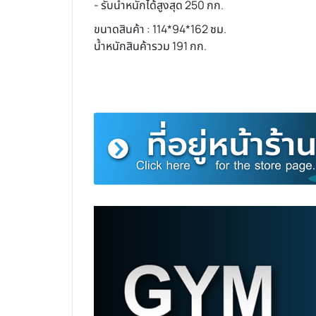
- รับน้ำหนักได้สูงสุด 250 กก.
ขนาดสินค้า : 114*94*162 ซม.
น้ำหนักสินค้ารวม 191 กก.