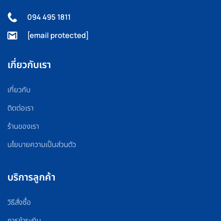
094 495 1811
[email protected]
เกี่ยวกับเรา
เกี่ยวกับ
ติดต่อเรา
ร้านของเรา
นโยบายความเป็นส่วนตัว
บริการลูกค้า
วิธีสั่งซื้อ
การชำระเงิน