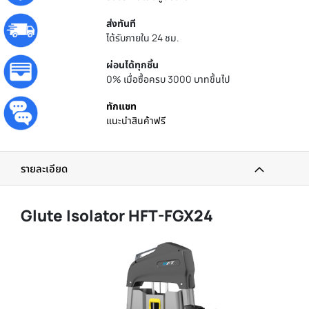
ส่งทันที
ได้รับภายใน 24 ชม.
ผ่อนได้ทุกชิ้น
0% เมื่อซื้อครบ 3000 บาทขึ้นไป
ทักแชท
แนะนำสินค้าฟรี
รายละเอียด
Glute Isolator HFT-FGX24