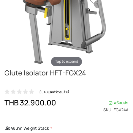
Tap to expand
Glute Isolator HFT-FGX24
เป็นคนแรกที่รีวิวสินค้านี้
THB 32,900.00
พร้อมส่ง
SKU
FGX24A
เลือกขนาด Weight Stack