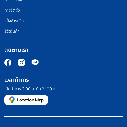
การจัดส่ง
แจ้งชำระเงิน
รีวิวสินค้า
ติดตามเรา
เวลาทำการ
เปิดทำการ 9:00 น. ถึง 21:00 น.
Location Map