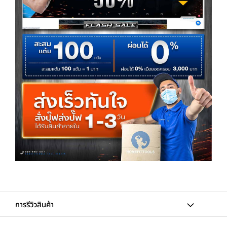
การรีวิวสินค้า