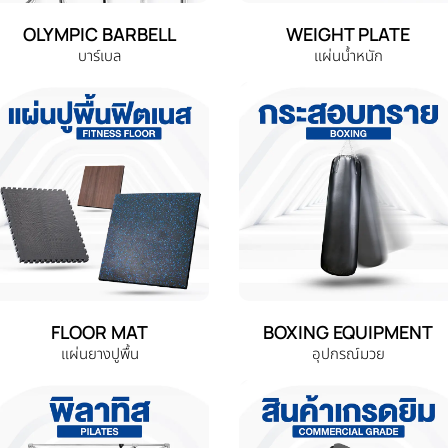
OLYMPIC BARBELL
WEIGHT PLATE
บาร์เบล
แผ่นน้ำหนัก
FLOOR MAT
BOXING EQUIPMENT
แผ่นยางปูพื้น
อุปกรณ์มวย