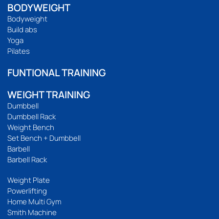
BODYWEIGHT
Bodyweight
Build abs
Yoga
Pilates
FUNTIONAL TRAINING
WEIGHT TRAINING
Dumbbell
Dumbbell Rack
Weight Bench
Set Bench + Dumbbell
Barbell
Barbell Rack
Weight Plate
Powerlifting
Home Multi Gym
Smith Machine