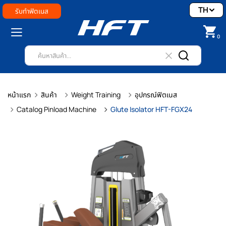
TH
รับทำฟิตเนส
0
หน้าแรก
สินค้า
Weight Training
อุปกรณ์ฟิตเนส
Catalog Pinload Machine
Glute Isolator HFT-FGX24