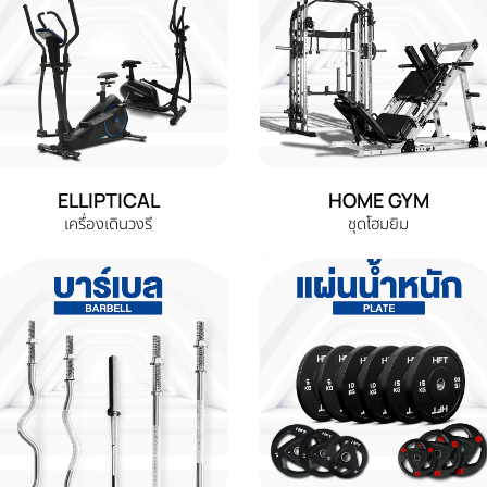
ELLIPTICAL
HOME GYM
เครื่องเดินวงรี
ชุดโฮมยิม