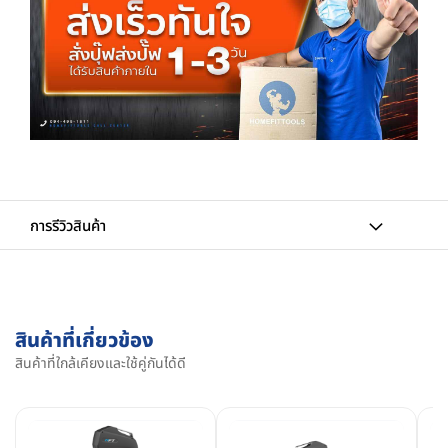
การรีวิวสินค้า
สินค้าที่เกี่ยวข้อง
สินค้าที่ใกล้เคียงและใช้คู่กันได้ดี