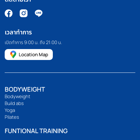
เวลาทำการ
เปิดทำการ 9:00 น. ถึง 21:00 น.
Location Map
BODYWEIGHT
Bodyweight
Build abs
Yoga
Pilates
FUNTIONAL TRAINING