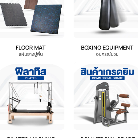
FLOOR MAT
BOXING EQUIPMENT
แผ่นยางปูพื้น
อุปกรณ์มวย