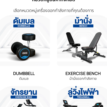
เลือกหมวดหมู่เครื่องออกกำลังกายที่คุณต้องการ
DUMBBELL
EXERCISE BENCH
ดัมเบล
ม้านั่งออกกำลังกาย