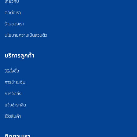
เกี่ยวกับ
ติดต่อเรา
ร้านของเรา
นโยบายความเป็นส่วนตัว
บริการลูกค้า
วิธีสั่งซื้อ
การชำระเงิน
การจัดส่ง
แจ้งชำระเงิน
รีวิวสินค้า
ติดตามเรา