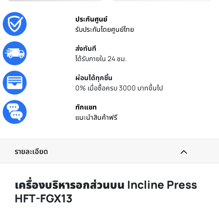
ประกันศูนย์
รับประกันโดยศูนย์ไทย
ส่งทันที
ได้รับภายใน 24 ชม.
ผ่อนได้ทุกชิ้น
0% เมื่อซื้อครบ 3000 บาทขึ้นไป
ทักแชท
แนะนำสินค้าฟรี
รายละเอียด
เครื่องบริหารอกส่วนบน Incline Press
HFT-FGX13