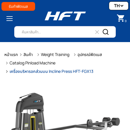
TH
รับทำฟิตเนส
0
หน้าแรก
สินค้า
Weight Training
อุปกรณ์ฟิตเนส
Catalog Pinload Machine
เครื่องบริหารอกส่วนบน Incline Press HFT-FGX13