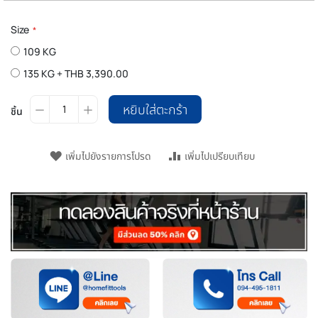
Size
109 KG
135 KG
+
THB 3,390.00
หยิบใส่ตะกร้า
ชิ้น
เพิ่มไปยังรายการโปรด
เพิ่มไปเปรียบเทียบ