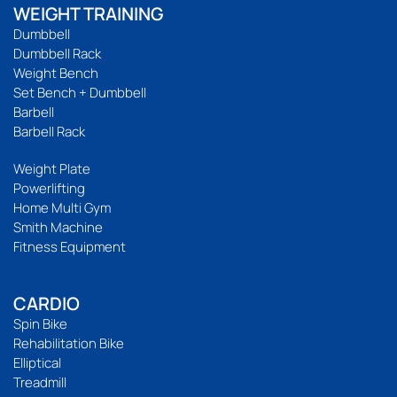
WEIGHT TRAINING
Dumbbell
Dumbbell Rack
Weight Bench
Set Bench + Dumbbell
Barbell
Barbell Rack
Weight Plate
Powerlifting
Home Multi Gym
Smith Machine
Fitness Equipment
CARDIO
Spin Bike
Rehabilitation Bike
Elliptical
Treadmill