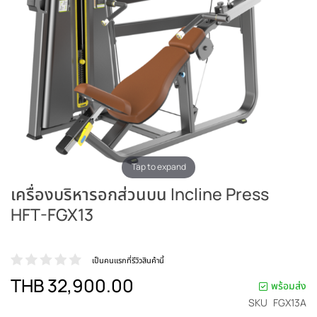
Tap to expand
เครื่องบริหารอกส่วนบน Incline Press
HFT-FGX13
เป็นคนแรกที่รีวิวสินค้านี้
THB 32,900.00
พร้อมส่ง
SKU
FGX13A