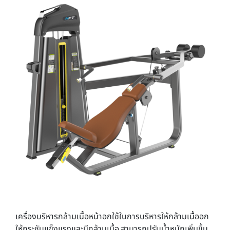
เครื่องบริหารกล้ามเนื้อหน้าอกใช้ในการบริหารให้กล้ามเนื้ออก
ให้กระชับแข็งแรงและมีกล้ามเนื้อ สามารถปรับน้ำหนักเพิ่มขึ้น