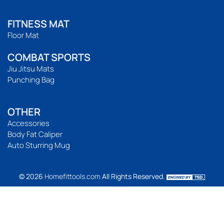
FITNESS MAT
Floor Mat
COMBAT SPORTS
Jiu Jitsu Mats
Punching Bag
OTHER
Accessories
Body Fat Caliper
Auto Sturring Mug
© 2026
Homefittools.com
All Rights Reserved.