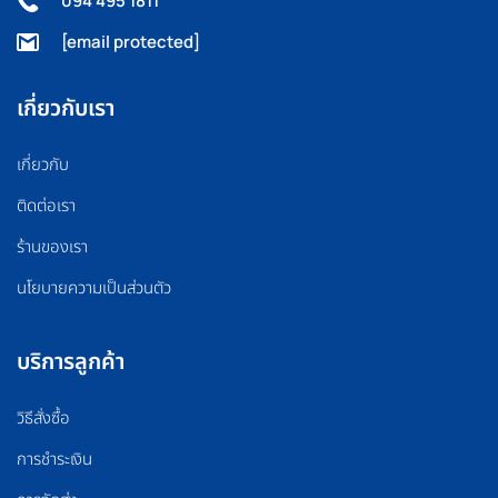
094 495 1811
[email protected]
เกี่ยวกับเรา
เกี่ยวกับ
ติดต่อเรา
ร้านของเรา
นโยบายความเป็นส่วนตัว
บริการลูกค้า
วิธีสั่งซื้อ
การชำระเงิน