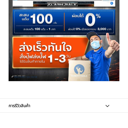
การรีวิวสินค้า