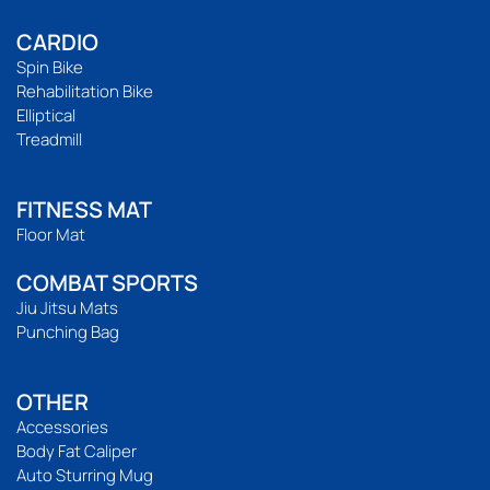
CARDIO
Spin Bike
Rehabilitation Bike
Elliptical
Treadmill
FITNESS MAT
Floor Mat
COMBAT SPORTS
Jiu Jitsu Mats
Punching Bag
OTHER
Accessories
Body Fat Caliper
Auto Sturring Mug