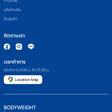
การจัดส่ง
แจ้งชำระเงิน
รีวิวสินค้า
ติดตามเรา
เวลาทำการ
เปิดทำการ 9:00 น. ถึง 21:00 น.
Location Map
BODYWEIGHT