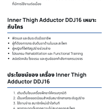
ที่มีการใช้งานต่อเนื่อง
Inner Thigh Adductor DDJ16 เหมาะ
กับใคร
ฟิตเนส และยิมระดับมืออาชีพ
ผู้ที่ต้องการกระชับต้นขาด้านในและสะโพก
ผู้หญิงที่โฟกัสรูปร่างช่วงล่าง
โปรแกรม Rehabilitation และ Functional Training
สปอร์ตคลับ โรงแรม และศูนย์ออกกำลังกายครบวงจร
ประโยชน์ของ เครื่อง Inner Thigh
Adductor DDJ16
เติมเต็มโซนเครื่องฝึกขาให้ครบทุกมิติ
เป็นเครื่องยอดนิยมสำหรับสมาชิกสายกระชับรูปร่าง
ใช้งานง่าย สมาชิกใหม่เข้าใจทันที
ลดการบาดเจ็บจากความไม่สมดุลของสะโพก