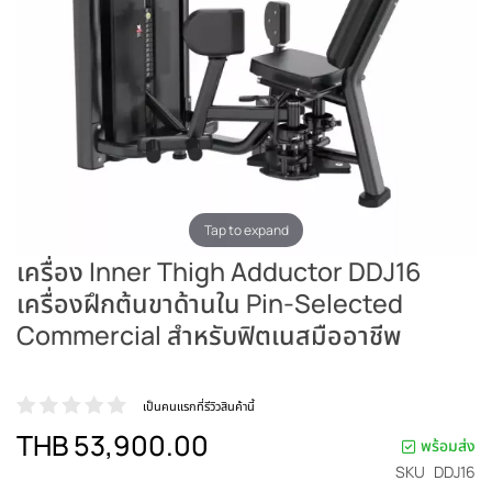
Tap to expand
เครื่อง Inner Thigh Adductor DDJ16
เครื่องฝึกต้นขาด้านใน Pin-Selected
Commercial สำหรับฟิตเนสมืออาชีพ
เป็นคนแรกที่รีวิวสินค้านี้
THB 53,900.00
พร้อมส่ง
SKU
DDJ16