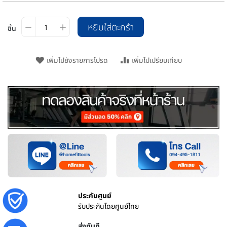
หยิบใส่ตะกร้า
ชิ้น
เพิ่มไปยังรายการโปรด
เพิ่มไปเปรียบเทียบ
ประกันศูนย์
รับประกันโดยศูนย์ไทย
ส่งทันที