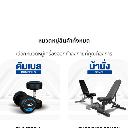
หมวดหมู่สินค้าทั้งหมด
เลือกหมวดหมู่เครื่องออกกำลังกายที่คุณต้องการ