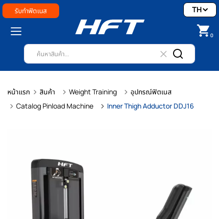
TH
รับทำฟิตเนส
0
หน้าแรก
สินค้า
Weight Training
อุปกรณ์ฟิตเนส
Catalog Pinload Machine
Inner Thigh Adductor DDJ16