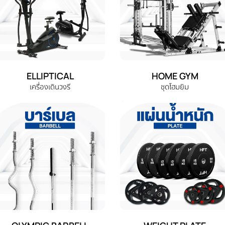
ELLIPTICAL
HOME GYM
เครื่องเดินวงรี
ชุดโฮมยิม