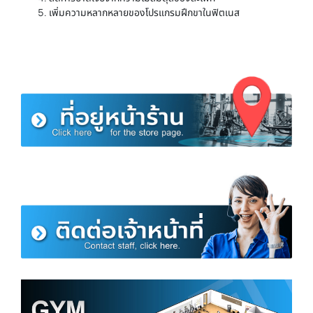
เพิ่มความหลากหลายของโปรแกรมฝึกขาในฟิตเนส