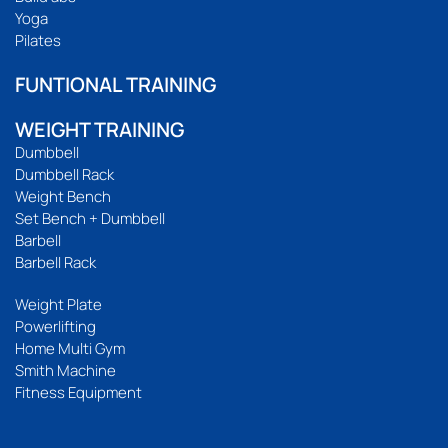
Yoga
Pilates
FUNTIONAL TRAINING
WEIGHT TRAINING
Dumbbell
Dumbbell Rack
Weight Bench
Set Bench + Dumbbell
Barbell
Barbell Rack
Weight Plate
Powerlifting
Home Multi Gym
Smith Machine
Fitness Equipment