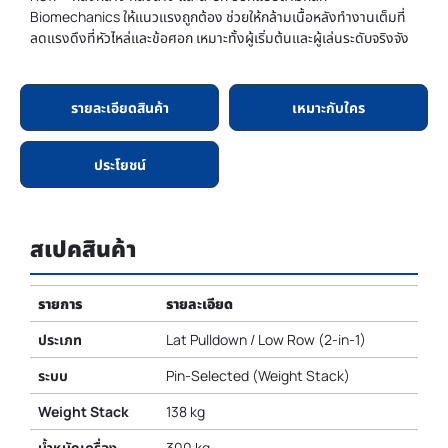
Biomechanics ให้แนวแรงถูกต้อง ช่วยให้กล้ามเนื้อหลังทำงานเต็มที่
ลดแรงดึงที่หัวไหล่และข้อศอก เหมาะทั้งผู้เริ่มต้นและผู้เล่นระดับจริงจัง
รายละเอียดสินค้า
เหมาะกับใคร
ประโยชน์
สเปคสินค้า
รายการ
รายละเอียด
ประเภท
Lat Pulldown / Low Row (2-in-1)
ระบบ
Pin-Selected (Weight Stack)
Weight Stack
138 kg
น้ำหนักเครื่อง
300 kg