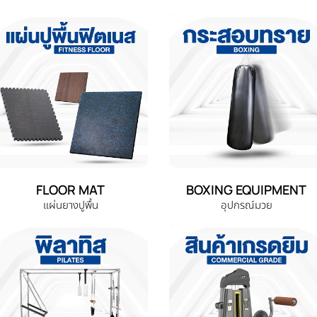
FLOOR MAT
BOXING EQUIPMENT
แผ่นยางปูพื้น
อุปกรณ์มวย