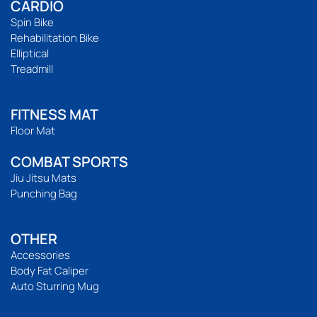
CARDIO
Spin Bike
Rehabilitation Bike
Elliptical
Treadmill
FITNESS MAT
Floor Mat
COMBAT SPORTS
Jiu Jitsu Mats
Punching Bag
OTHER
Accessories
Body Fat Caliper
Auto Sturring Mug