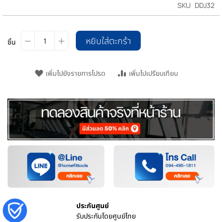
SKU
DDJ32
หยิบใส่ตะกร้า
ชิ้น
เพิ่มไปยังรายการโปรด
เพิ่มไปเปรียบเทียบ
ประกันศูนย์
รับประกันโดยศูนย์ไทย