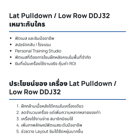
Lat Pulldown / Low Row DDJ32
เหมาะกับใคร
ฟิตเนส และยิมมืออาชีพ
สปอร์ตคลับ / โรงแรม
Personal Training Studio
ฟิตเนสที่ต้องการโซนฝึกหลังครบในพื้นที่จำกัด
ยิมที่เน้นเครื่องใช้งานจริง คุ้มค่า ROI
ประโยชน์ของ เครื่อง Lat Pulldown /
Low Row DDJ32
ฝึกกล้ามเนื้อหลังได้ครบในเครื่องเดียว
ลดจำนวนเครื่อง แต่เพิ่มความหลากหลายของท่า
เครื่องใช้งานง่าย สมาชิกนิยมใช้
เพิ่มภาพลักษณ์ฟิตเนสระดับมืออาชีพ
ช่วยวาง Layout ยิมได้ยืดหยุ่นมากขึ้น