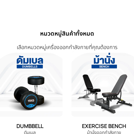
หมวดหมู่สินค้าทั้งหมด
เลือกหมวดหมู่เครื่องออกกำลังกายที่คุณต้องการ
DUMBBELL
EXERCISE BENCH
ดัมเบล
ม้านั่งออกกำลังกาย