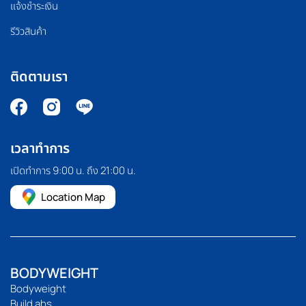
แจ้งชำระเงิน
รีวิวสินค้า
ติดตามเรา
เวลาทำการ
เปิดทำการ 9:00 น. ถึง 21:00 น.
Location Map
BODYWEIGHT
Bodyweight
Build abs