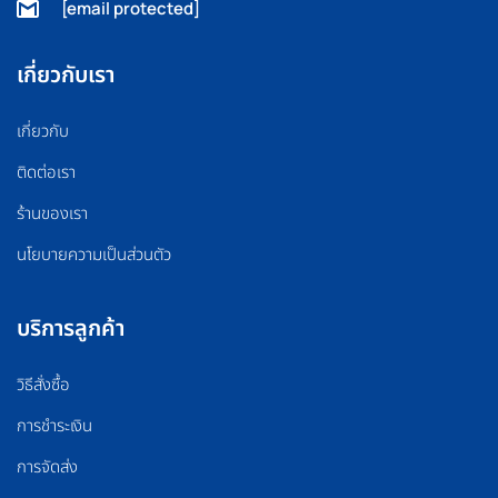
[email protected]
เกี่ยวกับเรา
เกี่ยวกับ
ติดต่อเรา
ร้านของเรา
นโยบายความเป็นส่วนตัว
บริการลูกค้า
วิธีสั่งซื้อ
การชำระเงิน
การจัดส่ง