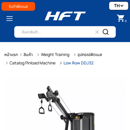
TH
รับทำฟิตเนส
0
หน้าแรก
สินค้า
Weight Training
อุปกรณ์ฟิตเนส
Catalog Pinload Machine
Low Row DDJ32