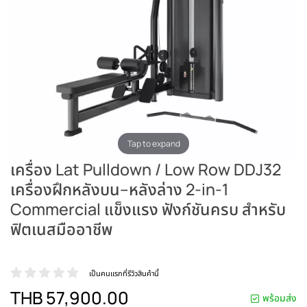
Tap to expand
เครื่อง Lat Pulldown / Low Row DDJ32
เครื่องฝึกหลังบน–หลังล่าง 2-in-1
Commercial แข็งแรง ฟังก์ชันครบ สำหรับ
ฟิตเนสมืออาชีพ
เป็นคนแรกที่รีวิวสินค้านี้
THB 57,900.00
พร้อมส่ง