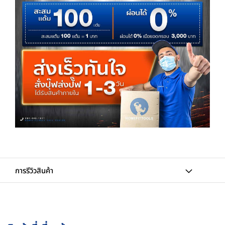
การรีวิวสินค้า