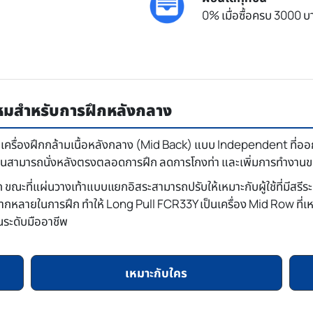
0% เมื่อซื้อครบ 3000 บา
ไหมสำหรับการฝึกหลังกลาง
เครื่องฝึกกล้ามเนื้อหลังกลาง (Mid Back) แบบ Independent ที่ออก
้งานสามารถนั่งหลังตรงตลอดการฝึก ลดการโกงท่า และเพิ่มการทำงานขอ
ก ขณะที่แผ่นวางเท้าแบบแยกอิสระสามารถปรับให้เหมาะกับผู้ใช้ที่มีสร
หลากหลายในการฝึก ทำให้ Long Pull FCR33Y เป็นเครื่อง Mid Row ที่เห
ระดับมืออาชีพ
เหมาะกับใคร