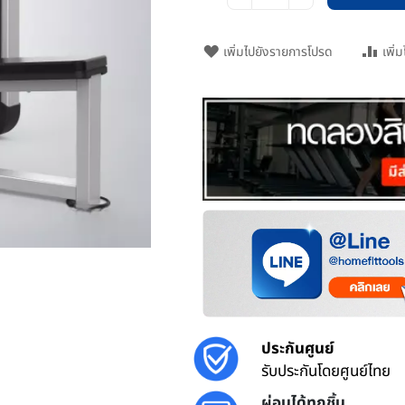
เพิ่มไปยังรายการโปรด
เพิ่
ประกันศูนย์
รับประกันโดยศูนย์ไทย
ผ่อนได้ทุกชิ้น