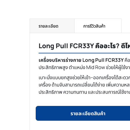
รายละเอียด
การรีวิวสินค้า
Long Pull FCR33Y คืออะไร? ดี
เครื่องบริหารร่างกาย Long Pull FCR33Y
คือ
ประสิทธิภาพสูง ตำแหน่ง Mid Row ช่วยให้ผู้ใช
เบาะนั่งแบบยกสูงช่วยให้เข้า–ออกเครื่องได้สะดว
เครื่อง ด้ามจับสามารถเปลี่ยนได้ง่าย เพิ่มความ
ประสิทธิภาพ ความทนทาน และประสบการณ์ใช้งาน
รายละเอียดสินค้า