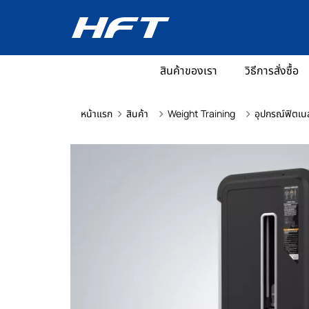
สินค้าของเรา
วิธีการสั่งซื้อ
หน้าแรก
สินค้า
Weight Training
อุปกรณ์ฟิตเน