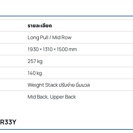
รายละเอียด
Long Pull / Mid Row
1930 × 1310 × 1500 mm
257 kg
140 kg
Weight Stack ปรับง่าย นิ่มนวล
Mid Back, Upper Back
CR33Y