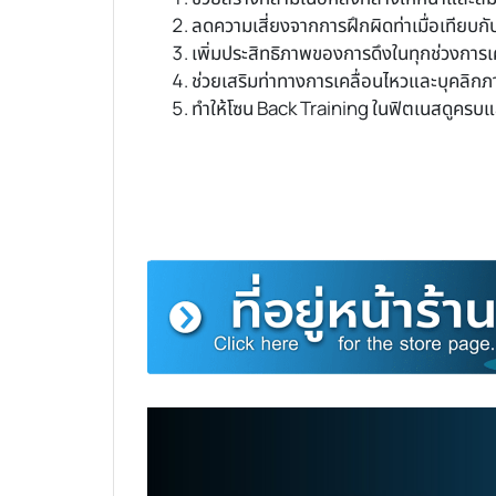
ลดความเสี่ยงจากการฝึกผิดท่าเมื่อเทียบ
เพิ่มประสิทธิภาพของการดึงในทุกช่วงการเ
ช่วยเสริมท่าทางการเคลื่อนไหวและบุคลิก
ทำให้โซน Back Training ในฟิตเนสดูครบแ