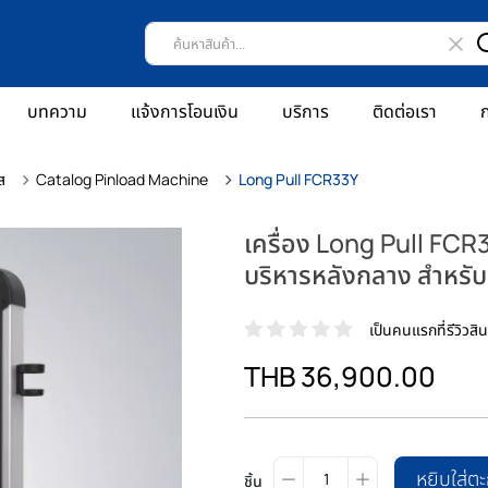
บทความ
แจ้งการโอนเงิน
บริการ
ติดต่อเรา
ก
ส
Catalog Pinload Machine
Long Pull FCR33Y
เครื่อง Long Pull FC
บริหารหลังกลาง สำหร
เป็นคนแรกที่รีวิวสินค
THB 36,900.00
หยิบใส่ตะ
ชิ้น