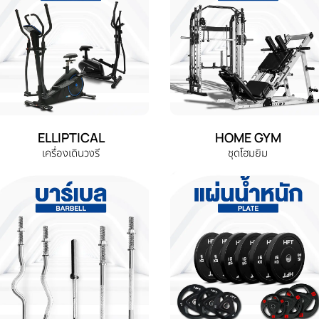
ELLIPTICAL
HOME GYM
เครื่องเดินวงรี
ชุดโฮมยิม