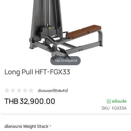
Tap to expand
Long Pull HFT-FGX33
เป็นคนแรกที่รีวิวสินค้านี้
THB 32,900.00
พร้อมส่ง
SKU
FGX33A
เลือกขนาด Weight Stack