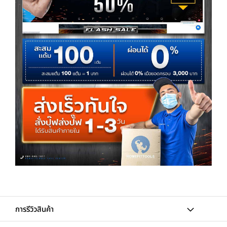
การรีวิวสินค้า