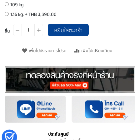
109 kg.
135 kg.
+
THB 3,390.00
หยิบใส่ตะกร้า
ชิ้น
เพิ่มไปยังรายการโปรด
เพิ่มไปเปรียบเทียบ
ประกันศูนย์