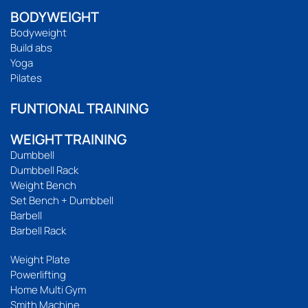
BODYWEIGHT
Bodyweight
Build abs
Yoga
Pilates
FUNTIONAL TRAINING
WEIGHT TRAINING
Dumbbell
Dumbbell Rack
Weight Bench
Set Bench + Dumbbell
Barbell
Barbell Rack
Weight Plate
Powerlifting
Home Multi Gym
Smith Machine