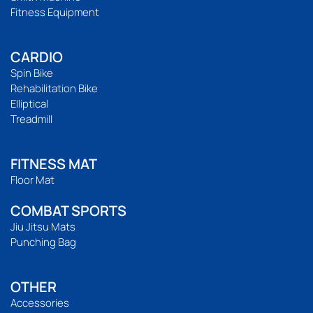
Fitness Equipment
CARDIO
Spin Bike
Rehabilitation Bike
Elliptical
Treadmill
FITNESS MAT
Floor Mat
COMBAT SPORTS
Jiu Jitsu Mats
Punching Bag
OTHER
Accessories