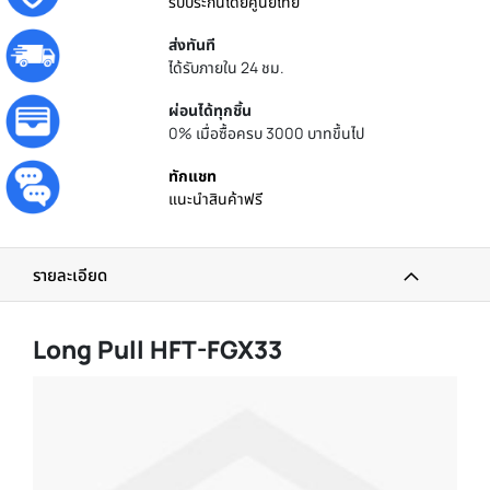
รับประกันโดยศูนย์ไทย
ส่งทันที
ได้รับภายใน 24 ชม.
ผ่อนได้ทุกชิ้น
0% เมื่อซื้อครบ 3000 บาทขึ้นไป
ทักแชท
แนะนำสินค้าฟรี
รายละเอียด
Long Pull HFT-FGX33