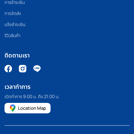
การชำระเงิน
การจัดส่ง
แจ้งชำระเงิน
รีวิวสินค้า
ติดตามเรา
เวลาทำการ
เปิดทำการ 9:00 น. ถึง 21:00 น.
Location Map