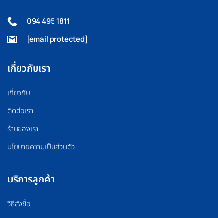
094 495 1811
[email protected]
เกี่ยวกับเรา
เกี่ยวกับ
ติดต่อเรา
ร้านของเรา
นโยบายความเป็นส่วนตัว
บริการลูกค้า
วิธีสั่งซื้อ