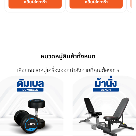
หยิบใส่ตะกร้า
หยิบใส่ตะกร้า
หมวดหมู่สินค้าทั้งหมด
เลือกหมวดหมู่เครื่องออกกำลังกายที่คุณต้องการ