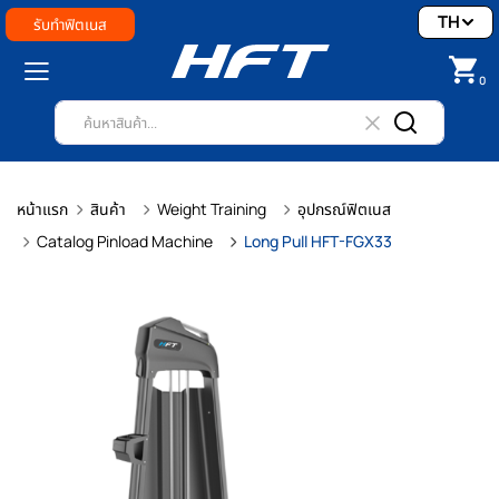
TH
รับทำฟิตเนส
0
หน้าแรก
สินค้า
Weight Training
อุปกรณ์ฟิตเนส
Catalog Pinload Machine
Long Pull HFT-FGX33