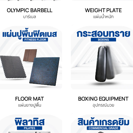
OLYMPIC BARBELL
WEIGHT PLATE
บาร์เบล
แผ่นน้ำหนัก
FLOOR MAT
BOXING EQUIPMENT
แผ่นยางปูพื้น
อุปกรณ์มวย