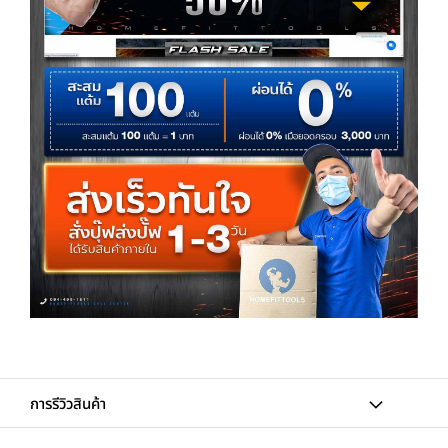
การรีวิวสินค้า