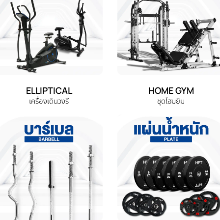
ELLIPTICAL
HOME GYM
เครื่องเดินวงรี
ชุดโฮมยิม