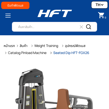
TH
รับทำฟิตเนส
0
หน้าแรก
สินค้า
Weight Training
อุปกรณ์ฟิตเนส
Catalog Pinload Machine
Seated Dip HFT-FGX26