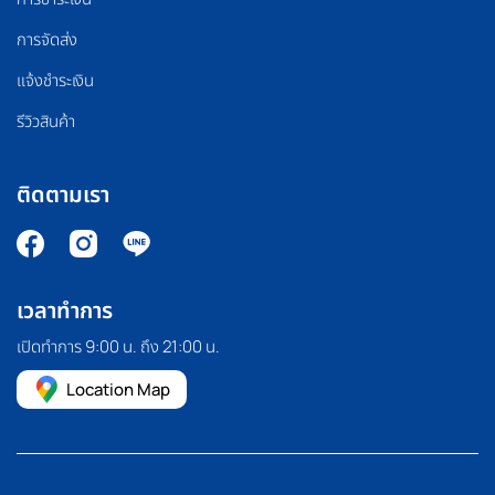
การจัดส่ง
แจ้งชำระเงิน
รีวิวสินค้า
ติดตามเรา
เวลาทำการ
เปิดทำการ 9:00 น. ถึง 21:00 น.
Location Map