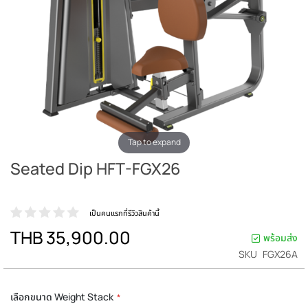
Tap to expand
Seated Dip HFT-FGX26
เป็นคนแรกที่รีวิวสินค้านี้
THB 35,900.00
พร้อมส่ง
SKU
FGX26A
เลือกขนาด Weight Stack