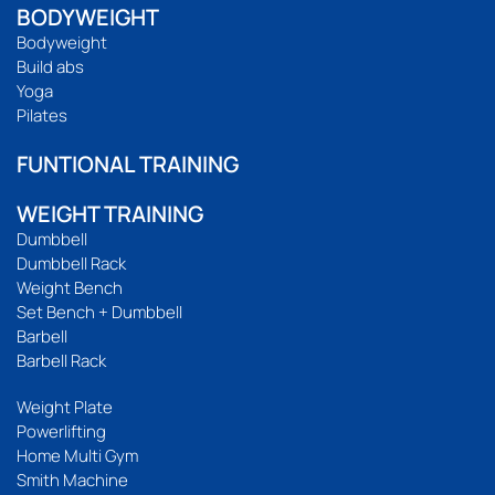
BODYWEIGHT
Bodyweight
Build abs
Yoga
Pilates
FUNTIONAL TRAINING
WEIGHT TRAINING
Dumbbell
Dumbbell Rack
Weight Bench
Set Bench + Dumbbell
Barbell
Barbell Rack
Weight Plate
Powerlifting
Home Multi Gym
Smith Machine