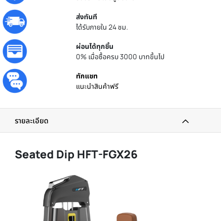
ส่งทันที
ได้รับภายใน 24 ชม.
ผ่อนได้ทุกชิ้น
0% เมื่อซื้อครบ 3000 บาทขึ้นไป
ทักแชท
แนะนำสินค้าฟรี
รายละเอียด
Seated Dip HFT-FGX26