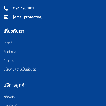
094 495 1811
[email protected]
เกี่ยวกับเรา
เกี่ยวกับ
ติดต่อเรา
ร้านของเรา
นโยบายความเป็นส่วนตัว
บริการลูกค้า
วิธีสั่งซื้อ
การชำระเงิน