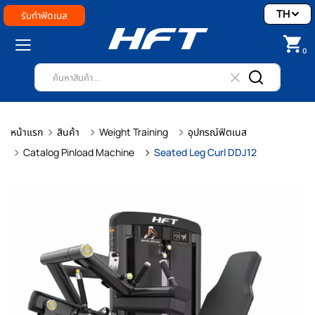
TH
รับทำฟิตเนส
0
หน้าแรก
สินค้า
Weight Training
อุปกรณ์ฟิตเนส
Catalog Pinload Machine
Seated Leg Curl DDJ12