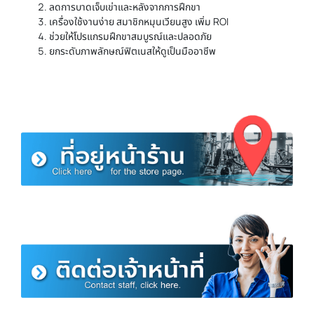
ลดการบาดเจ็บเข่าและหลังจากการฝึกขา
เครื่องใช้งานง่าย สมาชิกหมุนเวียนสูง เพิ่ม ROI
ช่วยให้โปรแกรมฝึกขาสมบูรณ์และปลอดภัย
ยกระดับภาพลักษณ์ฟิตเนสให้ดูเป็นมืออาชีพ