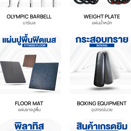
OLYMPIC BARBELL
WEIGHT PLATE
บาร์เบล
แผ่นน้ำหนัก
FLOOR MAT
BOXING EQUIPMENT
แผ่นยางปูพื้น
อุปกรณ์มวย