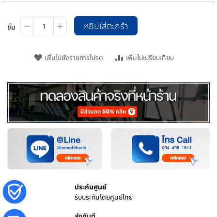
หยิบใส่ตะกร้า
ชิ้น
เพิ่มไปยังรายการโปรด
เพิ่มไปเปรียบเทียบ
ประกันศูนย์
รับประกันโดยศูนย์ไทย
ส่งทันที