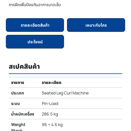
การฝึกเพื่อป้องกันอาการบาดเจ็บ
รายละเอียดสินค้า
เหมาะกับใคร
ประโยชน์
สเปคสินค้า
รายการ
รายละเอียด
ประเภท
Seated Leg Curl Machine
ระบบ
Pin-Load
น้ำหนักเครื่อง
286.5 kg
Weight
96 + 4.6 kg
Stack