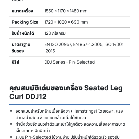
ขนาดเครื่อง
1550 × 1170 × 1480 mm
Packing Size
1720 × 1020 × 690 mm
รับน้ำหนักได้
120 กิโลกรัม
มาตราฐาน
EN ISO 20957, EN 957-1:2005, ISO 14001
รับรอง
:2015
ซีรีส์
DDJ Series - Pin-Selected
คุณสมบัติเด่นของเครื่อง Seated Leg
Curl DDJ12
ออกแบบสำหรับกล้ามเนื้อหลังขา (Hamstrings) โดยเฉพาะ แรง
ต้านสม่ำเสมอ ช่วยแยกกล้ามเนื้อได้ชัดเจน
ท่านั่งช่วยจัดแนวลำตัวและเข่าให้ถูกต้อง ลดความเสี่ยงอาการบาด
เจ็บจากการฝึกผิดท่า
ระบบ Pin-Selected ใช้งานง่าย ปรับน้ำหนักได้รวดเร็ว รองรับ