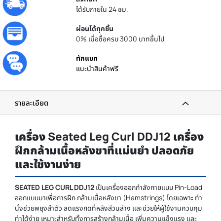
ได้รับภายใน 24 ชม.
ผ่อนได้ทุกชิ้น
0% เมื่อซื้อครบ 3000 บาทขึ้นไป
ทักแชท
แนะนำสินค้าฟรี
รายละเอียด
เครื่อง Seated Leg Curl DDJ12 เครื่อง
ฝึกกล้ามเนื้อหลังขาที่แม่นยำ ปลอดภัย
และใช้งานง่าย
SEATED LEG CURL DDJ12
เป็นเครื่องออกกำลังกายแบบ Pin-Load
ออกแบบมาเพื่อการฝึก กล้ามเนื้อหลังขา (Hamstrings) โดยเฉพาะ ท่า
นั่งช่วยพยุงลำตัว ลดแรงกดที่หลังส่วนล่าง และช่วยให้ผู้ใช้งานควบคุม
ท่าได้ง่าย เหมาะสำหรับทั้งการสร้างกล้ามเนื้อ เพิ่มความแข็งแรง และ