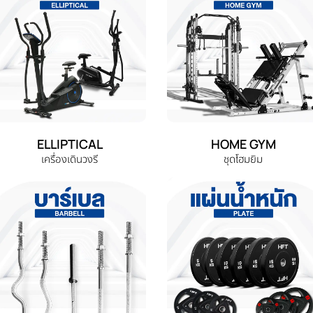
ELLIPTICAL
HOME GYM
เครื่องเดินวงรี
ชุดโฮมยิม