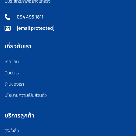
มีประสิทธิภาพอย่างแท้จริง
094 495 1811
[email protected]
เกี่ยวกับเรา
เกี่ยวกับ
ติดต่อเรา
ร้านของเรา
นโยบายความเป็นส่วนตัว
บริการลูกค้า
วิธีสั่งซื้อ