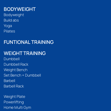
BODYWEIGHT
Bodyweight
Build abs
Yoga
Pilates
FUNTIONAL TRAINING
WEIGHT TRAINING
Dumbbell
Dumbbell Rack
Weight Bench
Set Bench + Dumbbell
Barbell
Barbell Rack
Weight Plate
Powerlifting
Home Multi Gym