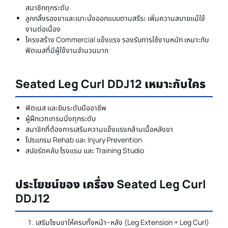
สมาชิกทุกระดับ
ลูกกลิ้งรองขาและเบาะนั่งออกแบบตามสรีระ เพิ่มความสบายแม้ใช้
งานต่อเนื่อง
โครงสร้าง Commercial แข็งแรง รองรับการใช้งานหนัก เหมาะกับ
ฟิตเนสที่มีผู้ใช้งานจำนวนมาก
Seated Leg Curl DDJ12 เหมาะกับใคร
ฟิตเนส และยิมระดับมืออาชีพ
ผู้ฝึกเวทเทรนนิ่งทุกระดับ
สมาชิกที่ต้องการเสริมความแข็งแรงกล้ามเนื้อหลังขา
โปรแกรม Rehab และ Injury Prevention
สปอร์ตคลับ โรงแรม และ Training Studio
ประโยชน์ของ เครื่อง Seated Leg Curl
DDJ12
เสริมโซนขาให้ครบทั้งหน้า–หลัง (Leg Extension + Leg Curl)