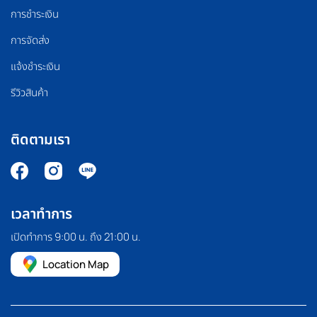
การชำระเงิน
การจัดส่ง
แจ้งชำระเงิน
รีวิวสินค้า
ติดตามเรา
เวลาทำการ
เปิดทำการ 9:00 น. ถึง 21:00 น.
Location Map