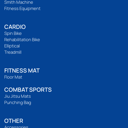
Smith Machine
Fitness Equipment
CARDIO
Spin Bike
Rehabilitation Bike
Elliptical
Treadmill
FITNESS MAT
Floor Mat
COMBAT SPORTS
Jiu Jitsu Mats
Punching Bag
OTHER
Accessories