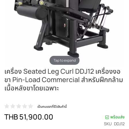
Tap to expand
เครื่อง Seated Leg Curl DDJ12 เครื่องงอ
ขา Pin-Load Commercial สำหรับฝึกกล้าม
เนื้อหลังขาโดยเฉพาะ
เป็นคนแรกที่รีวิวสินค้านี้
THB 51,900.00
พร้อมส่ง
SKU
DDJ12