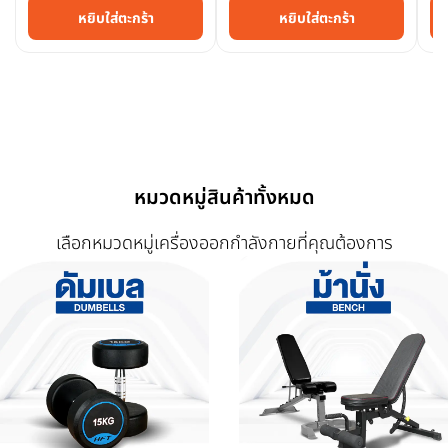
หยิบใส่ตะกร้า
หยิบใส่ตะกร้า
หมวดหมู่สินค้าทั้งหมด
เลือกหมวดหมู่เครื่องออกกำลังกายที่คุณต้องการ