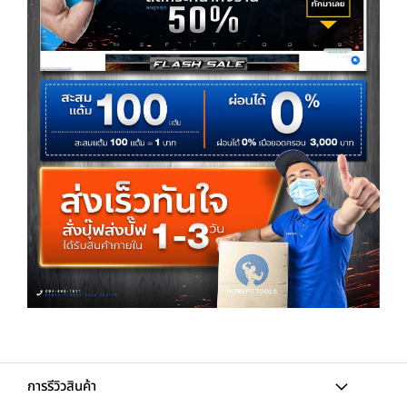
การรีวิวสินค้า