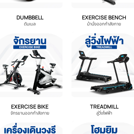
DUMBBELL
EXERCISE BENCH
ดัมเบล
ม้านั่งออกกำลังกาย
EXERCISE BIKE
TREADMILL
จักรยานออกกำลังกาย
ลู่วิ่งไฟฟ้า