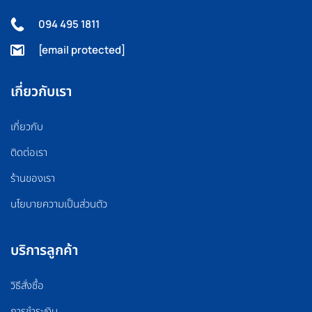
094 495 1811
[email protected]
เกี่ยวกับเรา
เกี่ยวกับ
ติดต่อเรา
ร้านของเรา
นโยบายความเป็นส่วนตัว
บริการลูกค้า
วิธีสั่งซื้อ
การชำระเงิน