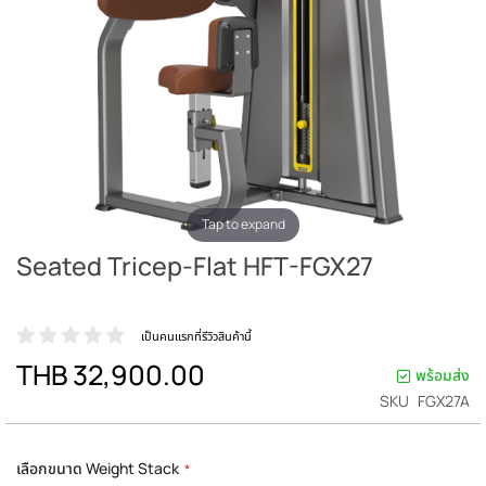
Tap to expand
Seated Tricep-Flat HFT-FGX27
เป็นคนแรกที่รีวิวสินค้านี้
THB 32,900.00
พร้อมส่ง
SKU
FGX27A
เลือกขนาด Weight Stack