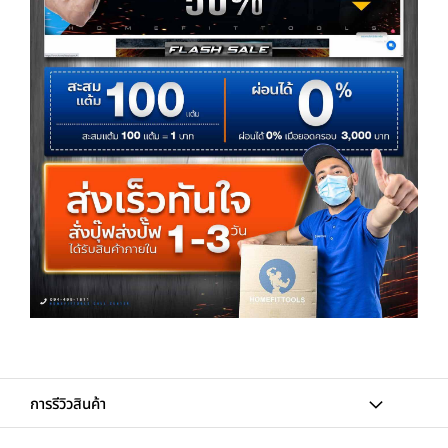
การรีวิวสินค้า