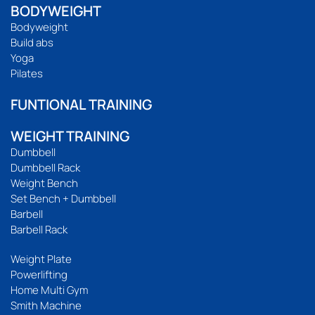
BODYWEIGHT
Bodyweight
Build abs
Yoga
Pilates
FUNTIONAL TRAINING
WEIGHT TRAINING
Dumbbell
Dumbbell Rack
Weight Bench
Set Bench + Dumbbell
Barbell
Barbell Rack
Weight Plate
Powerlifting
Home Multi Gym
Smith Machine