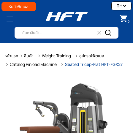
TH
รับทำฟิตเนส
0
หน้าแรก
สินค้า
Weight Training
อุปกรณ์ฟิตเนส
Catalog Pinload Machine
Seated Tricep-Flat HFT-FGX27