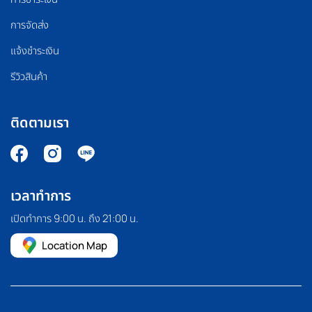
การจัดส่ง
แจ้งชำระเงิน
รีวิวสินค้า
ติดตามเรา
เวลาทำการ
เปิดทำการ 9:00 น. ถึง 21:00 น.
Location Map