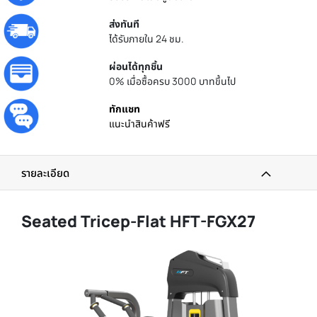
ส่งทันที
ได้รับภายใน 24 ชม.
ผ่อนได้ทุกชิ้น
0% เมื่อซื้อครบ 3000 บาทขึ้นไป
ทักแชท
แนะนำสินค้าฟรี
รายละเอียด
Seated Tricep-Flat HFT-FGX27