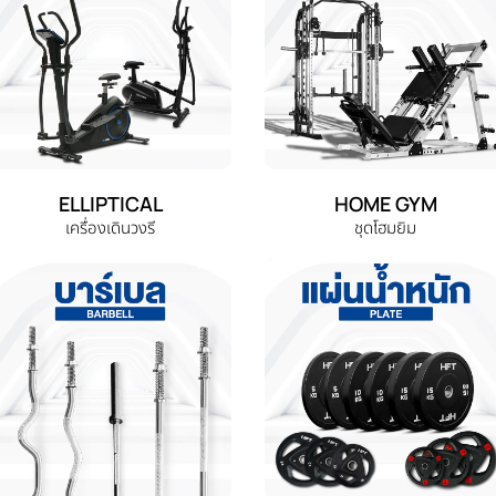
ELLIPTICAL
HOME GYM
เครื่องเดินวงรี
ชุดโฮมยิม