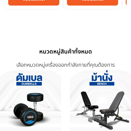
หมวดหมู่สินค้าทั้งหมด
เลือกหมวดหมู่เครื่องออกกำลังกายที่คุณต้องการ