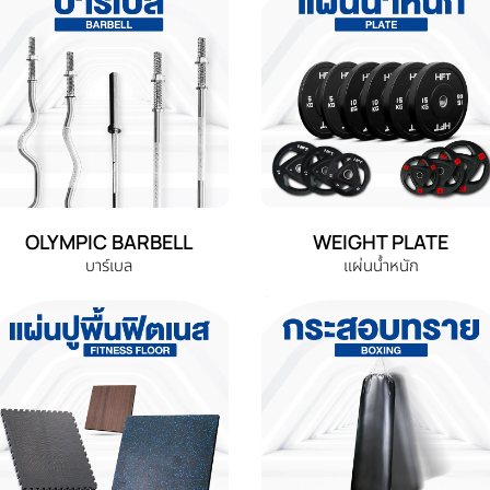
OLYMPIC BARBELL
WEIGHT PLATE
บาร์เบล
แผ่นน้ำหนัก