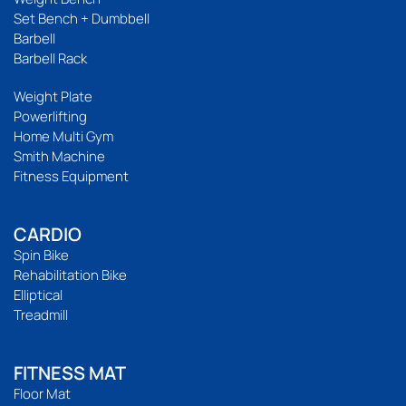
Set Bench + Dumbbell
Barbell
Barbell Rack
Weight Plate
Powerlifting
Home Multi Gym
Smith Machine
Fitness Equipment
CARDIO
Spin Bike
Rehabilitation Bike
Elliptical
Treadmill
FITNESS MAT
Floor Mat