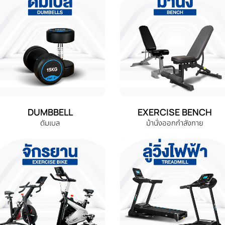
DUMBBELL
EXERCISE BENCH
ดัมเบล
ม้านั่งออกกำลังกาย