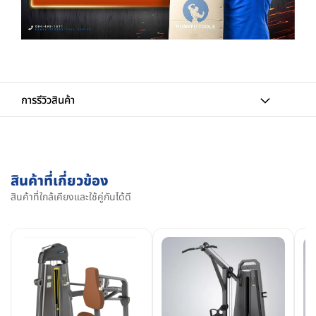
การรีวิวสินค้า
สินค้าที่เกี่ยวข้อง
สินค้าที่ใกล้เคียงและใช้คู่กันได้ดี