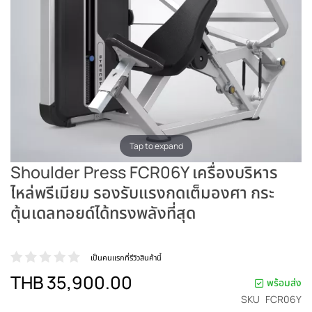
Tap to expand
Shoulder Press FCR06Y เครื่องบริหาร
ไหล่พรีเมียม รองรับแรงกดเต็มองศา กระ
ตุ้นเดลทอยด์ได้ทรงพลังที่สุด
เป็นคนแรกที่รีวิวสินค้านี้
THB 35,900.00
พร้อมส่ง
SKU
FCR06Y