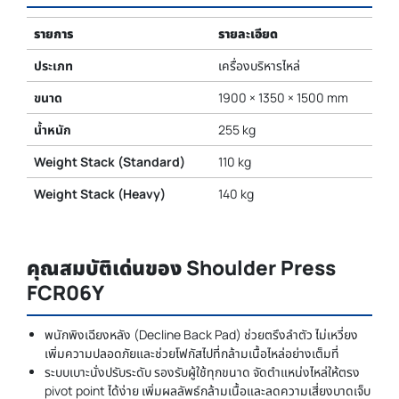
รายการ
รายละเอียด
ประเภท
เครื่องบริหารไหล่
ขนาด
1900 × 1350 × 1500 mm
น้ำหนัก
255 kg
Weight Stack (Standard)
110 kg
Weight Stack (Heavy)
140 kg
คุณสมบัติเด่นของ Shoulder Press
FCR06Y
พนักพิงเฉียงหลัง (Decline Back Pad) ช่วยตรึงลำตัว ไม่เหวี่ยง
เพิ่มความปลอดภัยและช่วยโฟกัสไปที่กล้ามเนื้อไหล่อย่างเต็มที่
ระบบเบาะนั่งปรับระดับ รองรับผู้ใช้ทุกขนาด จัดตำแหน่งไหล่ให้ตรง
pivot point ได้ง่าย เพิ่มผลลัพธ์กล้ามเนื้อและลดความเสี่ยงบาดเจ็บ