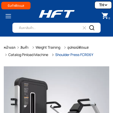
TH
รับทำฟิตเนส
0
หน้าแรก
สินค้า
Weight Training
อุปกรณ์ฟิตเนส
Catalog Pinload Machine
Shoulder Press FCR06Y