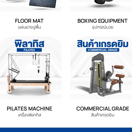
FLOOR MAT
BOXING EQUIPMENT
แผ่นยางปูพื้น
อุปกรณ์มวย
PILATES MACHINE
COMMERCIAL GRADE
เครื่องพิลาทิส
สินค้าเกรดยิม