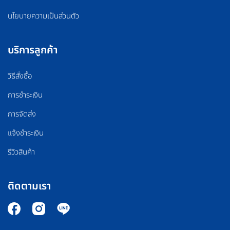
นโยบายความเป็นส่วนตัว
บริการลูกค้า
วิธีสั่งซื้อ
การชำระเงิน
การจัดส่ง
แจ้งชำระเงิน
รีวิวสินค้า
ติดตามเรา