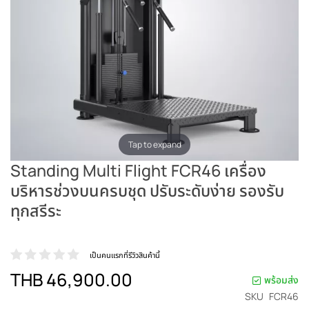
Tap to expand
Standing Multi Flight FCR46 เครื่อง
บริหารช่วงบนครบชุด ปรับระดับง่าย รองรับ
ทุกสรีระ
เป็นคนแรกที่รีวิวสินค้านี้
THB 46,900.00
พร้อมส่ง
SKU
FCR46