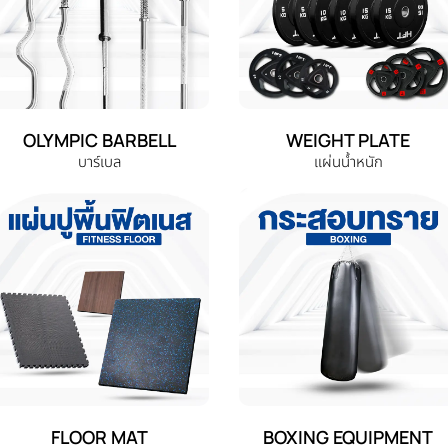
OLYMPIC BARBELL
WEIGHT PLATE
บาร์เบล
แผ่นน้ำหนัก
FLOOR MAT
BOXING EQUIPMENT