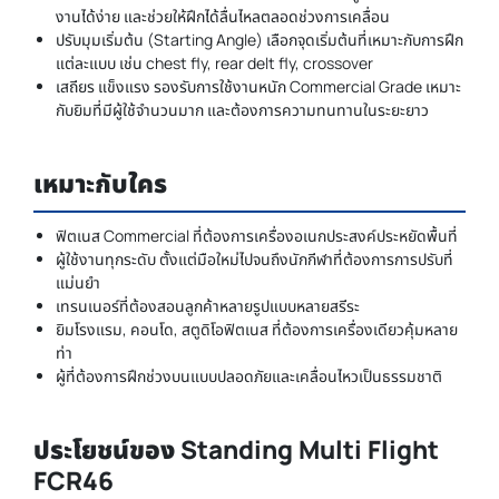
งานได้ง่าย และช่วยให้ฝึกได้ลื่นไหลตลอดช่วงการเคลื่อน
ปรับมุมเริ่มต้น (Starting Angle) เลือกจุดเริ่มต้นที่เหมาะกับการฝึก
แต่ละแบบ เช่น chest fly, rear delt fly, crossover
เสถียร แข็งแรง รองรับการใช้งานหนัก Commercial Grade เหมาะ
กับยิมที่มีผู้ใช้จำนวนมาก และต้องการความทนทานในระยะยาว
เหมาะกับใคร
ฟิตเนส Commercial ที่ต้องการเครื่องอเนกประสงค์ประหยัดพื้นที่
ผู้ใช้งานทุกระดับ ตั้งแต่มือใหม่ไปจนถึงนักกีฬาที่ต้องการการปรับที่
แม่นยำ
เทรนเนอร์ที่ต้องสอนลูกค้าหลายรูปแบบหลายสรีระ
ยิมโรงแรม, คอนโด, สตูดิโอฟิตเนส ที่ต้องการเครื่องเดียวคุ้มหลาย
ท่า
ผู้ที่ต้องการฝึกช่วงบนแบบปลอดภัยและเคลื่อนไหวเป็นธรรมชาติ
ประโยชน์ของ Standing Multi Flight
FCR46