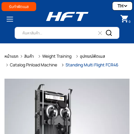
TH
รับทำฟิตเนส
0
หน้าแรก
สินค้า
Weight Training
อุปกรณ์ฟิตเนส
Catalog Pinload Machine
Standing Multi Flight FCR46