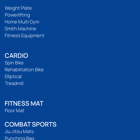
Weight Plate
Powerlifting
Home Multi Gym
Smith Machine
Fitness Equipment
CARDIO
Spin Bike
Rehabilitation Bike
Elliptical
Treadmill
FITNESS MAT
Floor Mat
COMBAT SPORTS
Jiu Jitsu Mats
Punching Bag