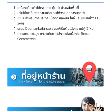
เครื่องเดียวทำได้หลายท่า คุ้มค่า ประหยัดพื้นที่
ปรับให้เข้ากับร่างกายแต่ละคนได้จริง ลดการบาดเจ็บ
เหมาะสำหรับการบริหารหน้าอก หลังบน ไหล่ และแขนอย่างครบ
วงจร
ระบบ Counterbalance ช่วยให้เริ่มต้นได้ง่าย แม้ผู้ใช้ใหม่
ความทนทานสูง เหมาะกับการใช้งานต่อเนื่องในฟิตเนส
Commercial