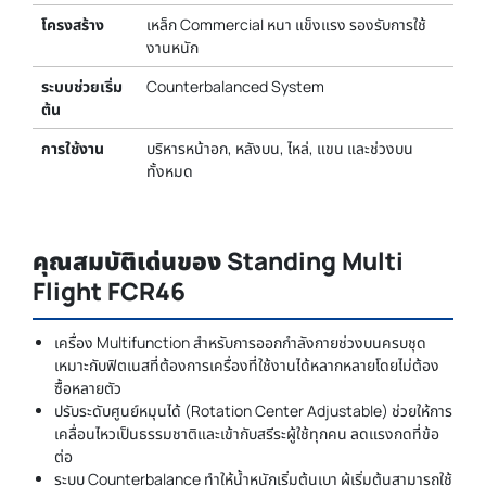
โครงสร้าง
เหล็ก Commercial หนา แข็งแรง รองรับการใช้
งานหนัก
ระบบช่วยเริ่ม
Counterbalanced System
ต้น
การใช้งาน
บริหารหน้าอก, หลังบน, ไหล่, แขน และช่วงบน
ทั้งหมด
คุณสมบัติเด่นของ Standing Multi
Flight FCR46
เครื่อง Multifunction สำหรับการออกกำลังกายช่วงบนครบชุด
เหมาะกับฟิตเนสที่ต้องการเครื่องที่ใช้งานได้หลากหลายโดยไม่ต้อง
ซื้อหลายตัว
ปรับระดับศูนย์หมุนได้ (Rotation Center Adjustable) ช่วยให้การ
เคลื่อนไหวเป็นธรรมชาติและเข้ากับสรีระผู้ใช้ทุกคน ลดแรงกดที่ข้อ
ต่อ
ระบบ Counterbalance ทำให้น้ำหนักเริ่มต้นเบา ผู้เริ่มต้นสามารถใช้