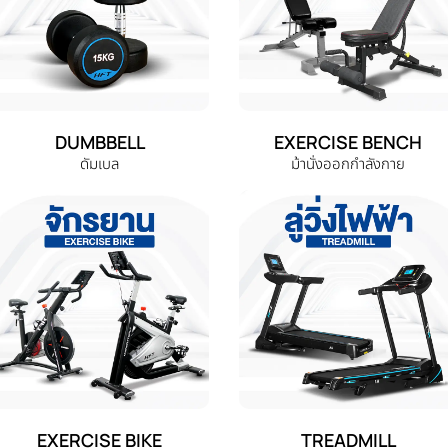
DUMBBELL
EXERCISE BENCH
ดัมเบล
ม้านั่งออกกำลังกาย
EXERCISE BIKE
TREADMILL