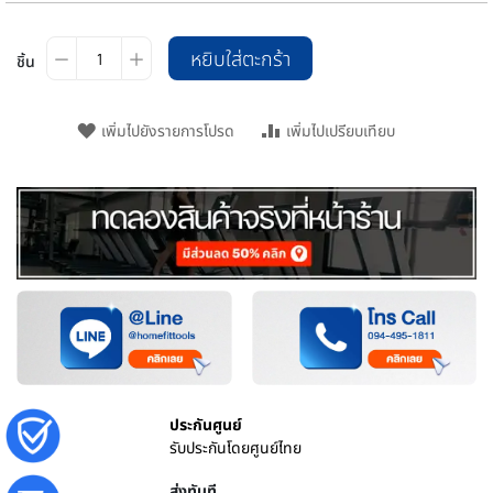
หยิบใส่ตะกร้า
ชิ้น
เพิ่มไปยังรายการโปรด
เพิ่มไปเปรียบเทียบ
ประกันศูนย์
รับประกันโดยศูนย์ไทย
ส่งทันที