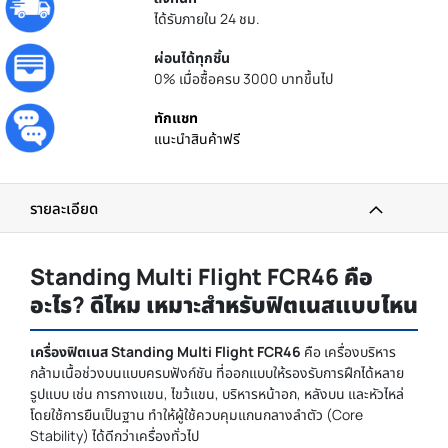
ได้รับภายใน 24 ชม.
ผ่อนได้ทุกชิ้น
0% เมื่อซื้อครบ 3000 บาทขึ้นไป
ทักแชท
แนะนำสินค้าฟรี
รายละเอียด
Standing Multi Flight FCR46 คือ
อะไร? ดีไหม เหมาะสำหรับฟิตเนสแบบไหน
เครื่องฟิตเนส Standing Multi Flight FCR46
คือ เครื่องบริหาร
กล้ามเนื้อช่วงบนแบบครบฟังก์ชัน ที่ออกแบบให้รองรับการฝึกได้หลาย
รูปแบบ เช่น การกางแขน, ไขว้แขน, บริหารหน้าอก, หลังบน และหัวไหล่
โดยใช้การยืนเป็นฐาน ทำให้ผู้ใช้ควบคุมแกนกลางลำตัว (Core
Stability) ได้ดีกว่าเครื่องทั่วไป