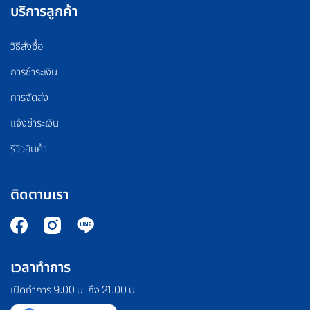
บริการลูกค้า
วิธีสั่งซื้อ
การชำระเงิน
การจัดส่ง
แจ้งชำระเงิน
รีวิวสินค้า
ติดตามเรา
เวลาทำการ
เปิดทำการ 9:00 น. ถึง 21:00 น.