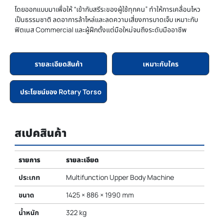
โดยออกแบบมาเพื่อให้ “เข้ากับสรีระของผู้ใช้ทุกคน” ทำให้การเคลื่อนไหว
เป็นธรรมชาติ ลดอาการล้าไหล่และลดความเสี่ยงการบาดเจ็บ เหมาะกับ
ฟิตเนส Commercial และผู้ฝึกตั้งแต่มือใหม่จนถึงระดับมืออาชีพ
รายละเอียดสินค้า
เหมาะกับใคร
ประโยชน์ของ Rotary Torso
สเปคสินค้า
รายการ
รายละเอียด
ประเภท
Multifunction Upper Body Machine
ขนาด
1425 × 886 × 1990 mm
น้ำหนัก
322 kg