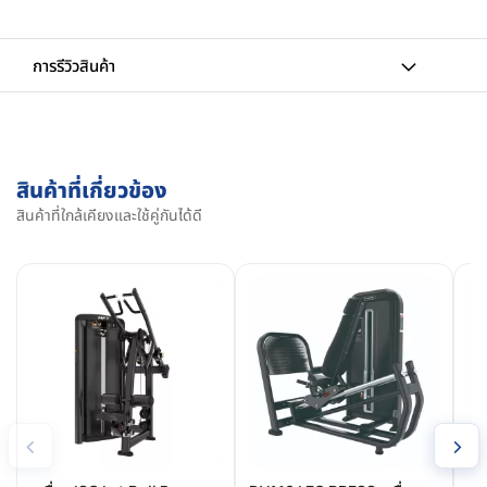
การรีวิวสินค้า
สินค้าที่เกี่ยวข้อง
สินค้าที่ใกล้เคียงและใช้คู่กันได้ดี
‹
›