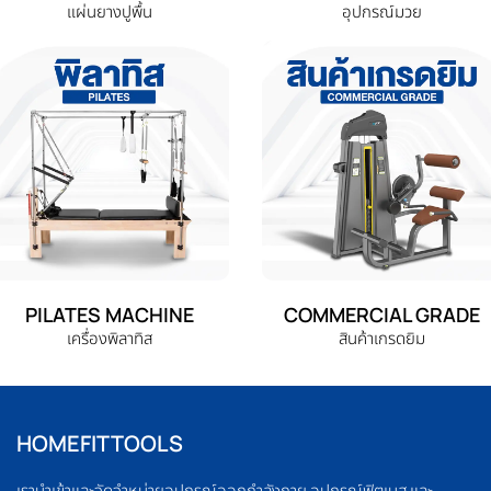
แผ่นยางปูพื้น
อุปกรณ์มวย
PILATES MACHINE
COMMERCIAL GRADE
เครื่องพิลาทิส
สินค้าเกรดยิม
HOMEFITTOOLS
เรานำเข้าและจัดจำหน่ายอุปกรณ์ออกกำลังกาย อุปกรณ์ฟิตเนส และ