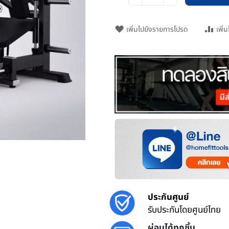
เพิ่มไปยังรายการโปรด
เพิ่
ประกันศูนย์
รับประกันโดยศูนย์ไทย
ผ่อนได้ทุกชิ้น