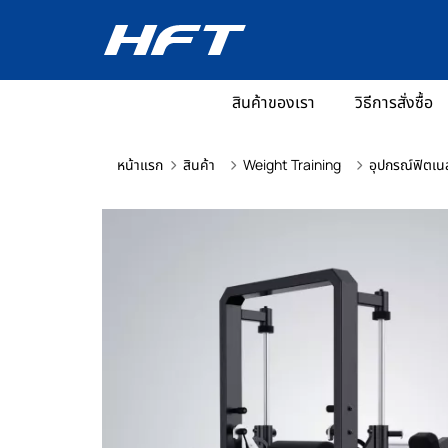
สินค้าของเรา
วิธีการสั่งซื้อ
หน้าแรก
สินค้า
Weight Training
อุปกรณ์ฟิตเน