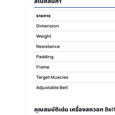
สเปคสินค้า
รายการ
Dimension
Weight
Resistance
Padding
Frame
Target Muscles
Adjustable Belt
คุณสมบัติเด่น เครื่องสควอท Bel