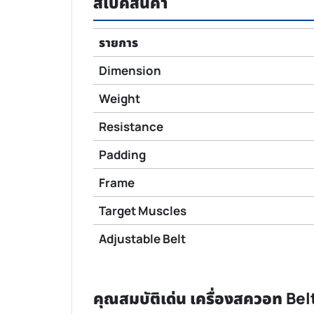
สเปคสินค้า
รายการ
Dimension
Weight
Resistance
Padding
Frame
Target Muscles
Adjustable Belt
คุณสมบัติเด่น เครื่องสควอท Bel