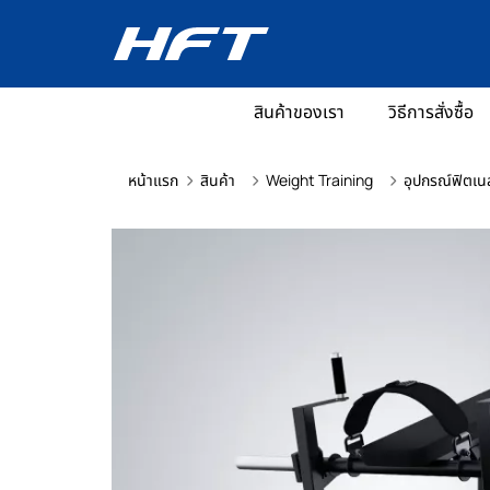
สินค้าของเรา
วิธีการสั่งซื้อ
หน้าแรก
สินค้า
Weight Training
อุปกรณ์ฟิตเน