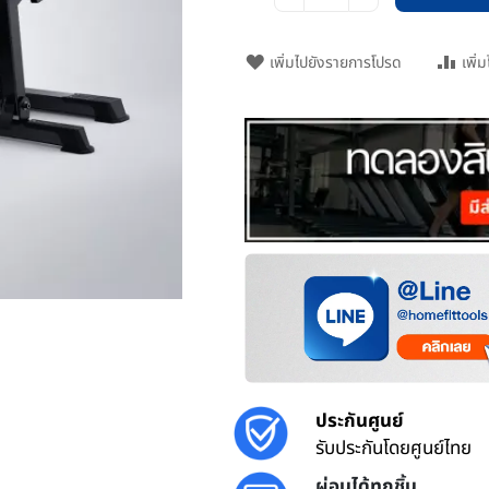
เพิ่มไปยังรายการโปรด
เพิ่
ประกันศูนย์
รับประกันโดยศูนย์ไทย
ผ่อนได้ทุกชิ้น