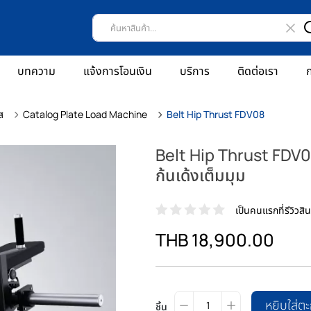
บทความ
แจ้งการโอนเงิน
บริการ
ติดต่อเรา
ก
ส
Catalog Plate Load Machine
Belt Hip Thrust FDV08
Belt Hip Thrust FDV08
ก้นเด้งเต็มมุม
เป็นคนแรกที่รีวิวสินค
THB 18,900.00
หยิบใส่ตะ
ชิ้น