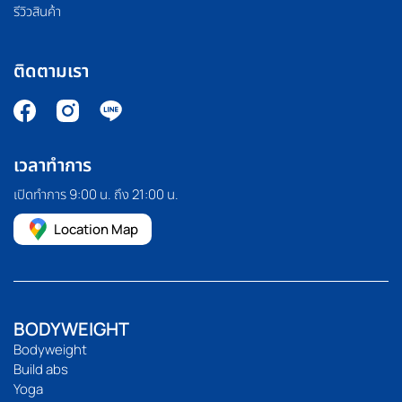
รีวิวสินค้า
ติดตามเรา
เวลาทำการ
เปิดทำการ 9:00 น. ถึง 21:00 น.
Location Map
BODYWEIGHT
Bodyweight
Build abs
Yoga