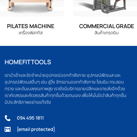
PILATES MACHINE
COMMERCIAL GRADE
เครื่องพิลาทิส
สินค้าเกรดยิม
HOMEFITTOOLS
เรานำเข้าและจัดจำหน่ายอุปกรณ์ออกกำลังกาย อุปกรณ์ฟิตเนส และ
อุปกรณ์ฟิตเนสอื่นๆ เช่น ลู่วิ่ง จักรยานออกกำลังกาย โฮมยิม กระสอบ
ทราย และดัมเบลคุณภาพสูง เรายังมีบริการขายปลีกและขายส่งอีกด้วย
เราคัดสรรและคัดสรรสินค้าทุกชิ้นด้วยตนเอง เพื่อให้มั่นใจว่าสินค้าทุกชิ้น
มีประสิทธิภาพอย่างแท้จริง
094 495 1811
[email protected]