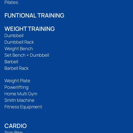
Pilates
FUNTIONAL TRAINING
WEIGHT TRAINING
Dumbbell
Dumbbell Rack
Weight Bench
Set Bench + Dumbbell
Barbell
Barbell Rack
Weight Plate
Powerlifting
Home Multi Gym
Smith Machine
Fitness Equipment
CARDIO
Spin Bike