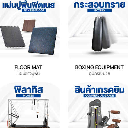
FLOOR MAT
BOXING EQUIPMENT
แผ่นยางปูพื้น
อุปกรณ์มวย