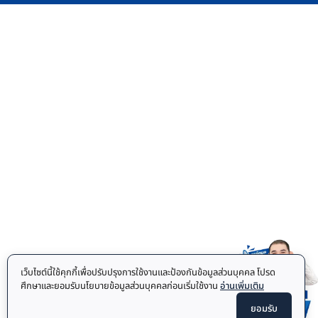
เว็บไซต์นี้ใช้คุกกี้เพื่อปรับปรุงการใช้งานและป้องกันข้อมูลส่วนบุคคล โปรด
ศึกษาและยอมรับนโยบายข้อมูลส่วนบุคคลก่อนเริ่มใช้งาน
อ่านเพิ่มเติม
ยอมรับ