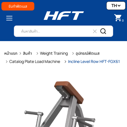
TH
รับทำฟิตเนส
0
หน้าแรก
สินค้า
Weight Training
อุปกรณ์ฟิตเนส
Catalog Plate Load Machine
Incline Level Row HFT-FGX61