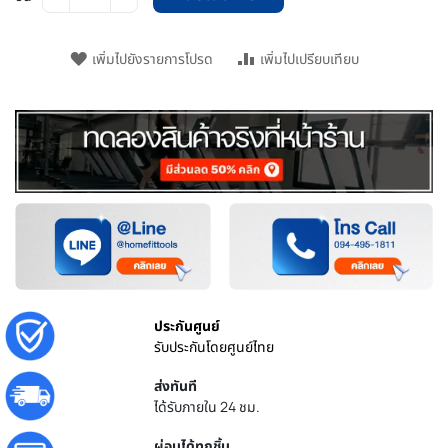
เพิ่มไปยังรายการโปรด
เพิ่มไปเปรียบเทียบ
ประกันศูนย์
รับประกันโดยศูนย์ไทย
ส่งทันที
ได้รับภายใน 24 ชม.
ผ่อนได้ทุกชิ้น