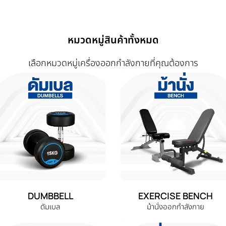
หมวดหมู่สินค้าทั้งหมด
เลือกหมวดหมู่เครื่องออกกำลังกายที่คุณต้องการ
DUMBBELL
EXERCISE BENCH
ดัมเบล
ม้านั่งออกกำลังกาย