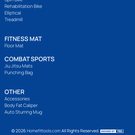
Rehabilitation Bike
Elliptical
Treadmill
FITNESS MAT
Floor Mat
COMBAT SPORTS
Jiu Jitsu Mats
Punching Bag
OTHER
Accessories
Body Fat Caliper
Auto Sturring Mug
© 2026
Homefittools.com
All Rights Reserved.