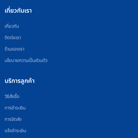
เกี่ยวกับเรา
เกี่ยวกับ
ติดต่อเรา
ร้านของเรา
นโยบายความเป็นส่วนตัว
บริการลูกค้า
วิธีสั่งซื้อ
การชำระเงิน
การจัดส่ง
แจ้งชำระเงิน