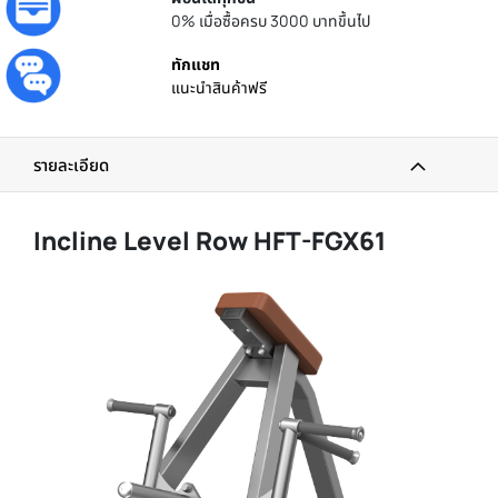
0% เมื่อซื้อครบ 3000 บาทขึ้นไป
ทักแชท
แนะนำสินค้าฟรี
รายละเอียด
Incline Level Row HFT-FGX61