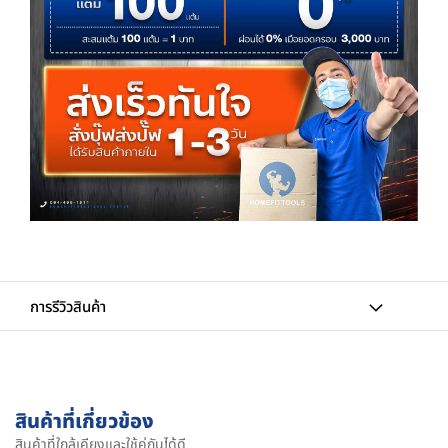
การรีวิวสินค้า
สินค้าที่เกี่ยวข้อง
สินค้าที่ใกล้เคียงและใช้คู่กันได้ดี