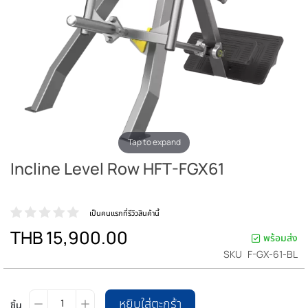
Tap to expand
Incline Level Row HFT-FGX61
เป็นคนแรกที่รีวิวสินค้านี้
THB 15,900.00
พร้อมส่ง
SKU
F-GX-61-BL
หยิบใส่ตะกร้า
ชิ้น