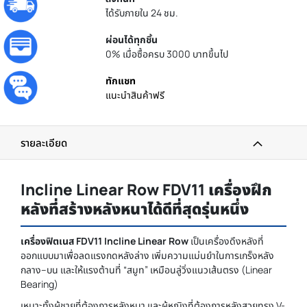
ได้รับภายใน 24 ชม.
ผ่อนได้ทุกชิ้น
0% เมื่อซื้อครบ 3000 บาทขึ้นไป
ทักแชท
แนะนำสินค้าฟรี
รายละเอียด
Incline Linear Row FDV11 เครื่องฝึก
หลังที่สร้างหลังหนาได้ดีที่สุดรุ่นหนึ่ง
เครื่องฟิตเนส FDV11 Incline Linear Row
เป็นเครื่องดึงหลังที่
ออกแบบมาเพื่อลดแรงกดหลังล่าง เพิ่มความแม่นยำในการเกร็งหลัง
กลาง–บน และให้แรงต้านที่ “สมูท” เหมือนลู่วิ่งแนวเส้นตรง (Linear
Bearing)
เหมาะทั้งผู้ชายที่ต้องการหลังหนา และผู้หญิงที่ต้องการหลังสวยทรง V-