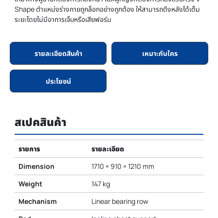
Shape ตำแหน่งร่างกายถูกล็อกอย่างถูกต้อง ให้สามารถดึงหลังได้เต็ม
ระยะโดยไม่มีอาการเจ็บหรือเสียฟอร์ม
รายละเอียดสินค้า
เหมาะกับใคร
ประโยชน์
สเปคสินค้า
รายการ
รายละเอียด
Dimension
1710 × 910 × 1210 mm
Weight
147 kg
Mechanism
Linear bearing row