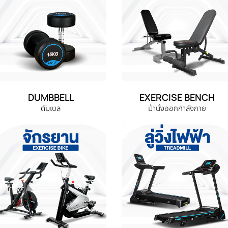
DUMBBELL
EXERCISE BENCH
ดัมเบล
ม้านั่งออกกำลังกาย