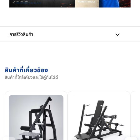
การรีวิวสินค้า
สินค้าที่เกี่ยวข้อง
สินค้าที่ใกล้เคียงและใช้คู่กันได้ดี