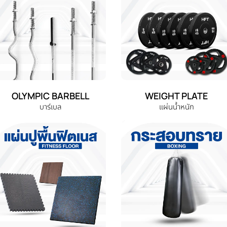
OLYMPIC BARBELL
WEIGHT PLATE
บาร์เบล
แผ่นน้ำหนัก