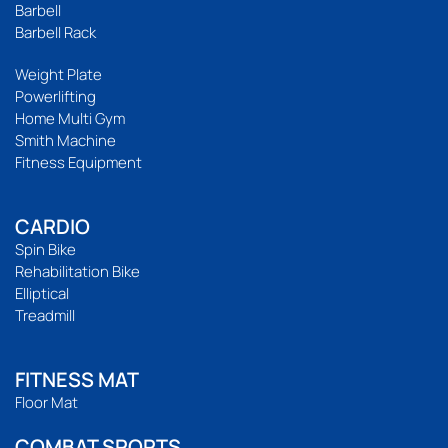
Barbell
Barbell Rack
Weight Plate
Powerlifting
Home Multi Gym
Smith Machine
Fitness Equipment
CARDIO
Spin Bike
Rehabilitation Bike
Elliptical
Treadmill
FITNESS MAT
Floor Mat
COMBAT SPORTS