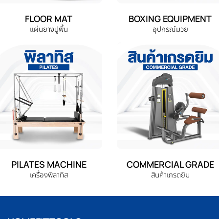
FLOOR MAT
BOXING EQUIPMENT
แผ่นยางปูพื้น
อุปกรณ์มวย
PILATES MACHINE
COMMERCIAL GRADE
เครื่องพิลาทิส
สินค้าเกรดยิม