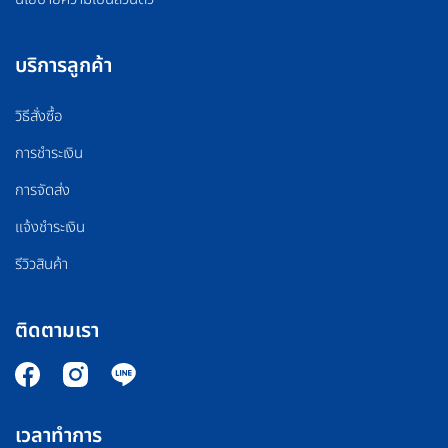
บริการลูกค้า
วิธีสั่งซื้อ
การชำระเงิน
การจัดส่ง
แจ้งชำระเงิน
รีวิวสินค้า
ติดตามเรา
เวลาทำการ