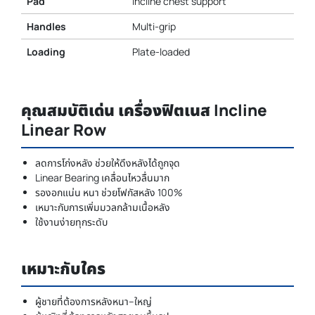
Pad
Incline chest support
Handles
Multi-grip
Loading
Plate-loaded
คุณสมบัติเด่น เครื่องฟิตเนส Incline
Linear Row
ลดการโก่งหลัง ช่วยให้ดึงหลังได้ถูกจุด
Linear Bearing เคลื่อนไหวลื่นมาก
รองอกแน่น หนา ช่วยโฟกัสหลัง 100%
เหมาะกับการเพิ่มมวลกล้ามเนื้อหลัง
ใช้งานง่ายทุกระดับ
เหมาะกับใคร
ผู้ชายที่ต้องการหลังหนา–ใหญ่