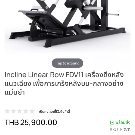
Tap to expand
Incline Linear Row FDV11 เครื่องดึงหลัง
แนวเฉียง เพื่อการเกร็งหลังบน-กลางอย่าง
แม่นยำ
เป็นคนแรกที่รีวิวสินค้านี้
THB 25,900.00
พร้อมส่ง
SKU
FDV11