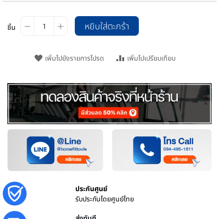
หยิบใส่ตะกร้า
ชิ้น
เพิ่มไปยังรายการโปรด
เพิ่มไปเปรียบเทียบ
ประกันศูนย์
รับประกันโดยศูนย์ไทย
ส่งทันที