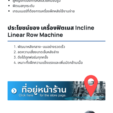
ผู้หญิงที่ต้องการหลังสวยคมขึ้นรูป
ฟิตเนสทุกระดับ
เทรนเนอร์ที่ต้องการเครื่องฝึกหลังใช้งานง่าย
ประโยชน์ของ เครื่องฟิตเนส Incline
Linear Row Machine
พัฒนาหลังกลาง–บนอย่างรวดเร็ว
ลดความเสี่ยงบาดเจ็บหลังล่าง
ดึงได้ถูกฟอร์มทุกครั้ง
เหมาะทั้งฝึกความแข็งแรงและเพิ่มมัดกล้ามเนื้อ