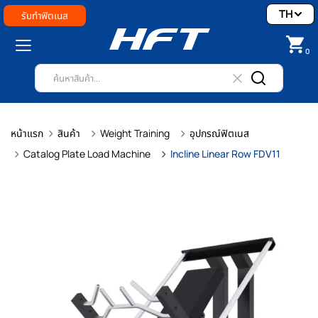
TH
รับทำฟิตเนส
0
หน้าแรก
สินค้า
Weight Training
อุปกรณ์ฟิตเนส
Catalog Plate Load Machine
Incline Linear Row FDV11