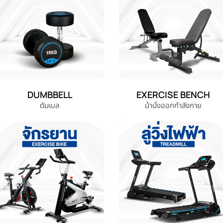
DUMBBELL
EXERCISE BENCH
ดัมเบล
ม้านั่งออกกำลังกาย