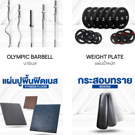
OLYMPIC BARBELL
WEIGHT PLATE
บาร์เบล
แผ่นน้ำหนัก