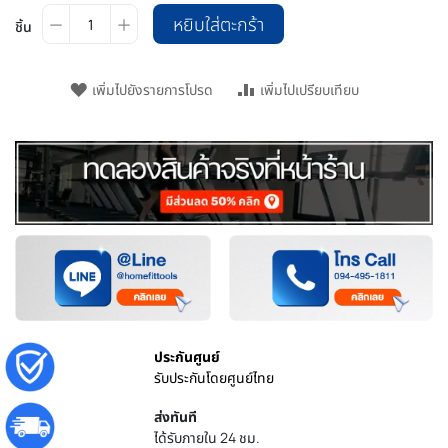
หยิบใส่ตะกร้า
ชิ้น
เพิ่มไปยังรายการโปรด
เพิ่มไปเปรียบเทียบ
ประกันศูนย์
รับประกันโดยศูนย์ไทย
ส่งทันที
ได้รับภายใน 24 ชม.