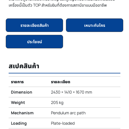
เครื่องนี้เป็นตัว TOP สำหรับยิมที่ต้องการสถานีขาแบบมืออาชีพ
รายละเอียดสินค้า
เหมาะกับใคร
ประโยชน์
สเปคสินค้า
รายการ
รายละเอียด
Dimension
2430 × 1410 × 1670 mm
Weight
205 kg
Mechanism
Pendulum arc path
Loading
Plate-loaded