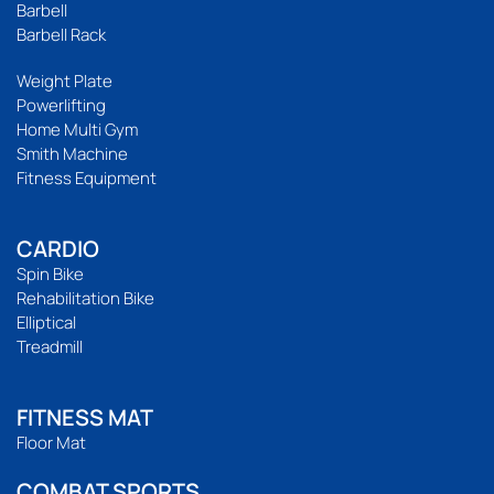
Barbell
Barbell Rack
Weight Plate
Powerlifting
Home Multi Gym
Smith Machine
Fitness Equipment
CARDIO
Spin Bike
Rehabilitation Bike
Elliptical
Treadmill
FITNESS MAT
Floor Mat
COMBAT SPORTS