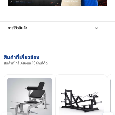
การรีวิวสินค้า
สินค้าที่เกี่ยวข้อง
สินค้าที่ใกล้เคียงและใช้คู่กันได้ดี