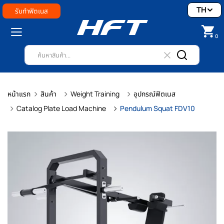
TH
รับทำฟิตเนส
0
หน้าแรก
สินค้า
Weight Training
อุปกรณ์ฟิตเนส
Catalog Plate Load Machine
Pendulum Squat FDV10