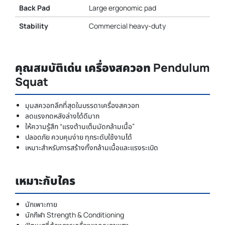
Back Pad
Large ergonomic pad
Stability
Commercial heavy-duty
คุณสมบัติเด่น เครื่องสควอท Pendulum
Squat
มุมสควอทลึกที่สุดในบรรดาเครื่องสควอท
ลดแรงกดหลังล่างได้ดีมาก
ให้ความรู้สึก “แรงต้านเต็มมัดกล้ามเนื้อ”
ปลอดภัย ควบคุมง่าย ทุกระดับใช้งานได้
เหมาะสำหรับการสร้างทั้งกล้ามเนื้อและแรงระเบิด
เหมาะกับใคร
นักเพาะกาย
นักกีฬา Strength & Conditioning