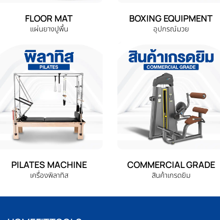
FLOOR MAT
BOXING EQUIPMENT
แผ่นยางปูพื้น
อุปกรณ์มวย
PILATES MACHINE
COMMERCIAL GRADE
เครื่องพิลาทิส
สินค้าเกรดยิม