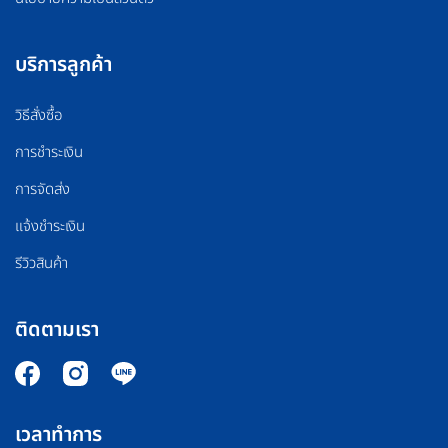
บริการลูกค้า
วิธีสั่งซื้อ
การชำระเงิน
การจัดส่ง
แจ้งชำระเงิน
รีวิวสินค้า
ติดตามเรา
เวลาทำการ