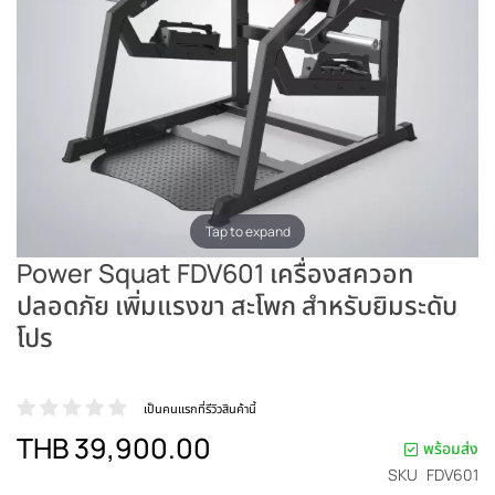
Tap to expand
Power Squat FDV601 เครื่องสควอท
ปลอดภัย เพิ่มแรงขา สะโพก สำหรับยิมระดับ
โปร
เป็นคนแรกที่รีวิวสินค้านี้
THB 39,900.00
พร้อมส่ง
SKU
FDV601