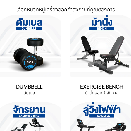
เลือกหมวดหมู่เครื่องออกกำลังกายที่คุณต้องการ
DUMBBELL
EXERCISE BENCH
ดัมเบล
ม้านั่งออกกำลังกาย