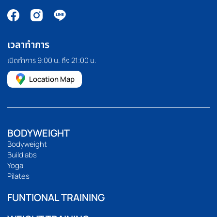
เวลาทำการ
เปิดทำการ 9:00 น. ถึง 21:00 น.
Location Map
BODYWEIGHT
Bodyweight
Build abs
Yoga
Pilates
FUNTIONAL TRAINING