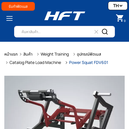
TH
รับทำฟิตเนส
0
หน้าแรก
สินค้า
Weight Training
อุปกรณ์ฟิตเนส
Catalog Plate Load Machine
Power Squat FDV601