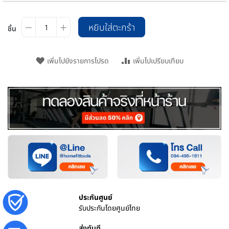
หยิบใส่ตะกร้า
ชิ้น
เพิ่มไปยังรายการโปรด
เพิ่มไปเปรียบเทียบ
ประกันศูนย์
รับประกันโดยศูนย์ไทย
ส่งทันที