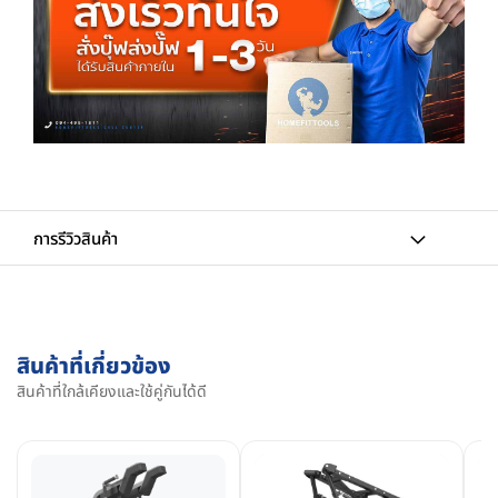
การรีวิวสินค้า
สินค้าที่เกี่ยวข้อง
สินค้าที่ใกล้เคียงและใช้คู่กันได้ดี