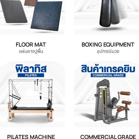
FLOOR MAT
BOXING EQUIPMENT
แผ่นยางปูพื้น
อุปกรณ์มวย
PILATES MACHINE
COMMERCIAL GRADE