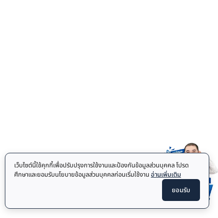
เว็บไซต์นี้ใช้คุกกี้เพื่อปรับปรุงการใช้งานและป้องกันข้อมูลส่วนบุคคล โปรด
ศึกษาและยอมรับนโยบายข้อมูลส่วนบุคคลก่อนเริ่มใช้งาน
อ่านเพิ่มเติม
ยอมรับ