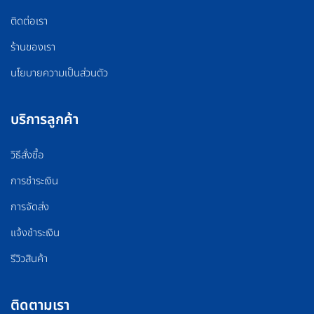
ติดต่อเรา
ร้านของเรา
นโยบายความเป็นส่วนตัว
บริการลูกค้า
วิธีสั่งซื้อ
การชำระเงิน
การจัดส่ง
แจ้งชำระเงิน
รีวิวสินค้า
ติดตามเรา