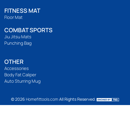
FITNESS MAT
Floor Mat
COMBAT SPORTS
Jiu Jitsu Mats
Punching Bag
OTHER
Accessories
Body Fat Caliper
Auto Sturring Mug
© 2026
Homefittools.com
All Rights Reserved.