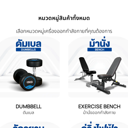
หมวดหมู่สินค้าทั้งหมด
เลือกหมวดหมู่เครื่องออกกำลังกายที่คุณต้องการ
DUMBBELL
EXERCISE BENCH
ดัมเบล
ม้านั่งออกกำลังกาย