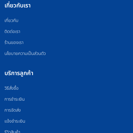
เกี่ยวกับเรา
เกี่ยวกับ
ติดต่อเรา
ร้านของเรา
นโยบายความเป็นส่วนตัว
บริการลูกค้า
วิธีสั่งซื้อ
การชำระเงิน
การจัดส่ง
แจ้งชำระเงิน
รีวิวสินค้า