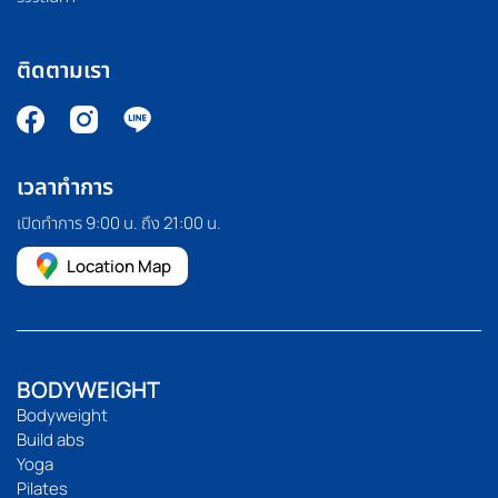
ติดตามเรา
เวลาทำการ
เปิดทำการ 9:00 น. ถึง 21:00 น.
Location Map
BODYWEIGHT
Bodyweight
Build abs
Yoga
Pilates