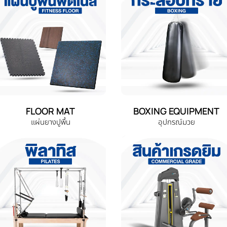
FLOOR MAT
BOXING EQUIPMENT
แผ่นยางปูพื้น
อุปกรณ์มวย