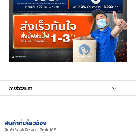
การรีวิวสินค้า
สินค้าที่เกี่ยวข้อง
สินค้าที่ใกล้เคียงและใช้คู่กันได้ดี