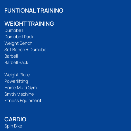
FUNTIONAL TRAINING
WEIGHT TRAINING
Dumbbell
Dumbbell Rack
Weight Bench
Set Bench + Dumbbell
Barbell
Barbell Rack
Weight Plate
Powerlifting
Home Multi Gym
Smith Machine
Fitness Equipment
CARDIO
Spin Bike