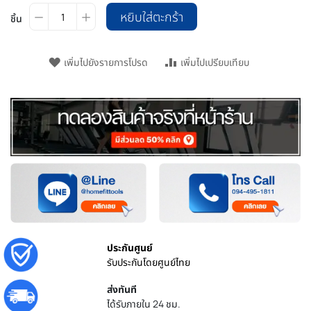
หยิบใส่ตะกร้า
ชิ้น
เพิ่มไปยังรายการโปรด
เพิ่มไปเปรียบเทียบ
ประกันศูนย์
รับประกันโดยศูนย์ไทย
ส่งทันที
ได้รับภายใน 24 ชม.