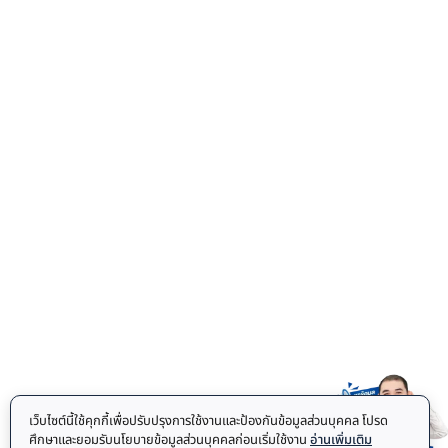
เว็บไซต์นี้ใช้คุกกี้เพื่อปรับปรุงการใช้งานและป้องกันข้อมูลส่วนบุคคล โปรด
ศึกษาและยอมรับนโยบายข้อมูลส่วนบุคคลก่อนเริ่มใช้งาน
อ่านเพิ่มเติม