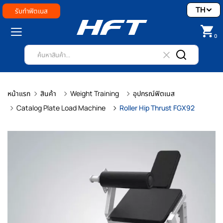
TH
รับทำฟิตเนส
0
หน้าแรก
สินค้า
Weight Training
อุปกรณ์ฟิตเนส
Catalog Plate Load Machine
Roller Hip Thrust FGX92