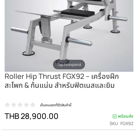
Tap to expand
Roller Hip Thrust FGX92 – เครื่องฝึก
สะโพก & ก้นแน่น สำหรับฟิตเนสและยิม
เป็นคนแรกที่รีวิวสินค้านี้
THB 28,900.00
พร้อมส่ง
SKU
FGX92