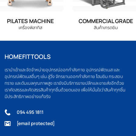
PILATES MACHINE
COMMERCIAL GRADE
เครื่องพิลาทิส
สินค้าเกรดยิม
HOMEFITTOOLS
เรานำเข้าและจัดจำหน่ายอุปกรณ์ออกกำลังกาย อุปกรณ์ฟิตเนส และ
อุปกรณ์ฟิตเนสอื่นๆ เช่น ลู่วิ่ง จักรยานออกกำลังกาย โฮมยิม กระสอบ
ทราย และดัมเบลคุณภาพสูง เรายังมีบริการขายปลีกและขายส่งอีกด้วย
เราคัดสรรและคัดสรรสินค้าทุกชิ้นด้วยตนเอง เพื่อให้มั่นใจว่าสินค้าทุกชิ้น
มีประสิทธิภาพอย่างแท้จริง
094 495 1811
[email protected]