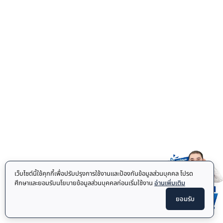
เว็บไซต์นี้ใช้คุกกี้เพื่อปรับปรุงการใช้งานและป้องกันข้อมูลส่วนบุคคล โปรด
ศึกษาและยอมรับนโยบายข้อมูลส่วนบุคคลก่อนเริ่มใช้งาน
อ่านเพิ่มเติม
ยอมรับ