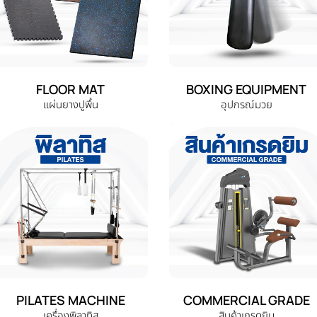
FLOOR MAT
BOXING EQUIPMENT
แผ่นยางปูพื้น
อุปกรณ์มวย
PILATES MACHINE
COMMERCIAL GRADE
เครื่องพิลาทิส
สินค้าเกรดยิม