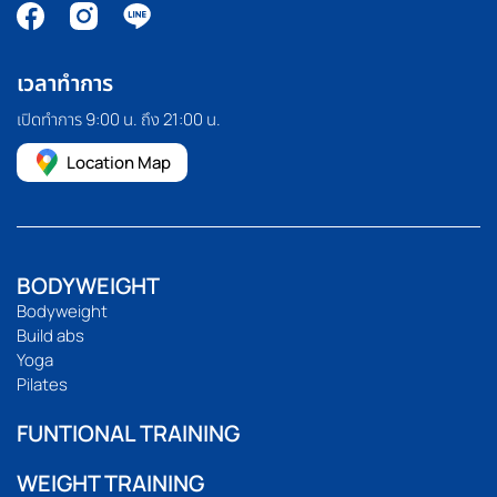
เวลาทำการ
เปิดทำการ 9:00 น. ถึง 21:00 น.
Location Map
BODYWEIGHT
Bodyweight
Build abs
Yoga
Pilates
FUNTIONAL TRAINING
WEIGHT TRAINING