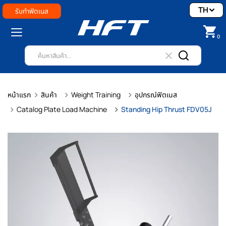
TH
รับทำฟิตเนส
0
หน้าแรก
สินค้า
Weight Training
อุปกรณ์ฟิตเนส
Catalog Plate Load Machine
Standing Hip Thrust FDV05J