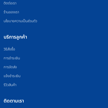
ติดต่อเรา
ร้านของเรา
นโยบายความเป็นส่วนตัว
บริการลูกค้า
วิธีสั่งซื้อ
การชำระเงิน
การจัดส่ง
แจ้งชำระเงิน
รีวิวสินค้า
ติดตามเรา