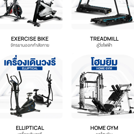
EXERCISE BIKE
TREADMILL
จักรยานออกกำลังกาย
ลู่วิ่งไฟฟ้า
ELLIPTICAL
HOME GYM