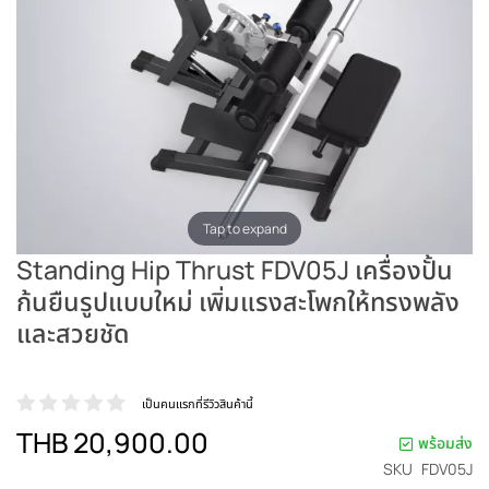
Tap to expand
Standing Hip Thrust FDV05J เครื่องปั้น
ก้นยืนรูปแบบใหม่ เพิ่มแรงสะโพกให้ทรงพลัง
และสวยชัด
เป็นคนแรกที่รีวิวสินค้านี้
THB 20,900.00
พร้อมส่ง
SKU
FDV05J