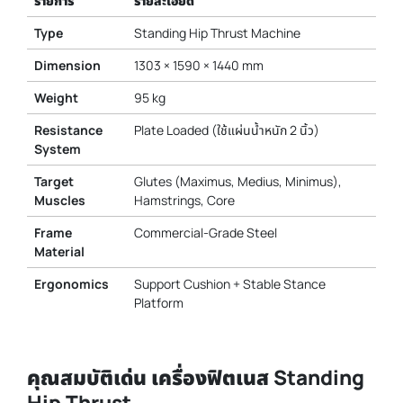
รายการ
รายละเอียด
Type
Standing Hip Thrust Machine
Dimension
1303 × 1590 × 1440 mm
Weight
95 kg
Resistance
Plate Loaded (ใช้แผ่นน้ำหนัก 2 นิ้ว)
System
Target
Glutes (Maximus, Medius, Minimus),
Muscles
Hamstrings, Core
Frame
Commercial-Grade Steel
Material
Ergonomics
Support Cushion + Stable Stance
Platform
คุณสมบัติเด่น เครื่องฟิตเนส Standing
Hip Thrust