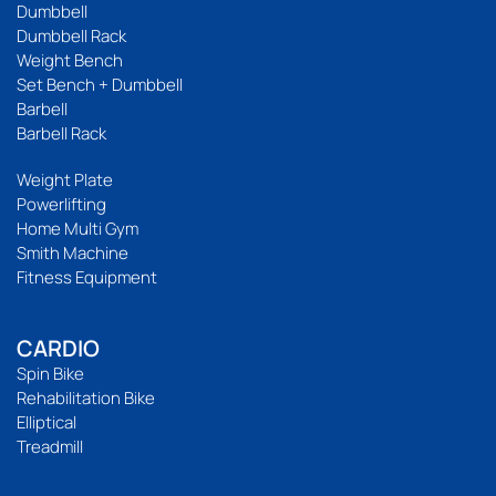
Dumbbell
Dumbbell Rack
Weight Bench
Set Bench + Dumbbell
Barbell
Barbell Rack
Weight Plate
Powerlifting
Home Multi Gym
Smith Machine
Fitness Equipment
CARDIO
Spin Bike
Rehabilitation Bike
Elliptical
Treadmill