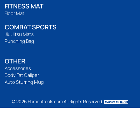
FITNESS MAT
Floor Mat
COMBAT SPORTS
Jiu Jitsu Mats
Punching Bag
OTHER
Accessories
Body Fat Caliper
Auto Sturring Mug
© 2026
Homefittools.com
All Rights Reserved.