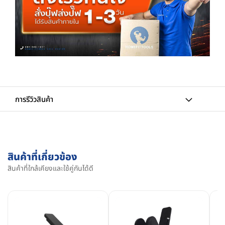
การรีวิวสินค้า
สินค้าที่เกี่ยวข้อง
สินค้าที่ใกล้เคียงและใช้คู่กันได้ดี