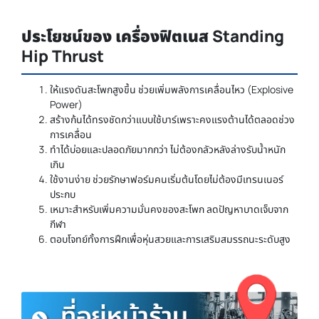
ประโยชน์ของ เครื่องฟิตเนส Standing
Hip Thrust
ให้แรงดันสะโพกสูงขึ้น ช่วยเพิ่มพลังการเคลื่อนไหว (Explosive
Power)
สร้างก้นได้ทรงชัดกว่าแบบใช้บาร์เพราะคงแรงต้านได้ตลอดช่วง
การเคลื่อน
ทำได้บ่อยและปลอดภัยมากกว่า ไม่ต้องกลัวหลังล่างรับน้ำหนัก
เกิน
ใช้งานง่าย ช่วยรักษาฟอร์มคนเริ่มต้นโดยไม่ต้องมีเทรนเนอร์
ประกบ
เหมาะสำหรับเพิ่มความมั่นคงของสะโพก ลดปัญหาบาดเจ็บจาก
กีฬา
ตอบโจทย์ทั้งการฝึกเพื่อหุ่นสวยและการเสริมสมรรถนะระดับสูง