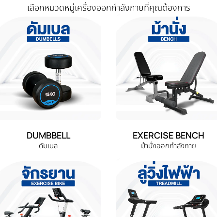
เลือกหมวดหมู่เครื่องออกกำลังกายที่คุณต้องการ
DUMBBELL
EXERCISE BENCH
ดัมเบล
ม้านั่งออกกำลังกาย