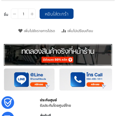
หยิบใส่ตะกร้า
ชิ้น
เพิ่มไปยังรายการโปรด
เพิ่มไปเปรียบเทียบ
ประกันศูนย์
รับประกันโดยศูนย์ไทย
ส่งทันที