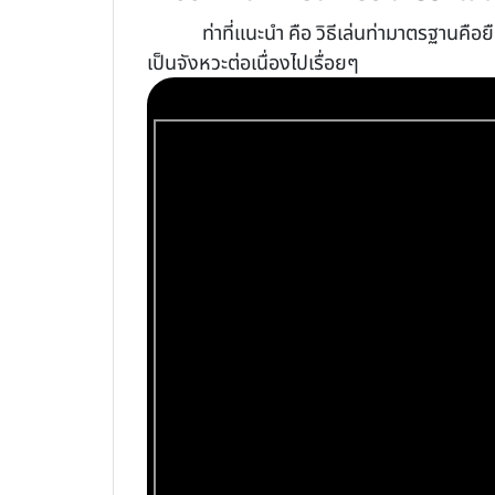
ท่าที่แนะนำ คือ วิธีเล่นท่ามาตรฐานคื
เป็นจังหวะต่อเนื่องไปเรื่อยๆ