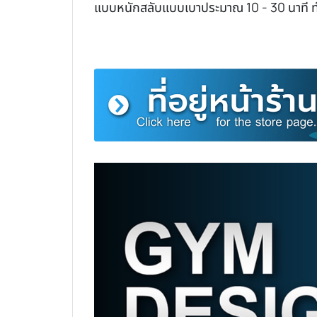
แบบหนักสลับแบบเบาประมาณ 10 - 30 นาที 