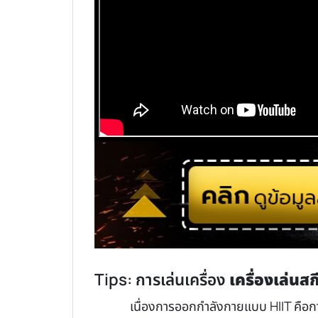
Tips: การเล่นเครื่อง
เครื่องเล่นสก
เนื่องการออกกำลังกายแบบ HIIT คือก