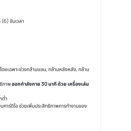
 (6) จับเวลา
โดยเฉพาะช่วงกล้ามแขน, กล้ามหลังหลัง, กล้าม
ทธิภาพ
ออกกำลังกาย 30 นาที ด้วย เครื่องเล่น
กต่ำ
คาร์ดิโอ ช่วยเพิ่มประสิทธิภาพการทำงานของ