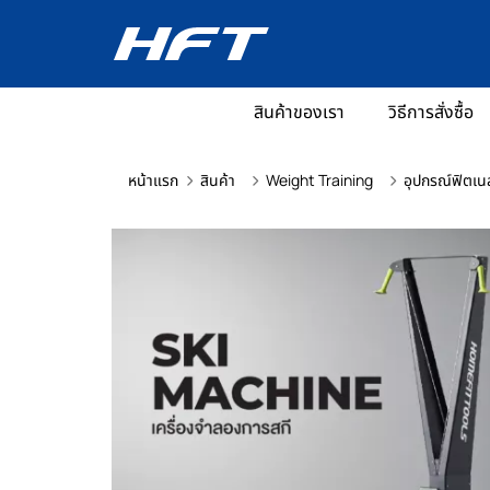
สินค้าของเรา
วิธีการสั่งซื้อ
หน้าแรก
สินค้า
Weight Training
อุปกรณ์ฟิตเน