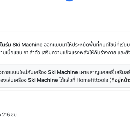
ีในร่ม
Ski Machine
ออกแบบมาให้ประหยัดพื้นที่กับดีไซน์ที่เรีย
ามเนื้อแขน ขา ลำตัว เสริมความแข็งแรงพลังให้กับร่างกาย และยังช่
กายแบบใหม่กับเครื่อง
Ski Machine
เผาผลาญแคลอรี่ เสริมสร้า
องเล่นเครื่อง
Ski Machine
ได้แล้วที่ Homefittools (
ที่อยู่หน้
ง 216 ซม.