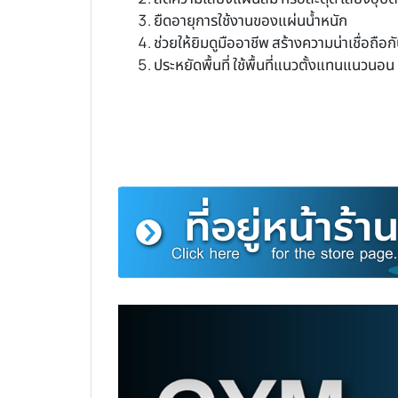
ยืดอายุการใช้งานของแผ่นน้ำหนัก
ช่วยให้ยิมดูมืออาชีพ สร้างความน่าเชื่อถือก
ประหยัดพื้นที่ ใช้พื้นที่แนวตั้งแทนแนวนอน