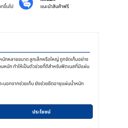
ทขึ้นไป
แนะนำสินค้าฟรี
ำหนักหลายขนาด ลูกเล็กหรือใหญ่ ถูกจัดเก็บอย่าง
ัก ทำให้เป็นตัวช่วยที่ดีสำหรับฟิตเนสที่มีแผ่น
ราะนอกจากช่วยเก็บ ยังช่วยยืดอายุแผ่นน้ำหนัก
ประโยชน์