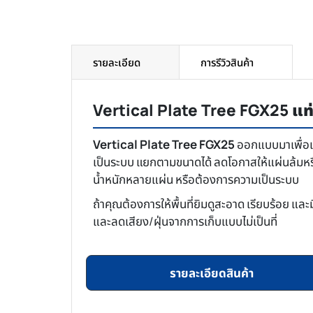
รายละเอียด
การรีวิวสินค้า
Vertical Plate Tree FGX25 แท่
Vertical Plate Tree FGX25
ออกแบบมาเพื่อแก
เป็นระบบ แยกตามขนาดได้ ลดโอกาสให้แผ่นล้มหรือ
น้ำหนักหลายแผ่น หรือต้องการความเป็นระบบ
ถ้าคุณต้องการให้พื้นที่ยิมดูสะอาด เรียบร้อย แ
และลดเสียง/ฝุ่นจากการเก็บแบบไม่เป็นที่
รายละเอียดสินค้า