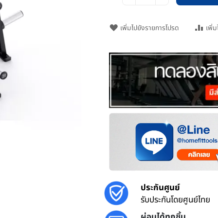
เพิ่มไปยังรายการโปรด
เพิ่
ประกันศูนย์
รับประกันโดยศูนย์ไทย
ผ่อนได้ทุกชิ้น