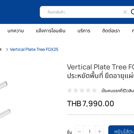
บทความ
แจ้งการโอนเงิน
บริการ
ติดต่อเรา
ก
ส
Vertical Plate Tree FGX25
Vertical Plate Tree F
ประหยัดพื้นที่ ยืดอายุแผ
เป็นคนแรกที่รีวิวสินค
THB 7,990.00
หยิบใส่ตะ
ชิ้น