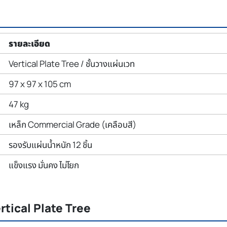
รายละเอียด
Vertical Plate Tree / ชั้นวางแผ่นเวท
97 x 97 x 105 cm
47 kg
เหล็ก Commercial Grade (เคลือบสี)
รองรับแผ่นน้ำหนัก 12 ชิ้น
แข็งแรง มั่นคง ไม่โยก
ertical Plate Tree