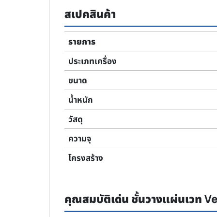
สเปคสินค้า
รายการ
ประเภทเครื่อง
ขนาด
น้ำหนัก
วัสดุ
ความจุ
โครงสร้าง
คุณสมบัติเด่น ชั้นวางแผ่นเวท V