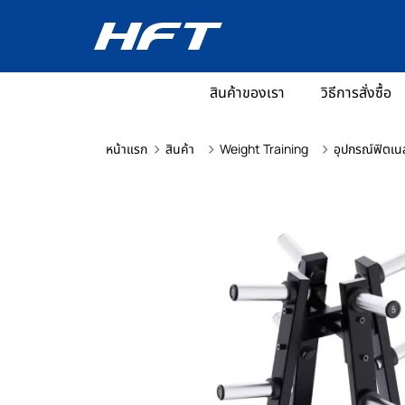
สินค้าของเรา
วิธีการสั่งซื้อ
หน้าแรก
สินค้า
Weight Training
อุปกรณ์ฟิตเน