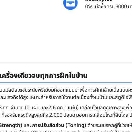
0% เมื่อซื้อครบ 3000 บา
ื่องเดียวจบทุกการฝึกในบ้าน
บมัลติสเตชันระดับพรีเมียมที่ออกแบบมาเพื่อการฝึกกล้ามเนื้อแบบคร
รงดึงได้สูง เหมาะสำหรับการใช้งานต่อเนื่องทั้งในบ้านและสตูดิโอ
.8 กก. จำนวน 10 แผ่น และ 3.6 กก. 1 แผ่น) เคลือบไวนิลคุณภาพสูงเพ
)
ที่รองรับแรงดึงสูงสุดถึง 2,000 ปอนด์ มอบการเคลื่อนไหวที่ลื่นไหล
 (Strength)
และ
การปรับสัดส่วน (Toning)
ด้วยระบบรอกคู่ที่ช่วยให้