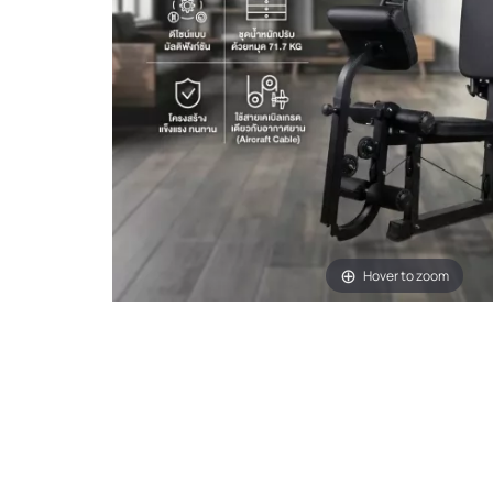
Hover to zoom