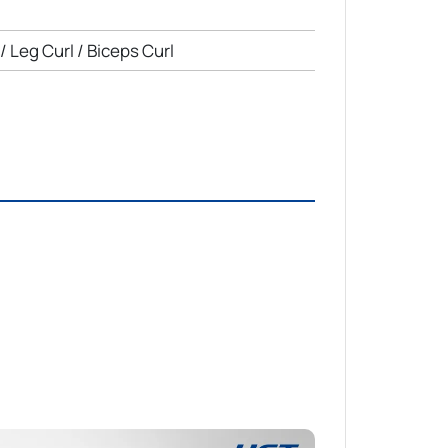
 Leg Curl / Biceps Curl