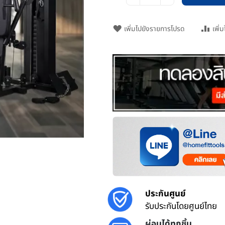
เพิ่มไปยังรายการโปรด
เพิ่
ประกันศูนย์
รับประกันโดยศูนย์ไทย
ผ่อนได้ทุกชิ้น