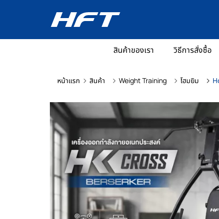
สินค้าของเรา
วิธีการสั่งซื้อ
หน้าแรก
สินค้า
Weight Training
โฮมยิม
Ho