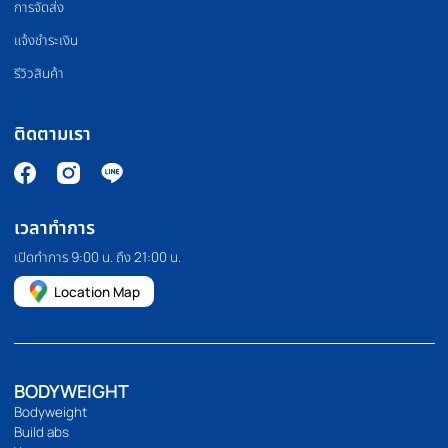
PILATES MACHINE
COMMERCIAL GRA
เครื่องพิลาทิส
สินค้าเกรดยิม
HOMEFITTOOLS
เรานำเข้าและจัดจำหน่ายอุปกรณ์ออกกำลังกาย อุปกรณ์ฟิตเนส และ
อุปกรณ์ฟิตเนสอื่นๆ เช่น ลู่วิ่ง จักรยานออกกำลังกาย โฮมยิม กระสอบ
ทราย และดัมเบลคุณภาพสูง เรายังมีบริการขายปลีกและขายส่งอีก
ด้วย เราคัดสรรและคัดสรรสินค้าทุกชิ้นด้วยตนเอง เพื่อให้มั่นใจว่าสินค้า
ทุกชิ้นมีประสิทธิภาพอย่างแท้จริง
094 495 1811
[email protected]