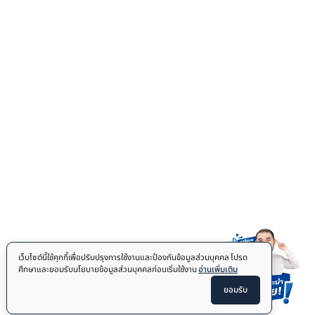
Elliptical
Treadmill
FITNESS MAT
Floor Mat
COMBAT SPORTS
Jiu Jitsu Mats
Punching Bag
OTHER
Accessories
Body Fat Caliper
Auto Sturring Mug
© 2026
Homefittools.com
All Rights Reserved.