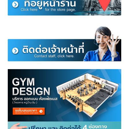
สำหรับคนที่ต้องการยกหนัก ยกอย่างเดียวจนกล้ามแตก จัดได้เลยดีไซน์สวย ราคาถูก
คุณสมบัติ ดัมเบลพลาสติกเหลี่ยม 20 Kg
แผ่นน้ำหนัก 1 กิโล 4 แผ่น = 4 กิโล
แผ่นน้ำหนัก 1.25 กิโล 4 แผ่น = 5 กิโล
แผ่นน้ำหนัก 2 กิโล 4 แผ่น = 8 กิโล
แกนดัมเบลพร้อมตัวล็อค 1 คู่ หนัก 1 กิโล
รวมนน.แผ่นได้ข้างล่ะ 9 โล
แกนยาว 42 ซม.
ข้อต่อ ยาว 10 ซม.
แกนต่อทั้ง 2 ข้างแล้วยาว 83 ซม.