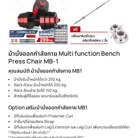
ม้านั่งออกกำลังกาย Multi function Bench