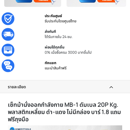
ประกันศูนย์
รับประกันโดยศูนย์ไทย
ส่งทันที
ได้รับภายใน 24 ชม.
ผ่อนได้ทุกชิ้น
0% เมื่อซื้อครบ 3000 บาทขึ้นไป
ทักแชท
แนะนำสินค้าฟรี