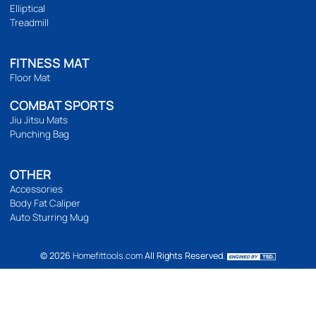
ติดตามเรา
เวลาทำการ
เปิดทำการ 9:00 น. ถึง 21:00 น.
Location Map
BODYWEIGHT
Bodyweight
Build abs
Yoga
Pilates