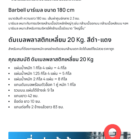
Press Chair MB-1
คุณสมบัติ ม้านั่งออกกำลังกาย MB1
ม้านั่งรับน้ำหนักได้กว่า 250 kg.
Rack ตัวบน รับน้ำหนักได้ 200 kg.
Rack ส่วนล่าง รับได้ 150 kg.
สำหรับผู้ที่ชื่อชอบ ยกบาร์เบลเป็นชีวิตจิตใจ
Option เสริมม้านั่งออกกำลังกาย MB1
มีที่เล่นแขนเพื่อเล่นท่า Preacher Curl
ท่าอื่นๆที่ช่วยบริหาร Bicep
มีที่เล่นขาเพื่อเล่นท่า Leg Extension และ Leg Curl เพิ่มความแข็งแกร่งใ
**ใช้คู่กับบาร์เบล 1.8m เท่านั้น**
**สามารถแยกตัว แร๊ควางบาร์เบล กับม้านั่งออกจากกันได้**
Barbell บาร์เบล ขนาด 180 cm
ขนาดสินค้า ความยาว 180 ซม. เส้นผ่าศูนย์กลาง 2.3 ซม.
บาร์เบล เหมาะกับการบริหารหล้ามเนื้อมัดหลักใหญ่ๆ เช่น กล้ามเนื้ออกบน กล้ามเนื้อหลังบน 
บาร์เบล เหมาะสำหรับการบริหารให้กล้ามเนื้อมีขนาด "ใหญ่ขึ้น"
ดัมเบลพลาสติกเหลี่ยม 20 Kg. สีดำ-แดง