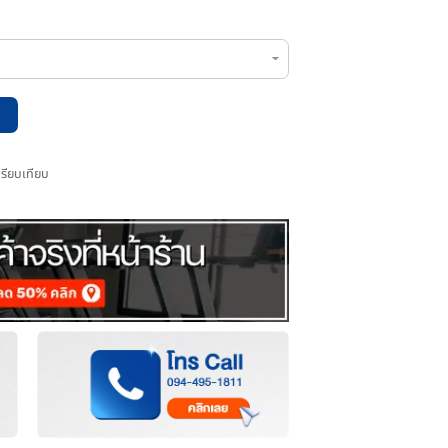
หยิบใส่ตะกร้า
เพิ่มไปเปรียบเทียบ