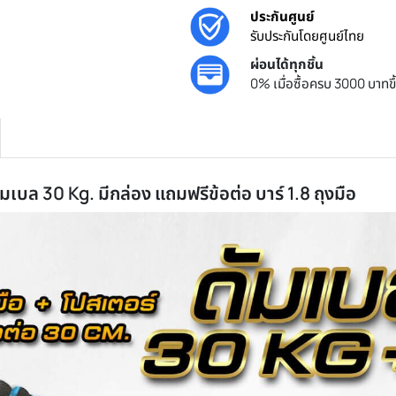
ประกันศูนย์
รับประกันโด
ผ่อนได้ทุกชิ
0% เมื่อซื้อ
-1 ดัมเบล 30 Kg. มีกล่อง แถมฟรีข้อต่อ บาร์ 1.8 