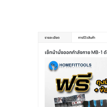
รายละเอียด
การรีวิวสินค้า
เซ็ทม้านั่งออกกำลังกาย MB