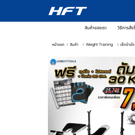
สินค้าของเรา
วิ
หน้าแรก
สินค้า
Weight Training