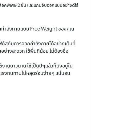
ว หรือว่าจะ เพิ่มความสะดวกในการออกกำลังกาย ในวันที่ไม่สะดวก
ออกกำลังกายสร้างกล้ามเนื้อได้แทบทุกส่วนของร่างกาย และใน
นเหล็ก พร้อมตัวล็อคพิเศษ 2 ชั้น และแกนจับออกแบบอย่างดีไร้
นแตกยาก
บล จึงทำให้การออกกำลังกายแบบ Free Weight ของคุณ