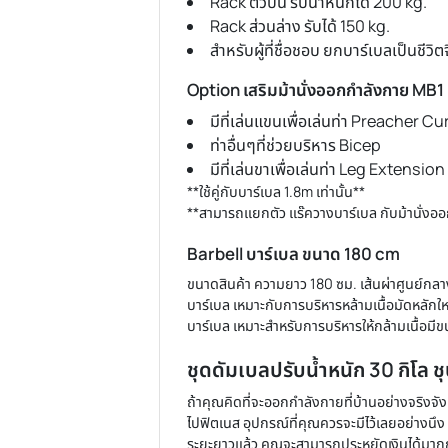
ม้านั่งออกกำลังกาย Mul
คุณสมบัติ ม้านั่งออกกำลังกาย
ม้านั่งรับน้ำหนักได้กว่า 250 kg
Rack ตัวบน รับน้ำหนักได้ 200
Rack ส่วนล่าง รับได้ 150 kg.
สำหรับผู้ที่ชื่อชอบ ยกบาร์เบลเป
Option เสริมม้านั่งออกกำลังก
มีที่เล่นแขนเพื่อเล่นท่า Preac
ท่าอื่นๆที่ช่วยบริหาร Bicep
มีที่เล่นขาเพื่อเล่นท่า Leg E