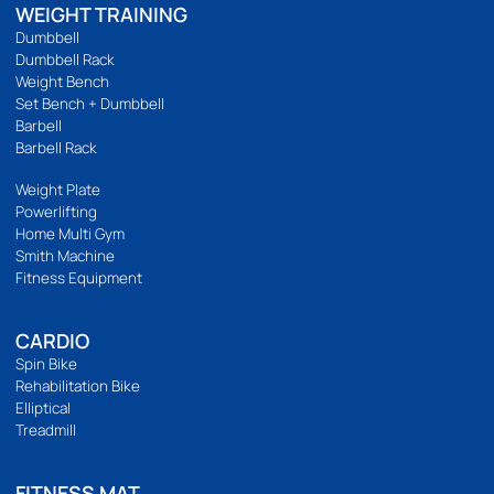
เกี่ยวกับเรา
เกี่ยวกับ
ติดต่อเรา
ร้านของเรา
นโยบายความเป็นส่วนตัว
บริการลูกค้า
วิธีสั่งซื้อ
การชำระเงิน
การจัดส่ง
แจ้งชำระเงิน
รีวิวสินค้า