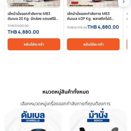
การรีวิวสินค้า
สินค้าที่เกี่ยวข้อง
สินค้าที่ใกล้เคียงและใช้คู่กันได้ดี
-49%
-50%