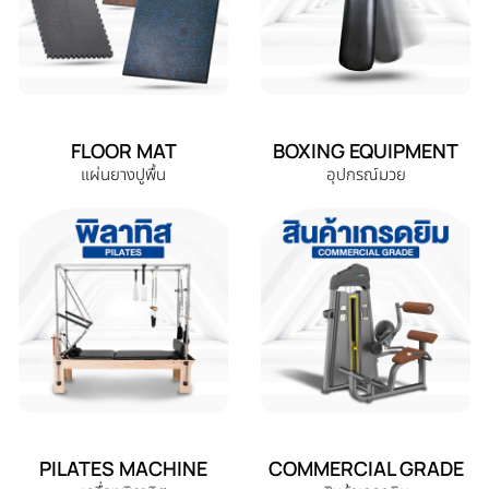
FLOOR MAT
BOXING EQUIPMENT
แผ่นยางปูพื้น
อุปกรณ์มวย
PILATES MACHINE
COMMERCIAL GRADE