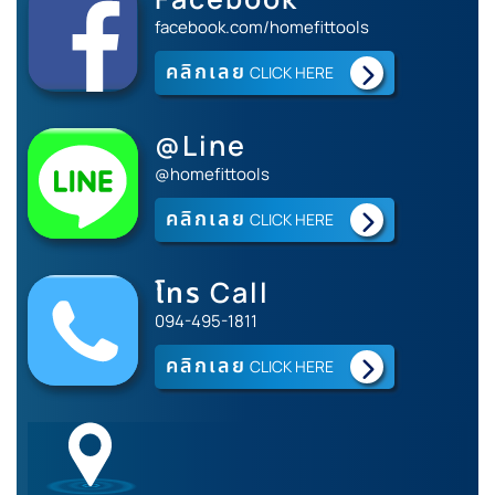
facebook.com/homefittools
คลิกเลย
CLICK HERE
@Line
@homefittools
คลิกเลย
CLICK HERE
โทร Call
094-495-1811
คลิกเลย
CLICK HERE