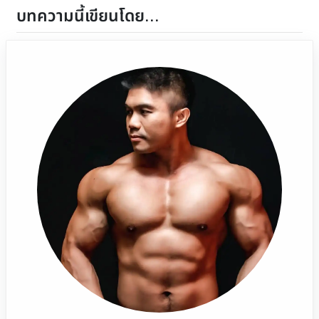
บทความนี้เขียนโดย...