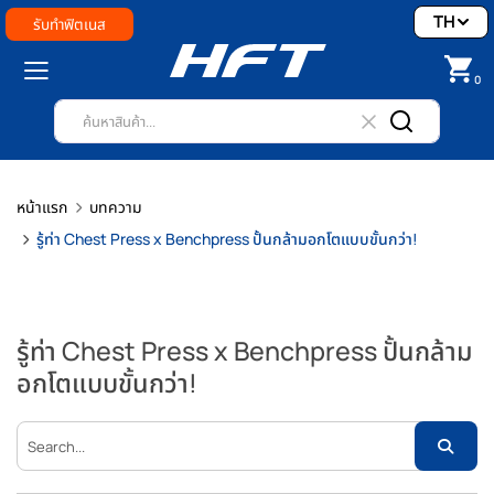
TH
รับทำฟิตเนส
0
หน้าแรก
บทความ
รู้ท่า Chest Press x Benchpress ปั้นกล้ามอกโตแบบขั้นกว่า!
รู้ท่า Chest Press x Benchpress ปั้นกล้าม
อกโตแบบขั้นกว่า!