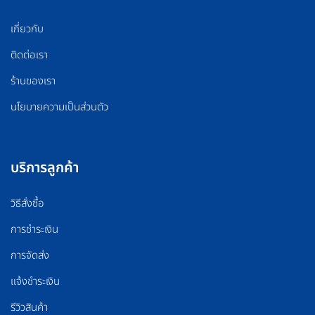
เกี่ยวกับ
ติดต่อเรา
ร้านของเรา
นโยบายความเป็นส่วนตัว
บริการลูกค้า
วิธีสั่งซื้อ
การชำระเงิน
การจัดส่ง
แจ้งชำระเงิน
รีวิวสินค้า