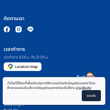
ติดตามเรา
เวลาทำการ
เปิดทำการ 9:00 น. ถึง 21:00 น.
Location Map
เว็บไซต์นี้ใช้คุกกี้เพื่อปรับปรุงการใช้งานและป้องกันข้อมูลส่วนบุคคล โปรด
ศึกษาและยอมรับนโยบายข้อมูลส่วนบุคคลก่อนเริ่มใช้งาน
อ่านเพิ่มเติม
ยอมรับ
BODYWEIGHT
Bodyweight
Build abs