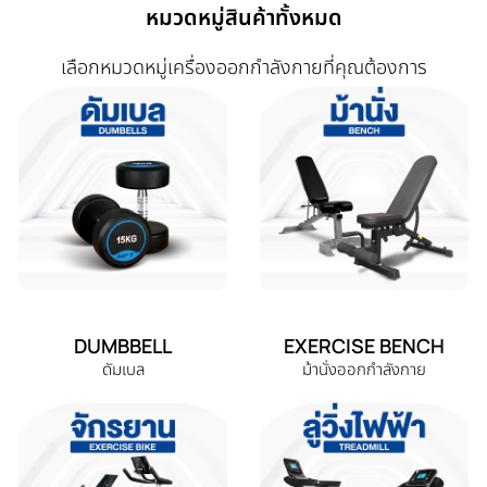
หมวดหมู่สินค้าทั้งหมด
เลือกหมวดหมู่เครื่องออกกำลังกายที่คุณต้องการ
DUMBBELL
EXERCISE BENCH
ดัมเบล
ม้านั่งออกกำลังกาย