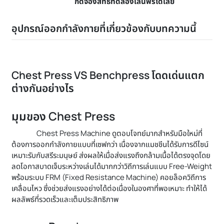
กดจองสิทธิ์ทดลองเล่นฟรีได้เลย
อุปกรณ์ออกกำลังกายที่เกี่ยวข้องกับบทความนี้
Chest Press VS Benchpress โดดเด่นแตก
ต่างกันอย่างไร
มุมของ Chest Press
Chest Press Machine ดูตอบโจทย์มากสำหรับมือใหม่ที่
ต้องการออกกำลังกายแบบที่เซฟกว่า เนื่องจากแมชชีนได้รับการดีไซน์
เหมาะรับกับสรีระมนุษย์ ส่งผลให้เมื่อส่งแรงถึงกล้ามเนื้อได้ตรงจุดโดย
ลดโอกาสบาดเจ็บระหว่างเล่นได้มากกว่าวิถีการเล่นแบบ Free-Weight
พร้อมระบบ FRM (Fixed Resistance Machine) คอยล็อควิถีการ
เคลื่อนไหว ซึ่งช่วยส่งแรงอย่างได้ต่อเนื่องในองศาที่พอเหมาะ ทำให้ได้
ผลลัพธ์ที่รวดเร็วและเต็มประสิทธิภาพ