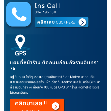
โทร Call
094-495-1811
คลิกเลย
CLICK HERE
แผนที่หน้าร้าน ติดถนนก่อนถึงรามอินทรา
74
อยู่ ริมถนน ใกล้ๆ Makro (รามอินทรา) *เลย Makro มาก่อนถึง
สะพานลอยแรกเจอเลยจ้า ! ฝั่งเดียวกับ Makro นะครับ หรือ GPS มา
ที่ รามอินทรา 74 ก่อนถึง 100 เมตร GPS มาที่ร้าน HomeFitTools
ได้เลยครับผม
คลิกมาเลย !!