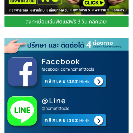
ลงทะเบียนเล่นฟิตเนสฟรี 3 วัน คลิกเลย!
Facebook
facebook.com/homefittools
คลิกเลย
CLICK HERE
@Line
@homefittools
คลิกเลย
CLICK HERE