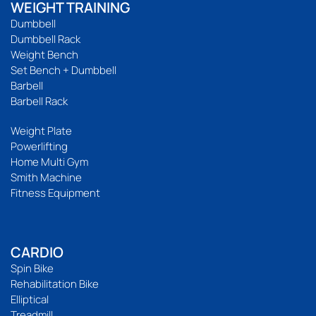
WEIGHT TRAINING
Dumbbell
Dumbbell Rack
Weight Bench
Set Bench + Dumbbell
Barbell
Barbell Rack
Weight Plate
Powerlifting
Home Multi Gym
Smith Machine
Fitness Equipment
CARDIO
Spin Bike
Rehabilitation Bike
Elliptical
Treadmill