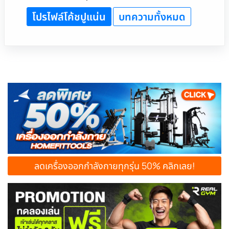
โปรไฟล์โค้ชปูแน่น
บทความทั้งหมด
ลดเครื่องออกกำลังกายทุกรุ่น 50% คลิกเลย!