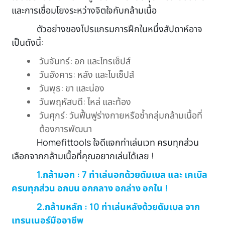
และการเชื่อมโยงระหว่างจิตใจกับกล้ามเนื้อ
ตัวอย่างของโปรแกรมการฝึกในหนึ่งสัปดาห์อาจ
เป็นดังนี้:
วันจันทร์: อก และไทรเซ็ปส์
วันอังคาร: หลัง และไบเซ็ปส์
วันพุธ: ขา และน่อง
วันพฤหัสบดี: ไหล่ และท้อง
วันศุกร์: วันฟื้นฟูร่างกายหรือซ้ำกลุ่มกล้ามเนื้อที่
ต้องการพัฒนา
Homefittools ใจดีแจกท่าเล่นเวท ครบทุกส่วน
เลือกจากกล้ามเนื้อที่คุณอยากเล่นได้เลย !
1.กล้ามอก : 7 ท่าเล่นอกด้วยดัมเบล และ เคเบิล
ครบทุกส่วน อกบน อกกลาง อกล่าง อกใน !
2.กล้ามหลัก : 10 ท่าเล่นหลังด้วยดัมเบล จาก
เทรนเนอร์มืออาชีพ