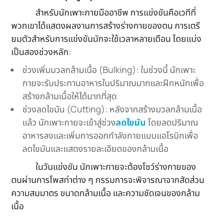
สำหรับนักเพาะกายมืออาชีพ การแข่งขันคือเวทีที่
พวกเขาได้แสดงผลงานการสร้างร่างกายของตน การเตรี
ยมตัวสำหรับการแข่งขันมักจะใช้เวลาหลายเดือน โดยแบ่ง
เป็นสองช่วงหลัก:
ช่วงเพิ่มมวลกล้ามเนื้อ (Bulking): ในช่วงนี้ นักเพาะ
กายจะรับประทานอาหารในปริมาณมากและฝึกหนักเพื่อ
สร้างกล้ามเนื้อให้ได้มากที่สุด
ช่วงลดไขมัน (Cutting): หลังจากสร้างมวลกล้ามเนื้อ
แล้ว นักเพาะกายจะเข้าสู่ช่วง
ลดไขมัน
โดยลดปริมาณ
อาหารลงและเพิ่มการออกกำลังกายแบบแอโรบิกเพื่อ
ลดไขมันและแสดงรายละเอียดของกล้ามเนื้อ
ในวันแข่งขัน นักเพาะกายจะต้องโชว์ร่างกายของ
ตนผ่านการโพสท่าต่าง ๆ กรรมการจะพิจารณาจากสัดส่วน
ความสมมาตร ขนาดกล้ามเนื้อ และความชัดเจนของกล้าม
เนื้อ