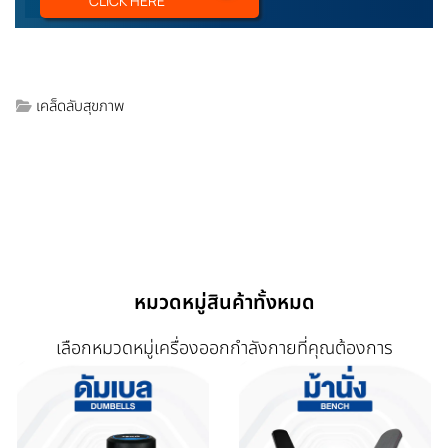
CLICK HERE
เคล็ดลับสุขภาพ
หมวดหมู่สินค้าทั้งหมด
เลือกหมวดหมู่เครื่องออกกำลังกายที่คุณต้องการ