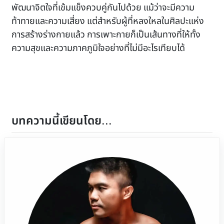
พัฒนาจิตใจที่เข้มแข็งควบคู่กันไปด้วย แม้ว่าจะมีความ
ท้าทายและความเสี่ยง แต่สำหรับผู้ที่หลงใหลในศิลปะแห่ง
การสร้างร่างกายแล้ว การเพาะกายก็เป็นเส้นทางที่ให้ทั้ง
ความสุขและความภาคภูมิใจอย่างที่ไม่มีอะไรเทียบได้
บทความนี้เขียนโดย...