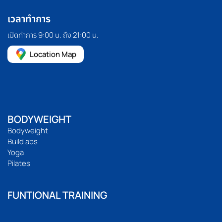
เวลาทำการ
เปิดทำการ 9:00 น. ถึง 21:00 น.
Location Map
BODYWEIGHT
Bodyweight
Build abs
Yoga
Pilates
FUNTIONAL TRAINING