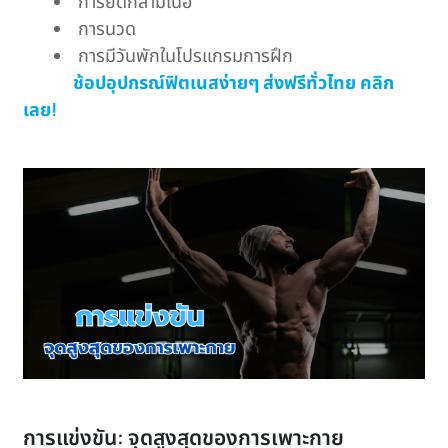
การยืดกล้ามเนื้อ
การนวด
การมีวันพักในโปรแกรมการฝึก
ช้อปอุปกรณ์ฟิตเนสง่ายๆ ส่งฟรีทั่วไทย คลิก
เลย!
การแข่งขัน: จุดสูงสุดของการเพาะกาย