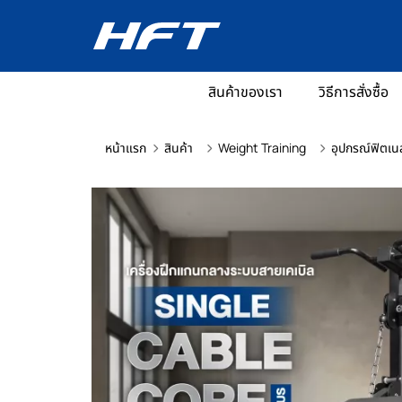
สินค้าของเรา
วิธีการสั่งซื้อ
หน้าแรก
สินค้า
Weight Training
อุปกรณ์ฟิตเน