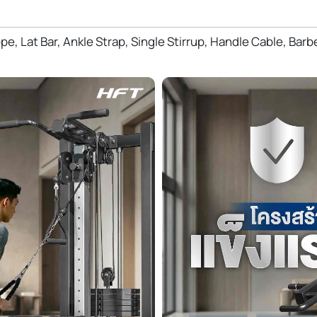
pe, Lat Bar, Ankle Strap, Single Stirrup, Handle Cable, Barb