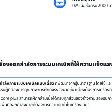
0% เมื่อซื้อครบ 3000 บา
งออกกำลังกายระบบเคเบิลที่ให้ความแข็งแรงจริ
กกำลังกายระบบเคเบิลแบบเดี่ยว
ที่พัฒนาจากรุ่นมาตรฐาน โดยใช้ แผ่
ับผู้ที่ต้องการคุณภาพการฝึกที่จริงจังมากขึ้น แต่ยังต้องการเครื่องที่ใช
e core plus สามารถฝึกกล้ามเนื้อได้ครบทุกส่วนของร่างกาย รองรับการฝ
พื้นที่ออกกำลังกายที่ต้องการความคุ้มค่าในเครื่องเดียว