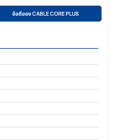
ข้อดีของ CABLE CORE PLUS