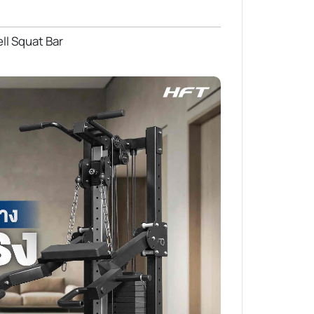
ell Squat Bar