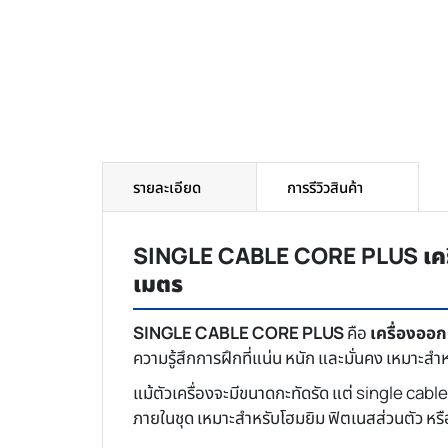
รายละเอียด
การรีวิวสินค้า
SINGLE CABLE CORE PLUS เครื่อ
เมตร
SINGLE CABLE CORE PLUS
คือ
เครื่องออ
ความรู้สึกการฝึกที่แน่น หนัก และมั่นคง เหมาะสำหร
แม้ตัวเครื่องจะมีขนาดกะทัดรัด แต่ single cabl
ภายในชุด เหมาะสำหรับโฮมยิม ฟิตเนสส่วนตัว หรือ