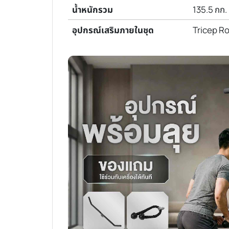
น้ำหนักรวม
135.5 กก.
อุปกรณ์เสริมภายในชุด
Tricep Ro