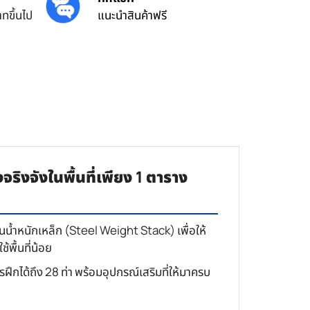
ทขึ้นไป
แนะนำสินค้าฟรี
งจังในพื้นที่เพียง 1 ตาราง
นน้ำหนักเหล็ก (Steel Weight Stack) เพื่อให้
้พื้นที่น้อย
ึกได้ถึง 28 ท่า พร้อมอุปกรณ์เสริมที่ให้มาครบ