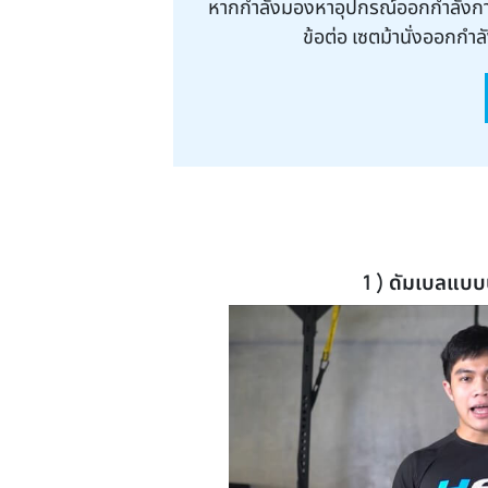
หากกำลังมองหาอุปกรณ์ออกกำลังกายเพ
ข้อต่อ เซตม้านั่งออกกำ
1 ) ดัมเบลแบบ