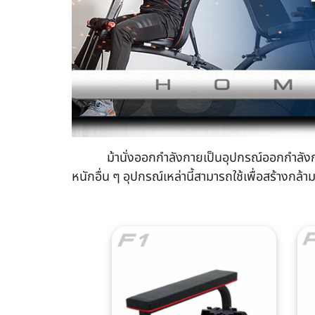
ม้านั่งออกกำลังกายเป็นอุปกรณ์ออกกำลังก
หนักอื่น ๆ อุปกรณ์เหล่านี้สามารถใช้เพื่อสร้างกล้า