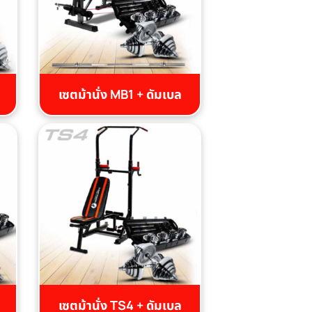
เซตม้านั่ง MB1 + ดัมเบล
เซตม้านั่ง TS4 + ดัมเบล