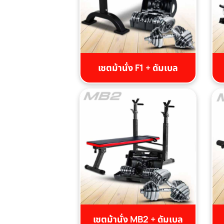
เซตม้านั่ง F1 + ดัมเบล
เซตม้านั่ง MB2 + ดัมเบล