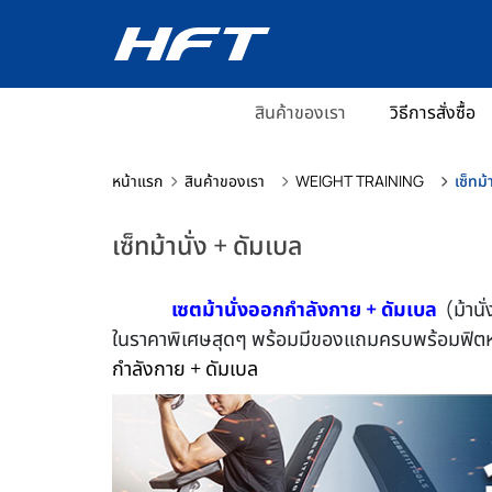
สินค้าของเรา
วิธีการสั่งซื้อ
หน้าแรก
สินค้าของเรา
WEIGHT TRAINING
เซ็ทม้
เซ็ทม้านั่ง + ดัมเบล
เซตม้านั่งออกกำลังกาย + ดัมเบล
(ม้านั
ในราคาพิเศษสุดๆ พร้อมมีของแถมครบพร้อมฟิตหุ่น
กำลังกาย + ดัมเบล