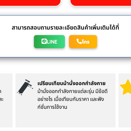
สามารถสอบถามรายละเอียดสินค้าเพิ่มเติมได้ที่
LINE
โทร
เปรียบเทียบม้านั่งออกกำลังกาย
ก
ม้านั่งออกกำลังกายแต่ละรุ่น มีข้อดี
ละ
อย่างไร เมื่อเทียบกับราคา และฟัง
ก์ชั่นการใช้งาน