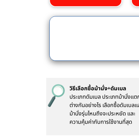
วิธีเลือกซื้อม้านั่ง+ดัมเบล
ประเภทดัมเบล ประเภทม้านั่งแต
ต่างกันอย่างไร เลือกซื้อดัมเบลแ
ม้านั่งรุ่นไหนถึงจะประหยัด และ
ความคุ้มค่ากับการใช้งานที่สุด