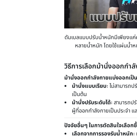
ดัมเบลแบบปรับน้ำหนักมีเพียงแค่ค
หลายน้ำหนัก โดยใช้แผ่นน้ำห
วิธีการเลือกม้านั่งออกกำล
ม้านั่งออกกำลังกายแบ่งออกเป็
ม้านั่งแบบเรียบ:
ไม่สามารถปรั
เป็นต้น
ม้านั่งปรับระดับได้:
สามารถปรับ
ผู้ที่ออกกำลังกายเป็นประจำ 
ปัจจัยอื่นๆ ในการตัดสินใจเลือกซ
เลือกจากการรองรับน้ำหนัก: