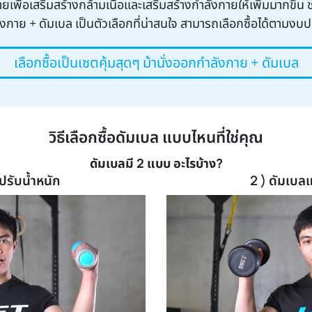
ื่อเสริมสร้างกล้ามเนื้อและเสริมสร้างกำลังกายให้เพิ่มมากขึ้น
ลังกาย + ดัมเบล เป็นตัวเลือกที่น่าสนใจ สามารถเลือกซื้อได้ตา
เลือกซื้อเป็นเซตคุ้มสุดๆ ม้านั่งออกกำลังกาย + ดัมเบล
วิธีเลือกซื้อดัมเบล แบบไหนที่ใช่คุณ
ดัมเบลมี 2 แบบ อะไรบ้าง?
ปรับน้ำหนัก
2 ) ดัมเบล