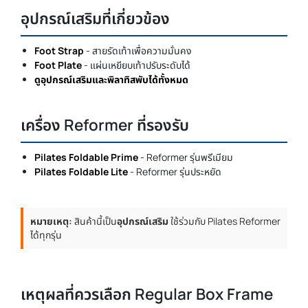
อุปกรณ์เสริมที่เกี่ยวข้อง
Foot Strap
- สายรัดเท้าเพื่อความมั่นคง
Foot Plate
- แผ่นเหยียบเท้าปรับระดับได้
ดูอุปกรณ์เสริมและพิลาทิสพับได้ทั้งหมด
เครื่อง Reformer ที่รองรับ
Pilates Foldable Prime
- Reformer รุ่นพรีเมียม
Pilates Foldable Lite
- Reformer รุ่นประหยัด
หมายเหตุ:
สินค้านี้เป็น
อุปกรณ์เสริม
ใช้ร่วมกับ Pilates Reformer
ได้ทุกรุ่น
เหตุผลที่ควรเลือก Regular Box Frame