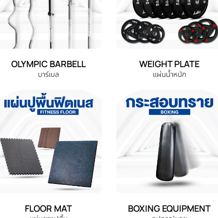
OLYMPIC BARBELL
WEIGHT PLATE
บาร์เบล
แผ่นน้ำหนัก
FLOOR MAT
BOXING EQUIPMENT