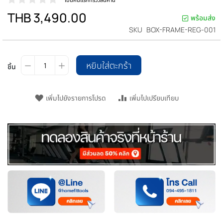
THB 3,490.00
พร้อมส่ง
SKU
BOX-FRAME-REG-001
หยิบใส่ตะกร้า
ชิ้น
เพิ่มไปยังรายการโปรด
เพิ่มไปเปรียบเทียบ