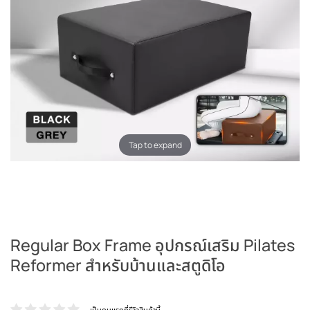
Tap to expand
Regular Box Frame อุปกรณ์เสริม Pilates
Reformer สำหรับบ้านและสตูดิโอ
เป็นคนแรกที่รีวิวสินค้านี้