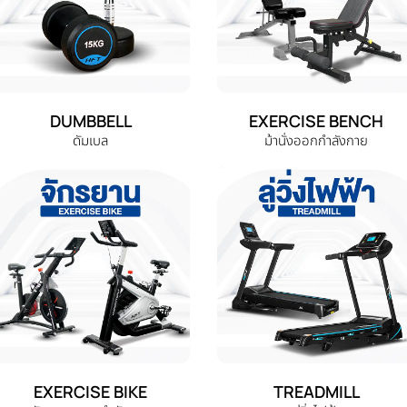
DUMBBELL
EXERCISE BENCH
ดัมเบล
ม้านั่งออกกำลังกาย
EXERCISE BIKE
TREADMILL