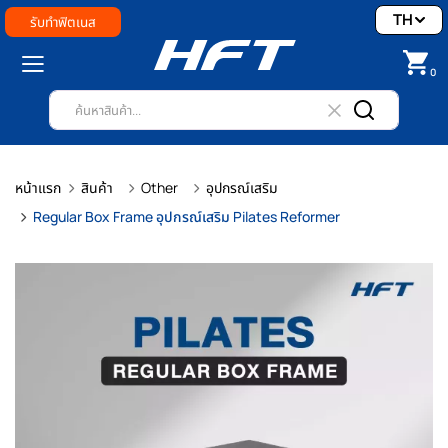
TH
รับทำฟิตเนส
0
หน้าแรก
สินค้า
Other
อุปกรณ์เสริม
Regular Box Frame อุปกรณ์เสริม Pilates Reformer