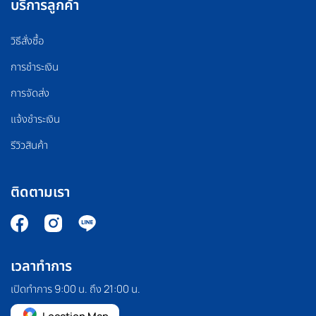
บริการลูกค้า
วิธีสั่งซื้อ
การชำระเงิน
การจัดส่ง
แจ้งชำระเงิน
รีวิวสินค้า
ติดตามเรา
เวลาทำการ
เปิดทำการ 9:00 น. ถึง 21:00 น.