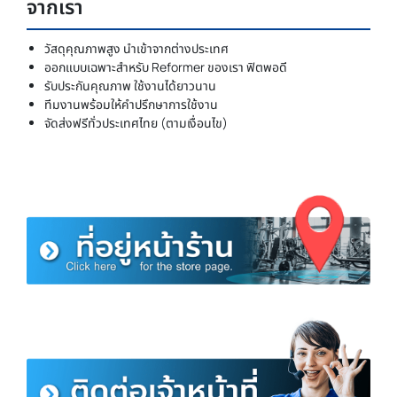
จากเรา
วัสดุคุณภาพสูง นำเข้าจากต่างประเทศ
ออกแบบเฉพาะสำหรับ Reformer ของเรา ฟิตพอดี
รับประกันคุณภาพ ใช้งานได้ยาวนาน
ทีมงานพร้อมให้คำปรึกษาการใช้งาน
จัดส่งฟรีทั่วประเทศไทย (ตามเงื่อนไข)