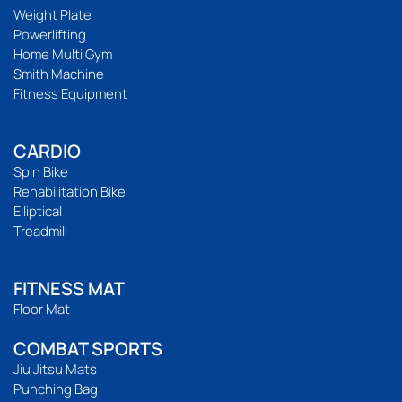
Weight Plate
Powerlifting
Home Multi Gym
Smith Machine
Fitness Equipment
CARDIO
Spin Bike
Rehabilitation Bike
Elliptical
Treadmill
FITNESS MAT
Floor Mat
COMBAT SPORTS
Jiu Jitsu Mats
Punching Bag