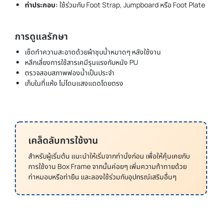
ท่าประกอบ:
ใช้ร่วมกับ Foot Strap, Jumpboard หรือ Foot Plate
การดูแลรักษา
เช็ดทำความสะอาดด้วยผ้าชุบน้ำหมาดๆ หลังใช้งาน
หลีกเลี่ยงการใช้สารเคมีรุนแรงกับหนัง PU
ตรวจสอบสภาพฟองน้ำเป็นประจำ
เก็บในที่แห้ง ไม่โดนแสงแดดโดยตรง
เคล็ดลับการใช้งาน
สำหรับผู้เริ่มต้น แนะนำให้เริ่มจากท่านั่งก่อน เพื่อให้คุ้นเคยกับ
การใช้งาน Box Frame จากนั้นค่อยๆ เพิ่มความท้าทายด้วย
ท่าหมอบหรือท่ายืน และลองใช้ร่วมกับอุปกรณ์เสริมอื่นๆ