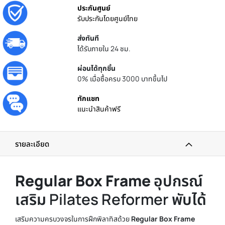
ประกันศูนย์
รับประกันโดยศูนย์ไทย
ส่งทันที
ได้รับภายใน 24 ชม.
ผ่อนได้ทุกชิ้น
0% เมื่อซื้อครบ 3000 บาทขึ้นไป
ทักแชท
แนะนำสินค้าฟรี
รายละเอียด
Regular Box Frame
อุปกรณ์
เสริม Pilates Reformer พับได้
เสริมความครบวงจรในการฝึกพิลาทิสด้วย
Regular Box Frame