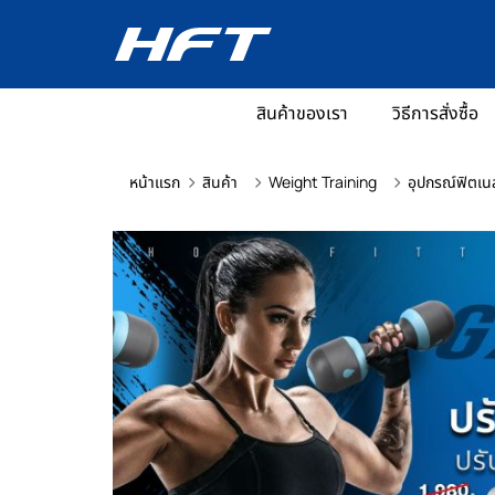
สินค้าของเรา
วิธีการสั่งซื้อ
หน้าแรก
สินค้า
Weight Training
อุปกรณ์ฟิตเน