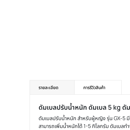
รายละเอียด
การรีวิวสินค้า
ดัมเบลปรับน้ำหนัก ดัมเบล 5 kg ดั
ดัมเบลปรับน้ำหนัก สำหรับผู้หญิง รุ่น GX-5 ม
สามารถเพิ่มน้ำหนักได้ 1-5 กิโลกรัม ดัมเบ