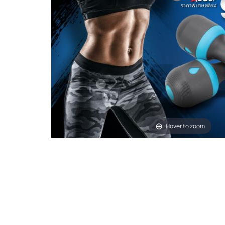
Hover to zoom