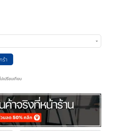
กร้า
มไปเปรียบเทียบ