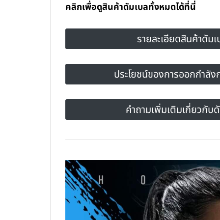
คลิกเพื่อดูสินค้าดัมเบลทั้งหมดได้ที่นี่
รายละเอียดสินค้าดัมเ
ประโยชน์ของการออกกำลังก
คำถามเพิ่มเติมเกี่ยวกับด