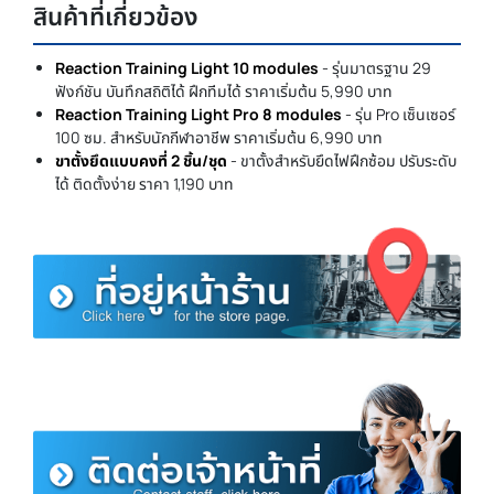
สินค้าที่เกี่ยวข้อง
Reaction Training Light 10 modules
- รุ่นมาตรฐาน 29
ฟังก์ชัน บันทึกสถิติได้ ฝึกทีมได้ ราคาเริ่มต้น 5,990 บาท
Reaction Training Light Pro 8 modules
- รุ่น Pro เซ็นเซอร์
100 ซม. สำหรับนักกีฬาอาชีพ ราคาเริ่มต้น 6,990 บาท
ขาตั้งยึดแบบคงที่ 2 ชิ้น/ชุด
- ขาตั้งสำหรับยึดไฟฝึกซ้อม ปรับระดับ
ได้ ติดตั้งง่าย ราคา 1,190 บาท