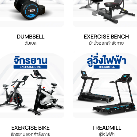
DUMBBELL
EXERCISE BENCH
ดัมเบล
ม้านั่งออกกำลังกาย
EXERCISE BIKE
TREADMILL
จักรยานออกกำลังกาย
ลู่วิ่งไฟฟ้า