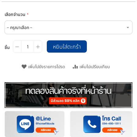
เลือกจำนวน
หยิบใส่ตะกร้า
ชิ้น
เพิ่มไปยังรายการโปรด
เพิ่มไปเปรียบเทียบ