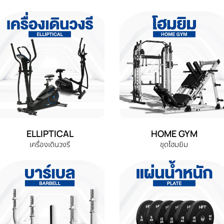
ELLIPTICAL
HOME GYM
เครื่องเดินวงรี
ชุดโฮมยิม