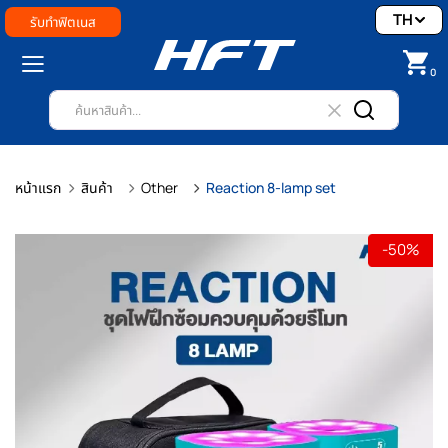
TH
รับทำฟิตเนส
0
หน้าแรก
สินค้า
Other
Reaction 8-lamp set
-50%