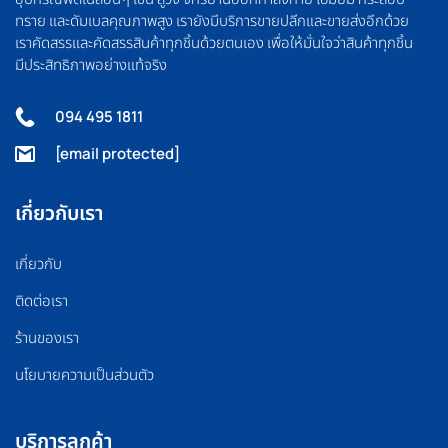
ทราย และดัมเบลคุณภาพสูง เรายังมีบริการขายปลีกและขายส่งอีกด้วย
เราคัดสรรและคัดสรรสินค้าทุกชิ้นด้วยตนเอง เพื่อให้มั่นใจว่าสินค้าทุกชิ้น
มีประสิทธิภาพอย่างแท้จริง
094 495 1811
[email protected]
เกี่ยวกับเรา
เกี่ยวกับ
ติดต่อเรา
ร้านของเรา
นโยบายความเป็นส่วนตัว
บริการลูกค้า