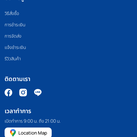
วิธีสั่งซื้อ
การชำระเงิน
การจัดส่ง
แจ้งชำระเงิน
รีวิวสินค้า
ติดตามเรา
เวลาทำการ
เปิดทำการ 9:00 น. ถึง 21:00 น.
Location Map