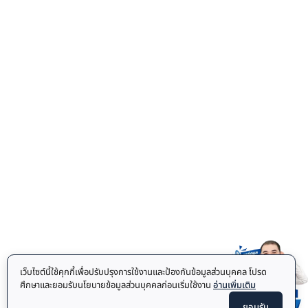
เว็บไซต์นี้ใช้คุกกี้เพื่อปรับปรุงการใช้งานและป้องกันข้อมูลส่วนบุคคล โปรด
ศึกษาและยอมรับนโยบายข้อมูลส่วนบุคคลก่อนเริ่มใช้งาน
อ่านเพิ่มเติม
ยอมรับ