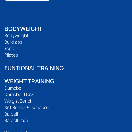
BODYWEIGHT
Bodyweight
Build abs
Yoga
Pilates
FUNTIONAL TRAINING
WEIGHT TRAINING
Dumbbell
Dumbbell Rack
Weight Bench
Set Bench + Dumbbell
Barbell
Barbell Rack