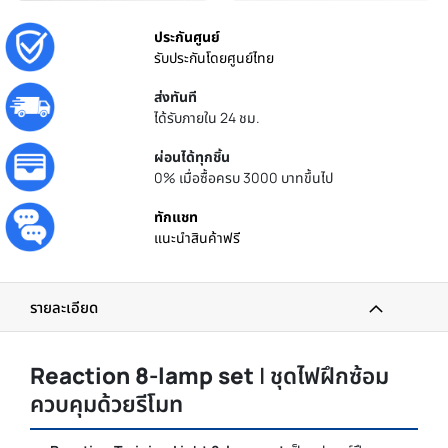
ประกันศูนย์
รับประกันโดยศูนย์ไทย
ส่งทันที
ได้รับภายใน 24 ชม.
ผ่อนได้ทุกชิ้น
0% เมื่อซื้อครบ 3000 บาทขึ้นไป
ทักแชท
แนะนำสินค้าฟรี
รายละเอียด
Reaction 8-lamp set
| ชุดไฟฝึกซ้อม
ควบคุมด้วยรีโมท