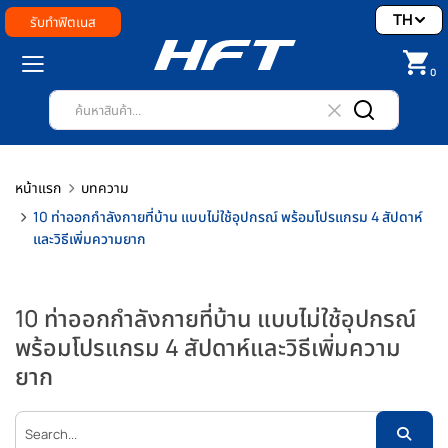
TH
รับทำฟิตเนส
0
หน้าแรก
บทความ
10 ท่าออกกำลังกายที่บ้าน แบบไม่ใช้อุปกรณ์ พร้อมโปรแกรม 4 สัปดาห์
และวิธีเพิ่มความยาก
10 ท่าออกกำลังกายที่บ้าน แบบไม่ใช้อุปกรณ์
พร้อมโปรแกรม 4 สัปดาห์และวิธีเพิ่มความ
ยาก