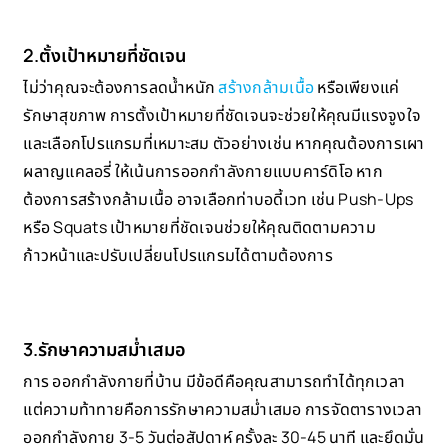
2.ตั้งเป้าหมายที่ชัดเจน
ไม่ว่าคุณจะต้องการลดน้ำหนัก
สร้างกล้ามเนื้อ
หรือเพียงแค่
รักษาสุขภาพ การตั้งเป้าหมายที่ชัดเจนจะช่วยให้คุณมีแรงจูงใจ
และเลือกโปรแกรมที่เหมาะสม ตัวอย่างเช่น หากคุณต้องการเผา
ผลาญแคลอรี่ ให้เน้นการออกกำลังกายแบบคาร์ดิโอ หาก
ต้องการสร้างกล้ามเนื้อ อาจเลือกท่าบอดี้เวท เช่น Push-Ups
หรือ Squats เป้าหมายที่ชัดเจนช่วยให้คุณติดตามความ
ก้าวหน้าและปรับเปลี่ยนโปรแกรมได้ตามต้องการ
3.รักษาความสม่ำเสมอ
การ ออกกำลังกายที่บ้าน มีข้อดีคือคุณสามารถทำได้ทุกเวลา
แต่ความท้าทายคือการรักษาความสม่ำเสมอ การจัดตารางเวลา
ออกกำลังกาย 3-5 วันต่อสัปดาห์ ครั้งละ 30-45 นาที และยึดมั่น