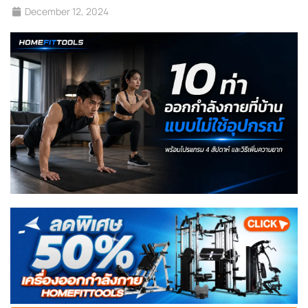
December 12, 2024