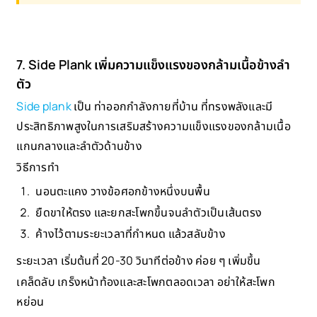
7. Side Plank เพิ่มความแข็งแรงของกล้ามเนื้อข้างลำ
ตัว
Side plank
เป็น ท่าออกกำลังกายที่บ้าน ที่ทรงพลังและมี
ประสิทธิภาพสูงในการเสริมสร้างความแข็งแรงของกล้ามเนื้อ
แกนกลางและลำตัวด้านข้าง
วิธีการทำ
นอนตะแคง วางข้อศอกข้างหนึ่งบนพื้น
ยืดขาให้ตรง และยกสะโพกขึ้นจนลำตัวเป็นเส้นตรง
ค้างไว้ตามระยะเวลาที่กำหนด แล้วสลับข้าง
ระยะเวลา เริ่มต้นที่ 20-30 วินาทีต่อข้าง ค่อย ๆ เพิ่มขึ้น
เคล็ดลับ เกร็งหน้าท้องและสะโพกตลอดเวลา อย่าให้สะโพก
หย่อน