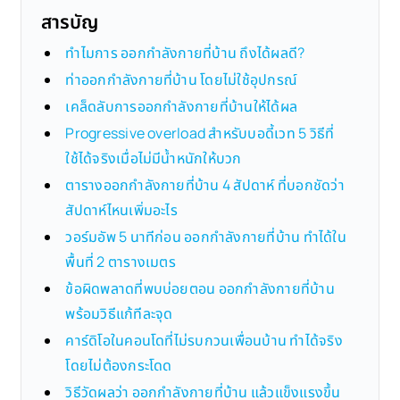
สารบัญ
ทำไมการ ออกกำลังกายที่บ้าน ถึงได้ผลดี?
ท่าออกกำลังกายที่บ้าน โดยไม่ใช้อุปกรณ์
เคล็ดลับการออกกำลังกายที่บ้านให้ได้ผล
Progressive overload สำหรับบอดี้เวท 5 วิธีที่
ใช้ได้จริงเมื่อไม่มีน้ำหนักให้บวก
ตารางออกกำลังกายที่บ้าน 4 สัปดาห์ ที่บอกชัดว่า
สัปดาห์ไหนเพิ่มอะไร
วอร์มอัพ 5 นาทีก่อน ออกกำลังกายที่บ้าน ทำได้ใน
พื้นที่ 2 ตารางเมตร
ข้อผิดพลาดที่พบบ่อยตอน ออกกำลังกายที่บ้าน
พร้อมวิธีแก้ทีละจุด
คาร์ดิโอในคอนโดที่ไม่รบกวนเพื่อนบ้าน ทำได้จริง
โดยไม่ต้องกระโดด
วิธีวัดผลว่า ออกกำลังกายที่บ้าน แล้วแข็งแรงขึ้น